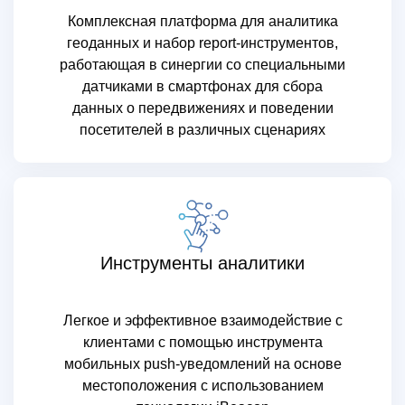
Комплексная платформа для аналитика
геоданных и набор report-инструментов,
работающая в синергии со специальными
датчиками в смартфонах для сбора
данных о передвижениях и поведении
посетителей в различных сценариях
Инструменты аналитики
Легкое и эффективное взаимодействие с
клиентами с помощью инструмента
мобильных push-уведомлений на основе
местоположения с использованием