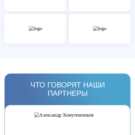
ЧТО ГОВОРЯТ НАШИ
ПАРТНЕРЫ