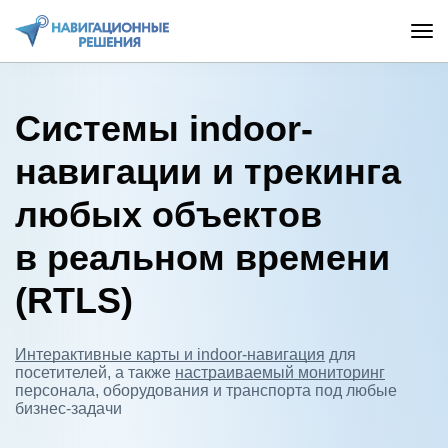
Системы indoor-
навигации и трекинга
любых объектов
в реальном времени
(RTLS)
Интерактивные карты и indoor-навигация
для
посетителей, а также
настраиваемый мониторинг
персонала, оборудования и транспорта под любые
бизнес-задачи