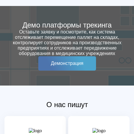
Демо платформы трекинга
Оставьте заявку и посмотрите, как система
отслеживает перемещение паллет на складах,
контролирует сотрудников на производственных
предприятиях и отслеживает передвижение
оборудования в медицинских учреждениях
Демонстрация
О нас пишут