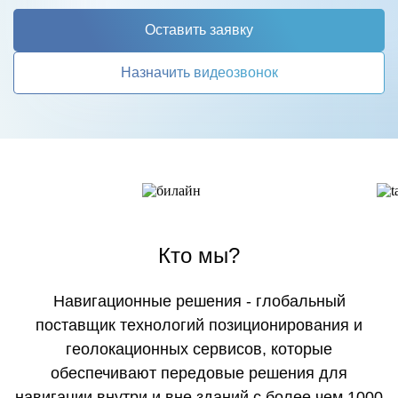
Оставить заявку
Назначить видеозвонок
Кто мы?
Навигационные решения - глобальный
поставщик технологий позиционирования и
геолокационных сервисов, которые
обеспечивают передовые решения для
навигации внутри и вне зданий с более чем 1000