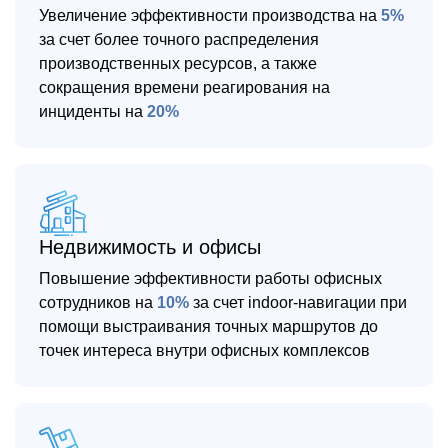
Увеличение эффективности производства на
5%
за счет более точного распределения
производственных ресурсов, а также
сокращения времени реагирования на
инциденты на
20%
Недвижимость и офисы
Повышение эффективности работы офисных
сотрудников на
10%
за счет indoor-навигации при
помощи выстраивания точных маршрутов до
точек интереса внутри офисных комплексов