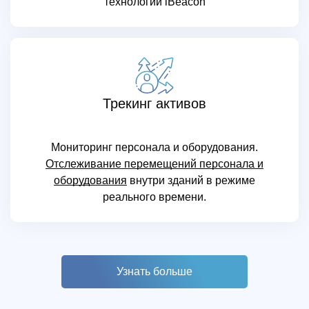
технологии iBeacon
Трекинг активов
Мониторинг персонала и оборудования.
Отслеживание перемещений персонала и
оборудования
внутри зданий в режиме
реального времени.
Узнать больше