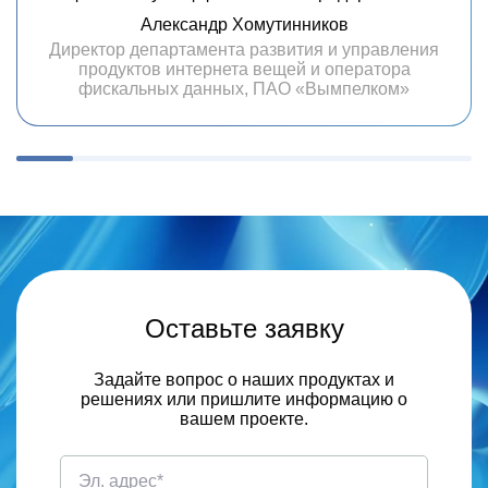
Александр Хомутинников
Директор департамента развития и управления
продуктов интернета вещей и оператора
фискальных данных, ПАО «Вымпелком»
Оставьте заявку
Задайте вопрос о наших продуктах и
решениях или пришлите информацию о
вашем проекте.