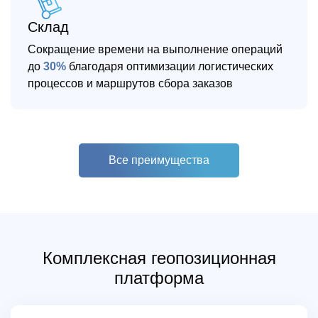
Склад
Сокращение времени на выполнение операций
до
30%
благодаря оптимизации логистических
процессов и маршрутов сбора заказов
Все преимущества
Комплексная геопозиционная
платформа