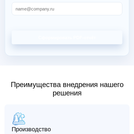
Сформировать PDF-отчёт
Преимущества внедрения нашего
решения
Производство