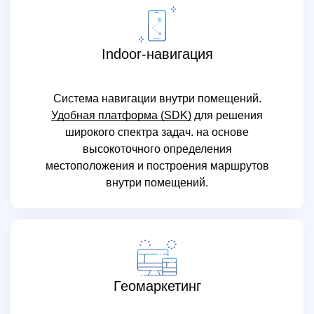
Indoor-навигация
Система навигации внутри помещений.
Удобная платформа (SDK)
для решения
широкого спектра задач. на основе
высокоточного определения
местоположения и построения маршрутов
внутри помещений.
Геомаркетинг