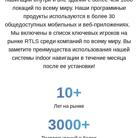
локаций по всему миру. Наши программные
продукты используются в более 30
общедоступных мобильных и веб-приложениях.
Мы включены в список ключевых игроков на
рынке RTLS среди компаний по всему миру. Вы
заметите преимущества использования нашей
системы indoor навигации в течение месяца
после ее установки!
10+
Лет на рынке
3000+