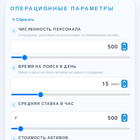
ОПЕРАЦИОННЫЕ ПАРАМЕТРЫ
↻ Сбросить
ЧИСЛЕННОСТЬ ПЕРСОНАЛА
i
Сотрудники, регулярно использующие отслеживаемые активы
ВРЕМЯ НА ПОИСК В ДЕНЬ
i
Минут в день на поиск активов на одного сотрудника
мин
СРЕДНЯЯ СТАВКА В ЧАС
i
₽
СТОИМОСТЬ АКТИВОВ
i