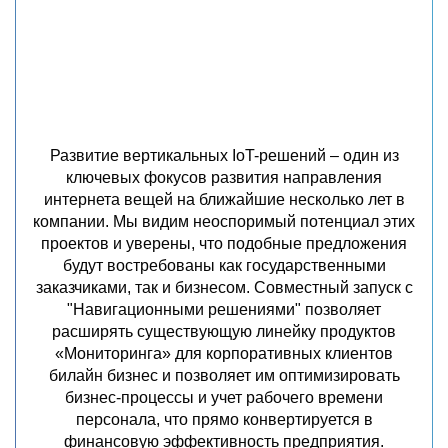
Развитие вертикальных IoT-решений – один из
ключевых фокусов развития направления
интернета вещей на ближайшие несколько лет в
компании. Мы видим неоспоримый потенциал этих
проектов и уверены, что подобные предложения
будут востребованы как государственными
заказчиками, так и бизнесом. Совместный запуск с
"Навигационными решениями" позволяет
расширять существующую линейку продуктов
«Мониторинга» для корпоративных клиентов
билайн бизнес и позволяет им оптимизировать
бизнес-процессы и учет рабочего времени
персонала, что прямо конвертируется в
финансовую эффективность предприятия.