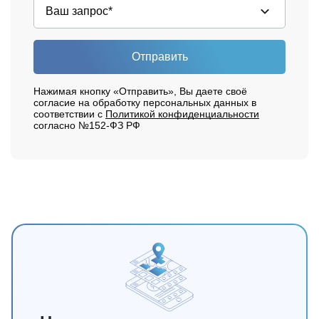
Отправить
Нажимая кнопку «Отправить», Вы даете своё
согласие на обработку персональных данных в
соответствии с
Политикой конфиденциальности
согласно №152-ФЗ РФ