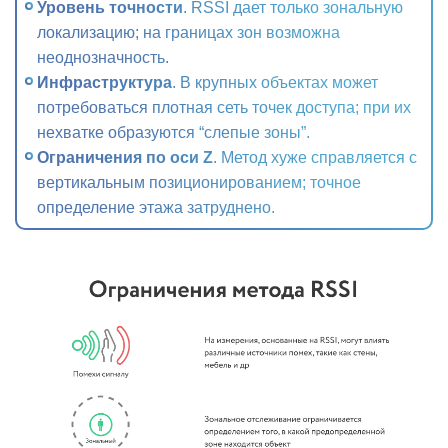
Уровень точности
. RSSI дает только зональную
локализацию; на границах зон возможна
неоднозначность.
Инфраструктура
. В крупных объектах может
потребоваться плотная сеть точек доступа; при их
нехватке образуются “слепые зоны”.
Ограничения по оси Z
. Метод хуже справляется с
вертикальным позиционированием; точное
определение этажа затруднено.