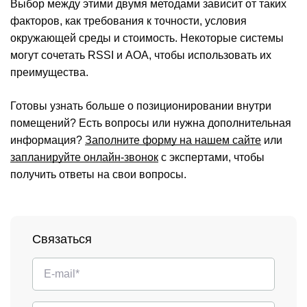
Выбор между этими двумя методами зависит от таких
факторов, как требования к точности, условия
окружающей среды и стоимость. Некоторые системы
могут сочетать RSSI и AOA, чтобы использовать их
преимущества.
Готовы узнать больше о позиционировании внутри
помещений? Есть вопросы или нужна дополнительная
информация?
Заполните форму на нашем сайте
или
запланируйте онлайн-звонок
с экспертами, чтобы
получить ответы на свои вопросы.
Связаться