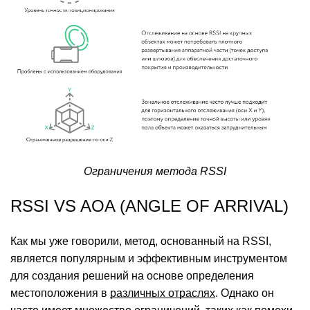
Ограничения метода RSSI
RSSI VS AOA (ANGLE OF ARRIVAL)
Как мы уже говорили, метод, основанный на RSSI,
является популярным и эффективным инструментом
для создания решений на основе определения
местоположения в
различных отраслях
. Однако он