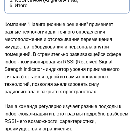
5. RSSI vs AoA (Angle of Arrival)
6. Итого
Компания “Навигационные решения” применяет
разные технологии для точного определения
местоположения и отслеживания перемещения
имущества, оборудования и персонала внутри
помещений. В стремительно развивающейся сфере
indoor-позиционирования RSSI (Received Signal
Strength Indicator - индикатор уровня принимаемого
сигнала) остается одной из самых популярных
технологий, позволяя анализировать силу
радиосигнала в закрытых пространствах.
Наша команда регулярно изучает разные подходы к
indoor-локализации и в этот раз мы подробно разберем
RSSI - его возможности, характеристики,
преимущества и ограничения.