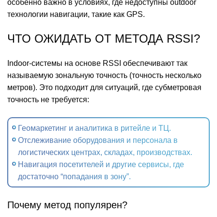
особенно важно в условиях, где недоступны outdoor
технологии навигации, такие как GPS.
ЧТО ОЖИДАТЬ ОТ МЕТОДА RSSI?
Indoor‑системы на основе RSSI обеспечивают так
называемую зональную точность (точность несколько
метров). Это подходит для ситуаций, где субметровая
точность не требуется:
Геомаркетинг и аналитика в ритейле и ТЦ.
Отслеживание оборудования и персонала в
логистических центрах, складах, производствах.
Навигация посетителей и другие сервисы, где
достаточно “попадания в зону”.
Почему метод популярен?