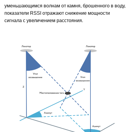
уменьшающимся волнам от камня, брошенного в воду,
показатели RSSI отражают снижение мощности
сигнала с увеличением расстояния.