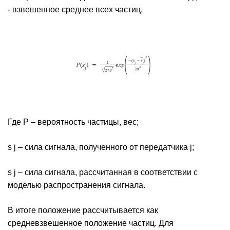
- взвешенное среднее всех частиц.
Где P – вероятность частицы, вес;
s j – сила сигнала, полученного от передатчика j;
s j – сила сигнала, рассчитанная в соответствии с
моделью распространения сигнала.
В итоге положение рассчитывается как
средневзвешенное положение частиц. Для