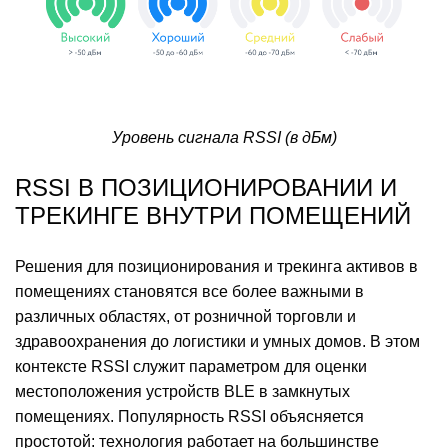
Уровень сигнала RSSI (в дБм)
RSSI В ПОЗИЦИОНИРОВАНИИ И
ТРЕКИНГЕ ВНУТРИ ПОМЕЩЕНИЙ
Решения для позиционирования и трекинга активов в
помещениях становятся все более важными в
различных областях, от розничной торговли и
здравоохранения до логистики и умных домов. В этом
контексте RSSI служит параметром для оценки
местоположения устройств BLE в замкнутых
помещениях. Популярность RSSI объясняется
простотой: технология работает на большинстве