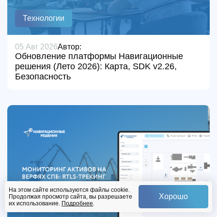
Технологии
05 Авг 2026
Автор:
Обновление платформы Навигационные
решения (Лето 2026): Карта, SDK v2.26,
Безопасность
На этом сайте используются файлы cookie.
Хорошо
Продолжая просмотр сайта, вы разрешаете
их использование.
Подробнее
.