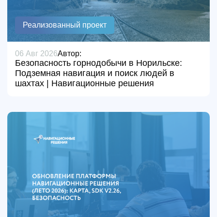
Реализованный проект
06 Авг 2026
Автор:
Безопасность горнодобычи в Норильске:
Подземная навигация и поиск людей в
шахтах | Навигационные решения