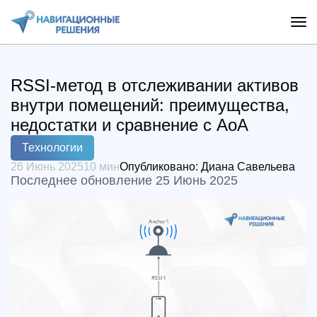
RSSI-метод в отслеживании активов
внутри помещений: преимущества,
недостатки и сравнение с AoA
Технологии
26 Июнь 2025
10 мин
Опубликовано:
Диана Савельева
Последнее обновление 25 Июнь 2025