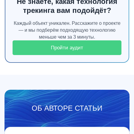
Не знаете, какая технология
трекинга вам подойдёт?
Каждый объект уникален. Расскажите о проекте
— и мы подберём подходящую технологию
меньше чем за 3 минуты.
Пройти аудит
ОБ АВТОРЕ СТАТЬИ