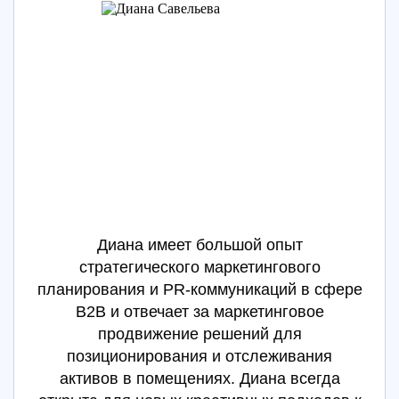
Диана имеет большой опыт
стратегического маркетингового
планирования и PR-коммуникаций в сфере
B2B и отвечает за маркетинговое
продвижение решений для
позиционирования и отслеживания
активов в помещениях. Диана всегда