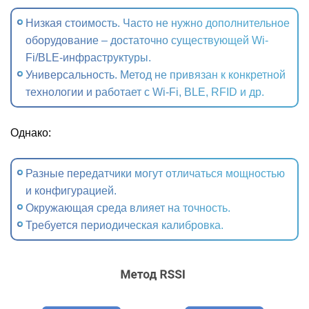
Низкая стоимость. Часто не нужно дополнительное
оборудование – достаточно существующей Wi-
Fi/BLE‑инфраструктуры.
Универсальность. Метод не привязан к конкретной
технологии и работает с Wi‑Fi, BLE, RFID и др.
Однако:
Разные передатчики могут отличаться мощностью
и конфигурацией.
Окружающая среда влияет на точность.
Требуется периодическая калибровка.