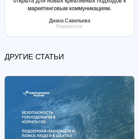
открыта для новых креативных подходов к
маркетинговым коммуникациям.
Диана Савельева
Маркетолог
ДРУГИЕ СТАТЬИ