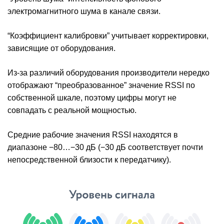
электромагнитного шума в канале связи.
“Коэффициент калибровки” учитывает корректировки,
зависящие от оборудования.
Из-за различий оборудования производители нередко
отображают “преобразованное” значение RSSI по
собственной шкале, поэтому цифры могут не
совпадать с реальной мощностью.
Средние рабочие значения RSSI находятся в
диапазоне −80…−30 дБ (−30 дБ соответствует почти
непосредственной близости к передатчику).