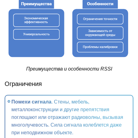
Преимущества и особенности RSSI
Ограничения
Помехи сигнала
. Стены, мебель,
металлоконструкции и другие препятствия
поглощают или отражают радиоволны, вызывая
многолучевость. Сила сигнала колеблется даже
при неподвижном объекте.