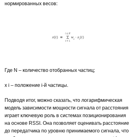
нормированных весов:
Где N – количество отобранных частиц;
x i – положение i-й частицы.
Подводя итог, можно сказать, что логарифмическая
модель зависимости мощности сигнала от расстояния
играет ключевую роль в системах позиционирования
на основе RSSI. Она позволяет оценивать расстояние
до передатчика по уровню принимаемого сигнала, что