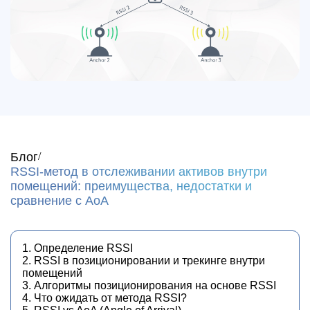
Блог
RSSI-метод в отслеживании активов внутри
помещений: преимущества, недостатки и
сравнение с AoA
1. Определение RSSI
2. RSSI в позиционировании и трекинге внутри
помещений
3. Алгоритмы позиционирования на основе RSSI
4. Что ожидать от метода RSSI?