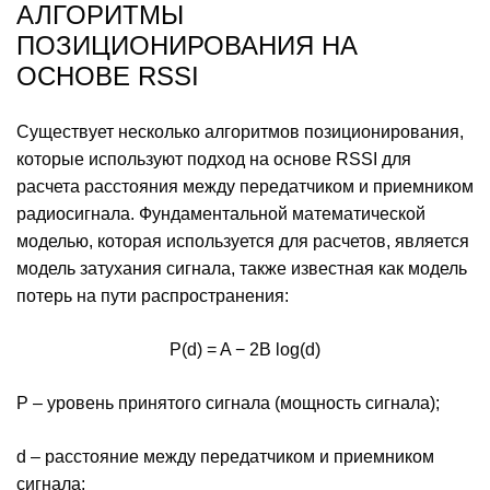
АЛГОРИТМЫ
ПОЗИЦИОНИРОВАНИЯ НА
ОСНОВЕ RSSI
Существует несколько алгоритмов позиционирования,
которые используют подход на основе RSSI для
расчета расстояния между передатчиком и приемником
радиосигнала. Фундаментальной математической
моделью, которая используется для расчетов, является
модель затухания сигнала, также известная как модель
потерь на пути распространения:
P(d) = A − 2B log(d)
P – уровень принятого сигнала (мощность сигнала);
d – расстояние между передатчиком и приемником
сигнала;