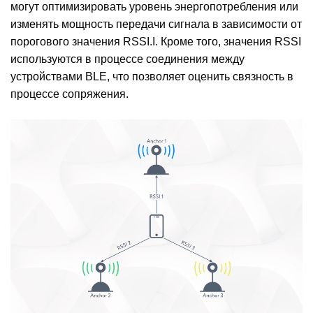
могут оптимизировать уровень энергопотребления или
изменять мощность передачи сигнала в зависимости от
порогового значения RSSI.I. Кроме того, значения RSSI
используются в процессе соединения между
устройствами BLE, что позволяет оценить связность в
процессе сопряжения.