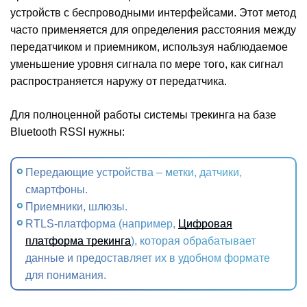
устройств с беспроводными интерфейсами. Этот метод
часто применяется для определения расстояния между
передатчиком и приемником, используя наблюдаемое
уменьшение уровня сигнала по мере того, как сигнал
распространяется наружу от передатчика.
Для полноценной работы системы трекинга на базе
Bluetooth RSSI нужны:
Передающие устройства – метки, датчики,
смартфоны.
Приемники, шлюзы.
RTLS-платформа (например,
Цифровая
платформа трекинга
), которая обрабатывает
данные и предоставляет их в удобном формате
для понимания.