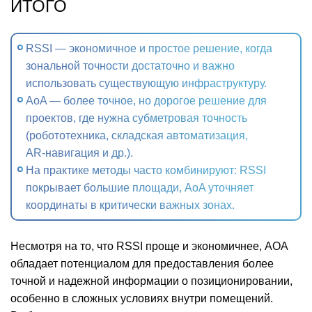
ИТОГО
RSSI — экономичное и простое решение, когда
зональной точности достаточно и важно
использовать существующую инфраструктуру.
AoA — более точное, но дорогое решение для
проектов, где нужна субметровая точность
(робототехника, складская автоматизация,
AR‑навигация и др.).
На практике методы часто комбинируют: RSSI
покрывает большие площади, AoA уточняет
координаты в критически важных зонах.
Несмотря на то, что RSSI проще и экономичнее, AOA
обладает потенциалом для предоставления более
точной и надежной информации о позиционировании,
особенно в сложных условиях внутри помещений.