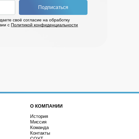
Подписаться
даете своё согласие на обработку
вии с
Политикой конфиденциальности
О КОМПАНИИ
История
Миссия
Команда
Контакты
СОУТ