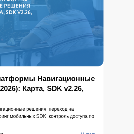
латформы Навигационные
026): Карта, SDK v2.26,
гационные решения: переход на
ринг мобильных SDK, контроль доступа по