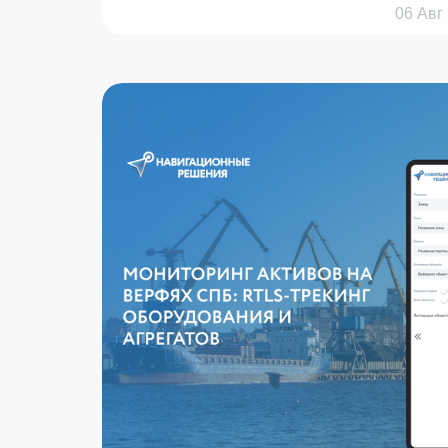
06 Авг