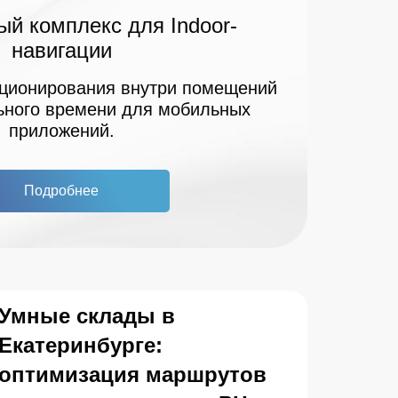
й комплекс для Indoor-
навигации
ционирования внутри помещений
ьного времени для мобильных
приложений.
Подробнее
Умные склады в
Екатеринбурге:
оптимизация маршрутов