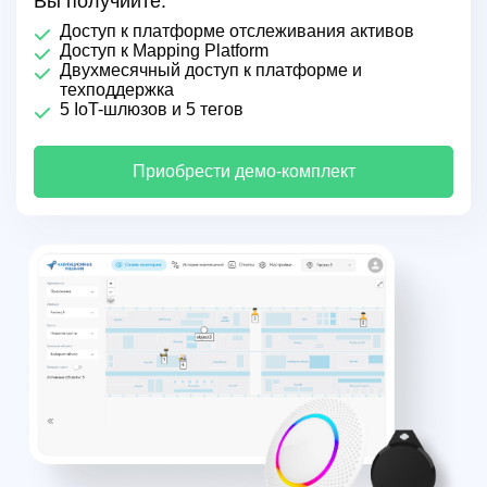
Вы получиите:
Доступ к платформе отслеживания активов
Доступ к Mapping Platform
Двухмесячный доступ к платформе и
техподдержка
5 IoT-шлюзов и 5 тегов
Приобрести демо-комплект