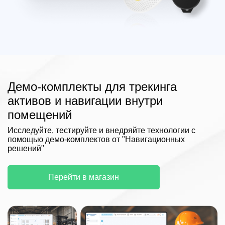
Демо-комплекты для трекинга
активов и навигации внутри
помещений
Исследуйте, тестируйте и внедряйте технологии с
помощью демо-комплектов от "Навигационных
решений"
Перейти в магазин