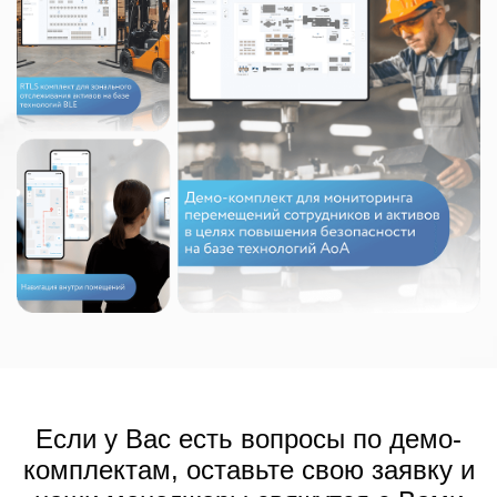
Если у Вас есть вопросы по демо-
комплектам, оставьте свою заявку и