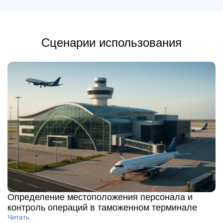
Сценарии использования
Определение местоположения персонала и
контроль операций в таможенном терминале
Читать