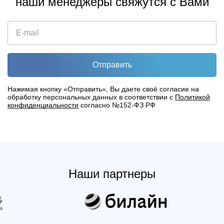
наши менеджеры свяжутся с Вами
Отправить
Нажимая кнопку «Отправить», Вы даете своё согласие на
обработку персональных данных в соответствии с
Политикой
конфиденциальности
согласно №152-ФЗ РФ
Наши партнеры