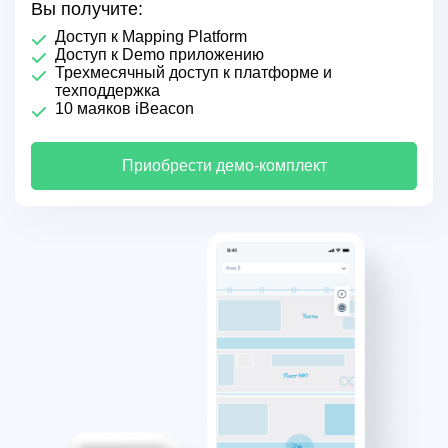
Вы получите:
Доступ к Mapping Platform
Доступ к Demo приложению
Трехмесячный доступ к платформе и
техподдержка
10 маяков iBeacon
Приобрести демо-комплект