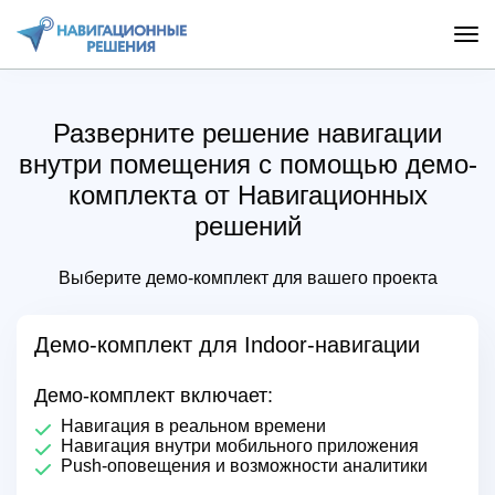
Разверните решение навигации
внутри помещения с помощью демо-
комплекта от Навигационных
решений
Выберите демо-комплект для вашего проекта
Демо-комплект для Indoor-навигации
Демо-комплект включает:
Навигация в реальном времени
Навигация внутри мобильного приложения
Push-оповещения и возможности аналитики