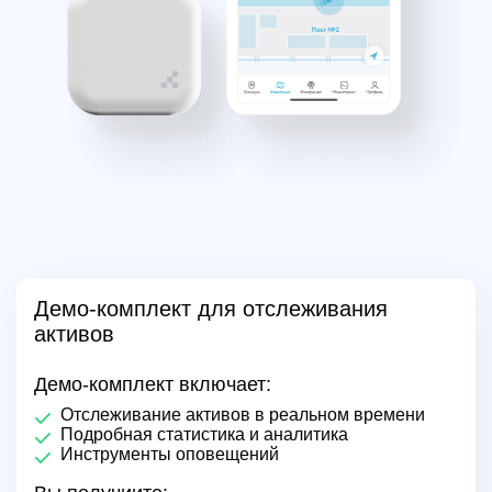
Демо-комплект для отслеживания
активов
Демо-комплект включает:
Отслеживание активов в реальном времени
Подробная статистика и аналитика
Инструменты оповещений