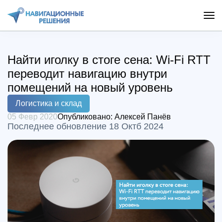
Найти иголку в стоге сена: Wi-Fi RTT
переводит навигацию внутри
помещений на новый уровень
Логистика и склад
05 Февр 2020
Опубликовано:
Алексей Панёв
Последнее обновление 18 Октб 2024