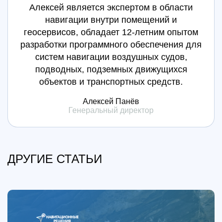
Алексей является экспертом в области
навигации внутри помещений и
геосервисов, обладает 12-летним опытом
разработки программного обеспечения для
систем навигации воздушных судов,
подводных, подземных движущихся
объектов и транспортных средств.
Алексей Панёв
Генеральный директор
ДРУГИЕ СТАТЬИ