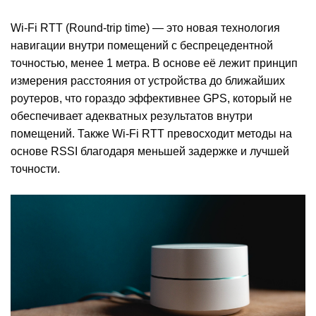
Wi-Fi RTT (Round-trip time) — это новая технология
навигации внутри помещений с беспрецедентной
точностью, менее 1 метра. В основе её лежит принцип
измерения расстояния от устройства до ближайших
роутеров, что гораздо эффективнее GPS, который не
обеспечивает адекватных результатов внутри
помещений. Также Wi-Fi RTT превосходит методы на
основе RSSI благодаря меньшей задержке и лучшей
точности.