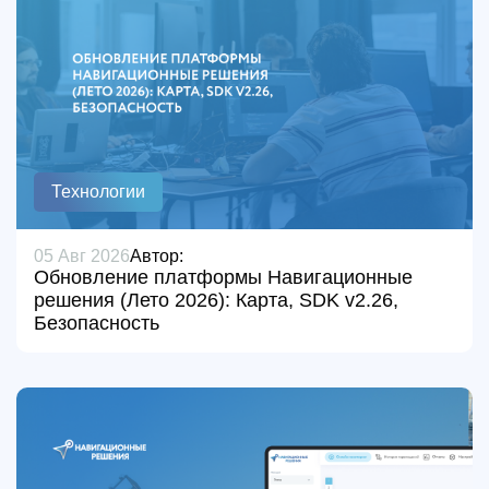
Технологии
05 Авг 2026
Автор:
Обновление платформы Навигационные
решения (Лето 2026): Карта, SDK v2.26,
Безопасность