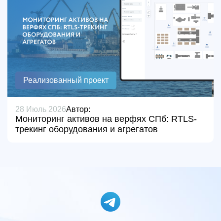
Реализованный проект
28 Июль 2026
Автор:
Мониторинг активов на верфях СПб: RTLS-
трекинг оборудования и агрегатов