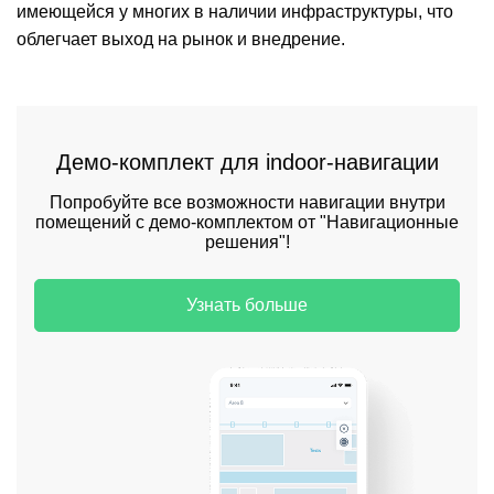
имеющейся у многих в наличии инфраструктуры, что
облегчает выход на рынок и внедрение.
Демо-комплект для indoor-навигации
Попробуйте все возможности навигации внутри
помещений с демо-комплектом от "Навигационные
решения"!
Узнать больше