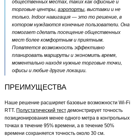
общественных местах, таких как офисные и
торговые центры,
аэропорты
, выставки и не
только. Indoor навигация — это то решение, в
котором нуждаются конечные пользователи. Она
помогает сделать посещение общественных
мест более комфортным и приятным.
Появляется возможность эффективно
планировать маршруты и экономить время,
моментально находя нужные торговые точки,
офисы и любые другие локации.
ПРЕИМУЩЕСТВА
Наше решение расширяет базовые возможности Wi-Fi
RTT.
Полустатический тест
демонстрирует точность
позиционирования менее одного метра в контрольных
точках в течение 95% времени, а в течение 50%
времени сохраняется точность около 30 см.