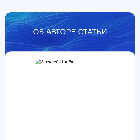
ОБ АВТОРЕ СТАТЬИ