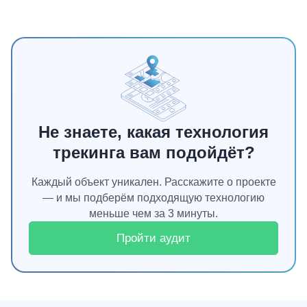
Не знаете, какая технология
трекинга вам подойдёт?
Каждый объект уникален. Расскажите о проекте
— и мы подберём подходящую технологию
меньше чем за 3 минуты.
Пройти аудит