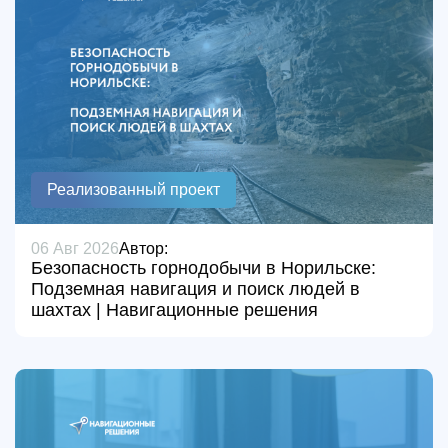
Реализованный проект
06 Авг 2026
Автор:
Безопасность горнодобычи в Норильске:
Подземная навигация и поиск людей в
шахтах | Навигационные решения