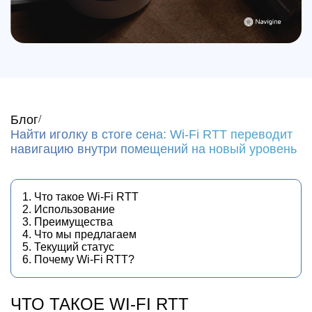
Блог
Найти иголку в стоге сена: Wi-Fi RTT переводит
навигацию внутри помещений на новый уровень
1. Что такое Wi-Fi RTT
2. Использование
3. Преимущества
4. Что мы предлагаем
5. Текущий статус
6. Почему Wi-Fi RTT?
ЧТО ТАКОЕ WI-FI RTT