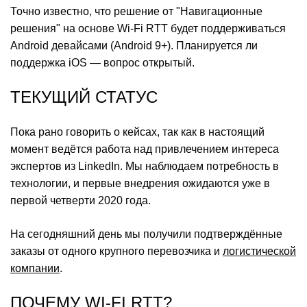
Точно известно, что решение от "Навигационные
решения" на основе Wi-Fi RTT будет поддерживаться
Android девайсами (Android 9+). Планируется ли
поддержка iOS — вопрос открытый.
ТЕКУЩИЙ СТАТУС
Пока рано говорить о кейсах, так как в настоящий
момент ведётся работа над привлечением интереса
экспертов из LinkedIn. Мы наблюдаем потребность в
технологии, и первые внедрения ожидаются уже в
первой четверти 2020 года.
На сегодняшний день мы получили подтверждённые
заказы от одного крупного перевозчика и
логистической
компании
.
ПОЧЕМУ WI-FI RTT?