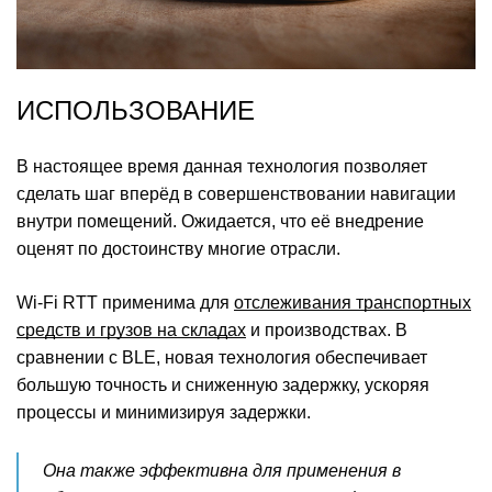
ИСПОЛЬЗОВАНИЕ
В настоящее время данная технология позволяет
сделать шаг вперёд в совершенствовании навигации
внутри помещений. Ожидается, что её внедрение
оценят по достоинству многие отрасли.
Wi-Fi RTT применима для
отслеживания транспортных
средств и грузов на складах
и производствах. В
сравнении с BLE, новая технология обеспечивает
большую точность и сниженную задержку, ускоряя
процессы и минимизируя задержки.
Она также эффективна для применения в