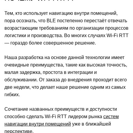
Тем, кто использует навигацию внутри помещений,
пора осознать, что BLE постепенно перестаёт отвечать
возрастающим требованиям по организации процессов
логистики и производства. Во многих случаях Wi-Fi RTT
— гораздо более совершенное решение.
Наша разработка на основе данной технологии имеет
очевидные преимущества, такие как высокая точность,
малая задержка, простота в интеграции и
обслуживании. От заказа до внедрения проходит всего
две недели, что делает наше решение одним из самых
гибких.
Сочетание названных преимуществ и доступности
способно сделать Wi-Fi RTT лидером рынка
систем
навигации внутри помещений
уже в ближайшей
перспективе.