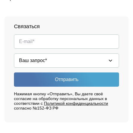
Связаться
Отправить
Нажимая кнопку «Отправить», Вы даете своё
согласие на обработку персональных данных в
соответствии с
Политикой конфиденциальности
согласно №152-ФЗ РФ