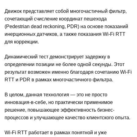
Движок представляет собой многочастичный фильтр,
сочетающий счисление координат пешехода
(Pedestrian dead reckoning, PDR) на основе показаний
инерционных датчиков, а также показания Wi-Fi RTT
для коррекции.
Динамический тест демонстрирует задержку в
определении позиции не более одной секунды. Этот
результат возможен именно благодаря сочетанию Wi-Fi
RTT и PDR в рамках многочастичного фильтра.
В целом, данная технология — это не просто
инновация-в-себе, но практически применимое
решение, повышающее эффективность бизнес-
процессов и улучшающее качество клиентского опыта.
Wi-Fi RTT работает в рамках понятной и уже