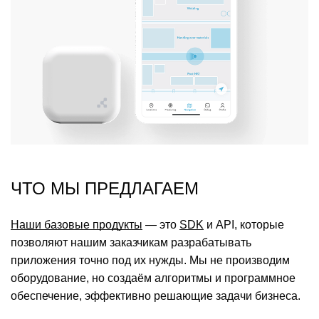
ЧТО МЫ ПРЕДЛАГАЕМ
Наши базовые продукты
— это
SDK
и API, которые
позволяют нашим заказчикам разрабатывать
приложения точно под их нужды. Мы не производим
оборудование, но создаём алгоритмы и программное
обеспечение, эффективно решающие задачи бизнеса.