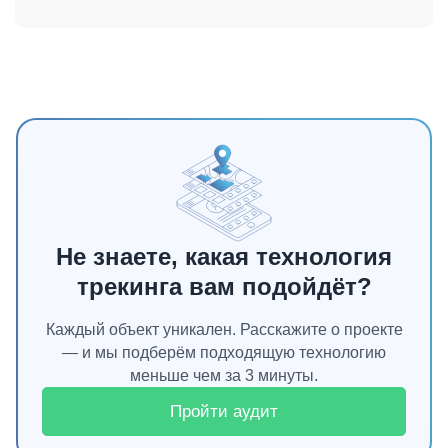
Не знаете, какая технология
трекинга вам подойдёт?
Каждый объект уникален. Расскажите о проекте
— и мы подберём подходящую технологию
меньше чем за 3 минуты.
Пройти аудит