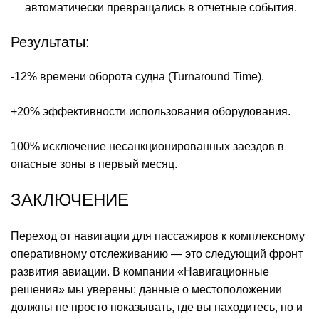
автоматически превращались в отчетные события.
Результаты:
-12% времени оборота судна (Turnaround Time).
+20% эффективности использования оборудования.
100% исключение несанкционированных заездов в
опасные зоны в первый месяц.
ЗАКЛЮЧЕНИЕ
Переход от навигации для пассажиров к комплексному
оперативному отслеживанию — это следующий фронт
развития авиации. В компании «Навигационные
решения» мы уверены: данные о местоположении
должны не просто показывать, где вы находитесь, но и