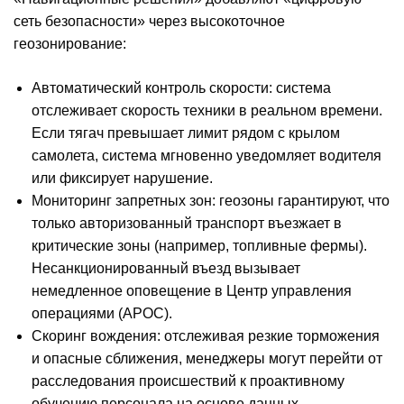
сеть безопасности» через высокоточное
геозонирование:
Автоматический контроль скорости: система
отслеживает скорость техники в реальном времени.
Если тягач превышает лимит рядом с крылом
самолета, система мгновенно уведомляет водителя
или фиксирует нарушение.
Мониторинг запретных зон: геозоны гарантируют, что
только авторизованный транспорт въезжает в
критические зоны (например, топливные фермы).
Несанкционированный въезд вызывает
немедленное оповещение в Центр управления
операциями (APOC).
Скоринг вождения: отслеживая резкие торможения
и опасные сближения, менеджеры могут перейти от
расследования происшествий к проактивному
обучению персонала на основе данных.