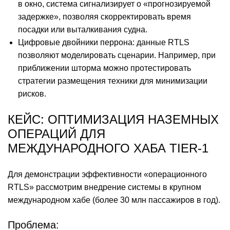
в окно, система сигнализирует о «прогнозируемой
задержке», позволяя скорректировать время
посадки или выталкивания судна.
Цифровые двойники перрона: данные RTLS
позволяют моделировать сценарии. Например, при
приближении шторма можно протестировать
стратегии размещения техники для минимизации
рисков.
КЕЙС: ОПТИМИЗАЦИЯ НАЗЕМНЫХ
ОПЕРАЦИЙ ДЛЯ
МЕЖДУНАРОДНОГО ХАБА TIER-1
Для демонстрации эффективности «операционного
RTLS» рассмотрим внедрение системы в крупном
международном хабе (более 30 млн пассажиров в год).
Проблема: