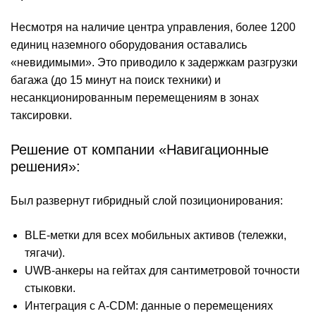
Несмотря на наличие центра управления, более 1200
единиц наземного оборудования оставались
«невидимыми». Это приводило к задержкам разгрузки
багажа (до 15 минут на поиск техники) и
несанкционированным перемещениям в зонах
таксировки.
Решение от компании «Навигационные
решения»:
Был развернут гибридный слой позиционирования:
BLE-метки для всех мобильных активов (тележки,
тягачи).
UWB-анкеры на гейтах для сантиметровой точности
стыковки.
Интеграция с A-CDM: данные о перемещениях