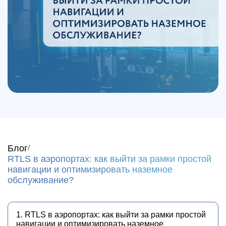
Блог
RTLS в аэропортах: как выйти за рамки простой
навигации и оптимизировать наземное
обслуживание?
1. RTLS в аэропортах: как выйти за рамки простой
навигации и оптимизировать наземное