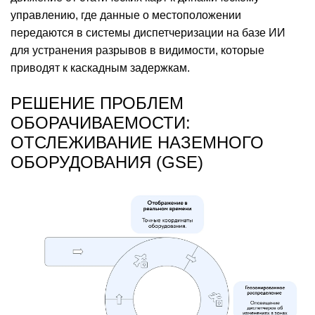
управлению, где данные о местоположении
передаются в системы диспетчеризации на базе ИИ
для устранения разрывов в видимости, которые
приводят к каскадным задержкам.
РЕШЕНИЕ ПРОБЛЕМ
ОБОРАЧИВАЕМОСТИ:
ОТСЛЕЖИВАНИЕ НАЗЕМНОГО
ОБОРУДОВАНИЯ (GSE)