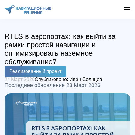
RTLS в аэропортах: как выйти за
рамки простой навигации и
оптимизировать наземное
обслуживание?
Реализованный проект
24 Март 2026
Опубликовано:
Иван Солнцев
Последнее обновление 23 Март 2026