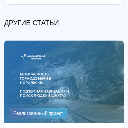
ДРУГИЕ СТАТЬИ
Реализованный проект