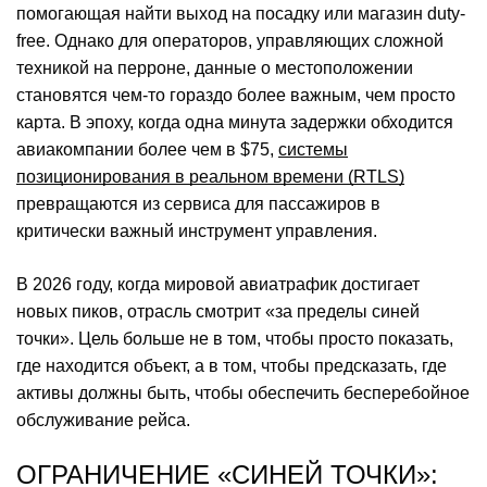
помогающая найти выход на посадку или магазин duty-
free. Однако для операторов, управляющих сложной
техникой на перроне, данные о местоположении
становятся чем-то гораздо более важным, чем просто
карта. В эпоху, когда одна минута задержки обходится
авиакомпании более чем в $75,
системы
позиционирования в реальном времени (RTLS)
превращаются из сервиса для пассажиров в
критически важный инструмент управления.
В 2026 году, когда мировой авиатрафик достигает
новых пиков, отрасль смотрит «за пределы синей
точки». Цель больше не в том, чтобы просто показать,
где находится объект, а в том, чтобы предсказать, где
активы должны быть, чтобы обеспечить бесперебойное
обслуживание рейса.
ОГРАНИЧЕНИЕ «СИНЕЙ ТОЧКИ»: