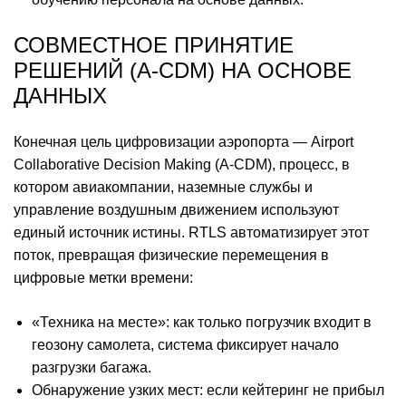
СОВМЕСТНОЕ ПРИНЯТИЕ
РЕШЕНИЙ (A-CDM) НА ОСНОВЕ
ДАННЫХ
Конечная цель цифровизации аэропорта — Airport
Collaborative Decision Making (A-CDM), процесс, в
котором авиакомпании, наземные службы и
управление воздушным движением используют
единый источник истины. RTLS автоматизирует этот
поток, превращая физические перемещения в
цифровые метки времени:
«Техника на месте»: как только погрузчик входит в
геозону самолета, система фиксирует начало
разгрузки багажа.
Обнаружение узких мест: если кейтеринг не прибыл