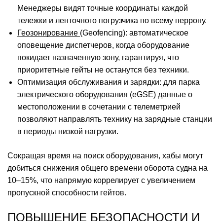
Менеджеры видят точные координаты каждой
тележки и ленточного погрузчика по всему перрону.
Геозонирование
(Geofencing): автоматическое
оповещение диспетчеров, когда оборудование
покидает назначенную зону, гарантируя, что
приоритетные гейты не останутся без техники.
Оптимизация обслуживания и зарядки: для парка
электрического оборудования (eGSE) данные о
местоположении в сочетании с телеметрией
позволяют направлять технику на зарядные станции
в периоды низкой нагрузки.
Сокращая время на поиск оборудования, хабы могут
добиться снижения общего времени оборота судна на
10–15%, что напрямую коррелирует с увеличением
пропускной способности гейтов.
ПОВЫШЕНИЕ БЕЗОПАСНОСТИ И