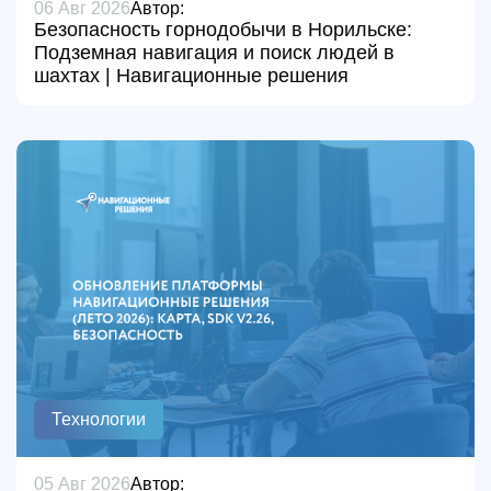
06 Авг 2026
Автор:
Безопасность горнодобычи в Норильске:
Подземная навигация и поиск людей в
шахтах | Навигационные решения
Технологии
05 Авг 2026
Автор: