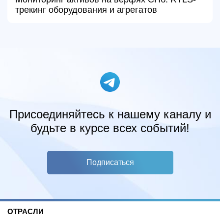
трекинг оборудования и агрегатов
Присоединяйтесь к нашему каналу и
будьте в курсе всех событий!
Подписаться
ОТРАСЛИ