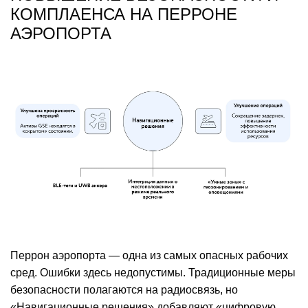
КОМПЛАЕНСА НА ПЕРРОНЕ
АЭРОПОРТА
Перрон аэропорта — одна из самых опасных рабочих
сред. Ошибки здесь недопустимы. Традиционные меры
безопасности полагаются на радиосвязь, но
«Навигационные решения» добавляют «цифровую