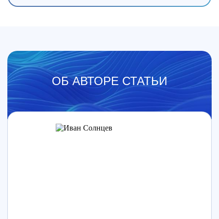
ОБ АВТОРЕ СТАТЬИ