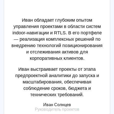
Иван обладает глубоким опытом
управления проектами в области систем
indoor-навигации и RTLS. В его портфеле
— реализация комплексных решений по
внедрению технологий позиционирования
и отслеживания активов для
корпоративных клиентов.
Иван выстраивает проекты от этапа
предпроектной аналитики до запуска и
масштабирования, обеспечивая
соблюдение сроков, бюджета и
технических требований.
Иван Солнцев
Руководитель проектов