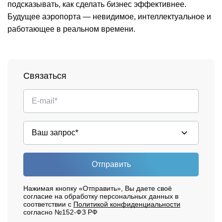
подсказывать, как сделать бизнес эффективнее.
Будущее аэропорта — невидимое, интеллектуальное и
работающее в реальном времени.
Связаться
Отправить
Нажимая кнопку «Отправить», Вы даете своё
согласие на обработку персональных данных в
соответствии с
Политикой конфиденциальности
согласно №152-ФЗ РФ