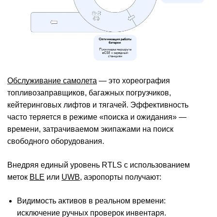
Обслуживание самолета
— это хореография
топливозаправщиков, багажных погрузчиков,
кейтеринговых лифтов и тягачей. Эффективность
часто теряется в режиме «поиска и ожидания» —
времени, затрачиваемом экипажами на поиск
свободного оборудования.
Внедряя единый уровень RTLS с использованием
меток
BLE
или
UWB
, аэропорты получают:
Видимость активов в реальном времени:
исключение ручных проверок инвентаря.