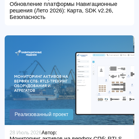
Обновление платформы Навигационные
решения (Лето 2026): Карта, SDK v2.26,
Безопасность
Реализованный проект
28 Июль 2026
Автор:
Мониторинг активов на верфях СПб: RTLS-