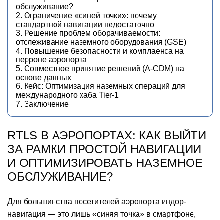
обслуживание?
2. Ограничение «синей точки»: почему
стандартной навигации недостаточно
3. Решение проблем оборачиваемости:
отслеживание наземного оборудования (GSE)
4. Повышение безопасности и комплаенса на
перроне аэропорта
5. Совместное принятие решений (A-CDM) на
основе данных
6. Кейс: Оптимизация наземных операций для
международного хаба Tier-1
7. Заключение
RTLS В АЭРОПОРТАХ: КАК ВЫЙТИ
ЗА РАМКИ ПРОСТОЙ НАВИГАЦИИ
И ОПТИМИЗИРОВАТЬ НАЗЕМНОЕ
ОБСЛУЖИВАНИЕ?
Для большинства посетителей
аэропорта
индор-
навигация — это лишь «синяя точка» в смартфоне,