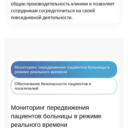
общую производительность клиники и позволяет
сотрудникам сосредоточиться на своей
повседневной деятельности.
Мониторинг передвижения пациентов больницы в
режиме реального времени
Обеспечение безопасности пациентов и
посетителей
Мониторинг передвижения
пациентов больницы в режиме
реального времени