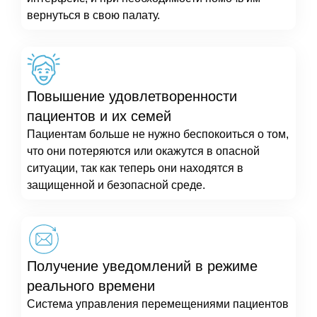
вернуться в свою палату.
Повышение удовлетворенности
пациентов и их семей
Пациентам больше не нужно беспокоиться о том,
что они потеряются или окажутся в опасной
ситуации, так как теперь они находятся в
защищенной и безопасной среде.
Получение уведомлений в режиме
реального времени
Система управления перемещениями пациентов