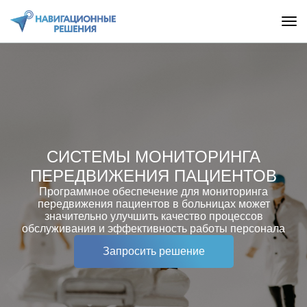
СИСТЕМЫ МОНИТОРИНГА
ПЕРЕДВИЖЕНИЯ ПАЦИЕНТОВ
Программное обеспечение для мониторинга
передвижения пациентов в больницах может
значительно улучшить качество процессов
обслуживания и эффективность работы персонала
Запросить решение