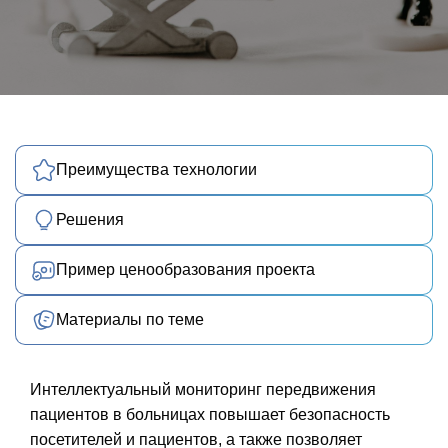
Преимущества технологии
Решения
Пример ценообразования проекта
Материалы по теме
Интеллектуальный мониторинг передвижения
пациентов в больницах повышает безопасность
посетителей и пациентов, а также позволяет