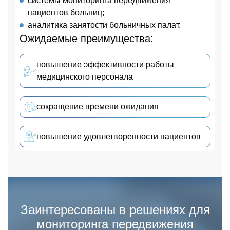
системы мониторинга передвижения
пациентов больниц;
аналитика занятости больничных палат.
Ожидаемые преимущества:
повышение эффективности работы
медицинского персонала
сокращение времени ожидания
повышение удовлетворенности пациентов
Заинтересованы в решениях для
мониторинга передвижения