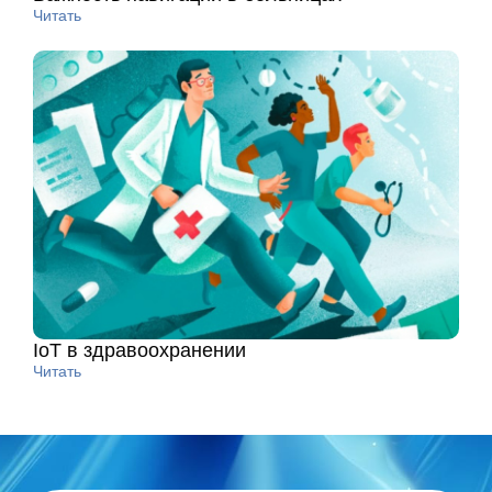
Читать
IoT в здравоохранении
Читать