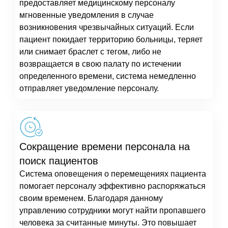
предоставляет медицинскому персоналу
мгновенные уведомления в случае
возникновения чрезвычайных ситуаций. Если
пациент покидает территорию больницы, теряет
или снимает браслет с тегом, либо не
возвращается в свою палату по истечении
определенного времени, система немедленно
отправляет уведомление персоналу.
Сокращение времени персонала на
поиск пациентов
Система оповещения о перемещениях пациента
помогает персоналу эффективно распоряжаться
своим временем. Благодаря данному
управлению сотрудники могут найти пропавшего
человека за считанные минуты. Это повышает