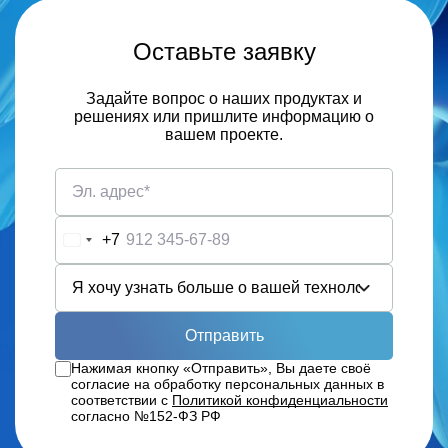
Оставьте заявку
Задайте вопрос о наших продуктах и
решениях или пришлите информацию о
вашем проекте.
+7
Russia
+7
Отправить
Нажимая кнопку «Отправить», Вы даете своё
согласие на обработку персональных данных в
соответствии с
Политикой конфиденциальности
согласно №152-ФЗ РФ