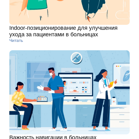
Indoor-позиционирование для улучшения
ухода за пациентами в больницах
Читать
Важность навигации в больницах