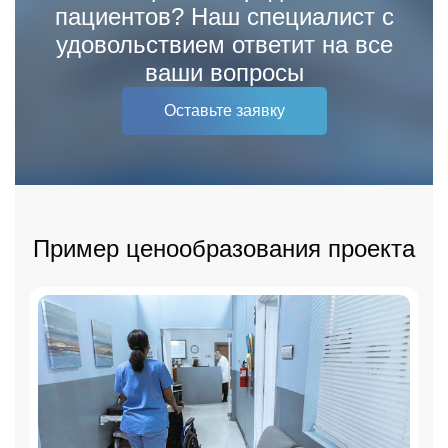
пациентов? Наш специалист с
удовольствием ответит на все
ваши вопросы
Оставьте заявку
Пример ценообразования проекта