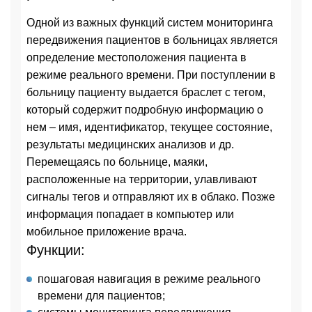
Одной из важных функций систем мониторинга
передвижения пациентов в больницах является
определение местоположения пациента в
режиме реального времени. При поступлении в
больницу пациенту выдается браслет с тегом,
который содержит подробную информацию о
нем – имя, идентификатор, текущее состояние,
результаты медицинских анализов и др.
Перемещаясь по больнице, маяки,
расположенные на территории, улавливают
сигналы тегов и отправляют их в облако. Позже
информация попадает в компьютер или
мобильное приложение врача.
Функции:
пошаговая навигация в режиме реального
времени для пациентов;