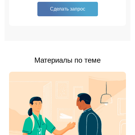
Cделать запрос
Материалы по теме