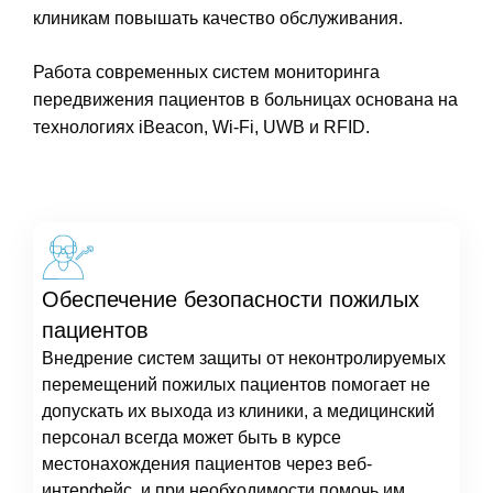
клиникам повышать качество обслуживания.
Работа современных систем мониторинга
передвижения пациентов в больницах основана на
технологиях iBeacon, Wi-Fi, UWB и RFID.
Обеспечение безопасности пожилых
пациентов
Внедрение систем защиты от неконтролируемых
перемещений пожилых пациентов помогает не
допускать их выхода из клиники, а медицинский
персонал всегда может быть в курсе
местонахождения пациентов через веб-
интерфейс, и при необходимости помочь им