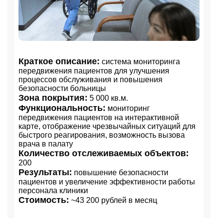
Краткое описание:
система мониторинга
передвижения пациентов для улучшения
процессов обслуживания и повышения
безопасности больницы
Зона покрытия:
5 000 кв.м.
Функциональность:
мониторинг
передвижения пациентов на интерактивной
карте, отображение чрезвычайных ситуаций для
быстрого реагирования, возможность вызова
врача в палату
Количество отслеживаемых объектов:
200
Результаты:
повышение безопасности
пациентов и увеличение эффективности работы
персонала клиники
Стоимость:
~43 200 рублей в месяц