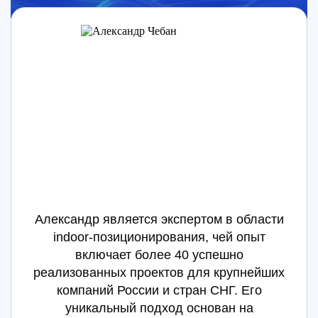
Александр является экспертом в области
indoor-позиционирования, чей опыт
включает более 40 успешно
реализованных проектов для крупнейших
компаний России и стран СНГ. Его
уникальный подход основан на