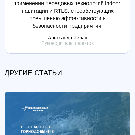
применении передовых технологий indoor-
навигации и RTLS, способствующих
повышению эффективности и
безопасности предприятий.
Александр Чебан
Руководитель проектов
ДРУГИЕ СТАТЬИ