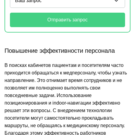
Отправить запрос
Повышение эффективности персонала
В поисках кабинетов пациентам и посетителям часто
приходится обращаться к медперсоналу, чтобы узнать
направление. Это отнимает время сотрудников и не
позволяет им полноценно выполнять свои
повседневные задачи. Использование
позиционирования и indoor-навигации эффективно
решает эти вопросы. С внедрением технологии
посетители могут самостоятельно прокладывать
маршруты, не обращаясь к медицинскому персоналу.
Благодаря этому эффективность работников