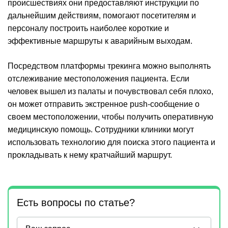
происшествиях они предоставляют инструкции по
дальнейшим действиям, помогают посетителям и
персоналу построить наиболее короткие и
эффективные маршруты к аварийным выходам.
Посредством платформы трекинга можно выполнять
отслеживание местоположения пациента. Если
человек вышел из палаты и почувствовал себя плохо,
он может отправить экстренное push-сообщение о
своем местоположении, чтобы получить оперативную
медицинскую помощь. Сотрудники клиники могут
использовать технологию для поиска этого пациента и
прокладывать к нему кратчайший маршрут.
Есть вопросы по статье?