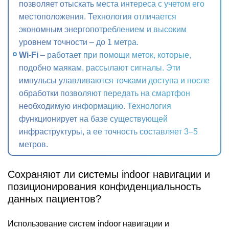
позволяет отыскать места интереса с учетом его
местоположения. Технология отличается
экономным энергопотреблением и высоким
уровнем точности – до 1 метра.
Wi-Fi
– работает при помощи меток, которые,
подобно маякам, рассылают сигналы. Эти
импульсы улавливаются точками доступа и после
обработки позволяют передать на смартфон
необходимую информацию. Технология
функционирует на базе существующей
инфраструктуры, а ее точность составляет 3–5
метров.
Сохраняют ли системы indoor навигации и
позиционирования конфиденциальность
данных пациентов?
Использование систем indoor навигации и