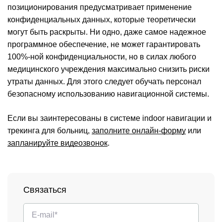
позиционирования предусматривает применение
конфиденциальных данных, которые теоретически
могут быть раскрыты. Ни одно, даже самое надежное
программное обеспечение, не может гарантировать
100%-ной конфиденциальности, но в силах любого
медицинского учреждения максимально снизить риски
утраты данных. Для этого следует обучать персонал
безопасному использованию навигационной системы.
Если вы заинтересованы в системе indoor навигации и
трекинга для больниц,
заполните онлайн-форму
или
запланируйте видеозвонок
.
Связаться