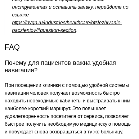
инструментах и оставить заявку, перейдите по
ссылке
https://nvgn.ru/industries/healthcare/otslezhivanie-
paczientov/#question-section
.
FAQ
Почему для пациентов важна удобная
навигация?
При посещении клиники с помощью удобной системы
навигации человек получает возможность быстро
находить необходимые кабинеты и выстраивать к ним
наиболее короткий маршрут. Это повышает
удовлетворенность посетителя от сервиса, позволяет
быстрее получить необходимую медицинскую помощь
и побуждает снова возвращаться в ту же больницу.