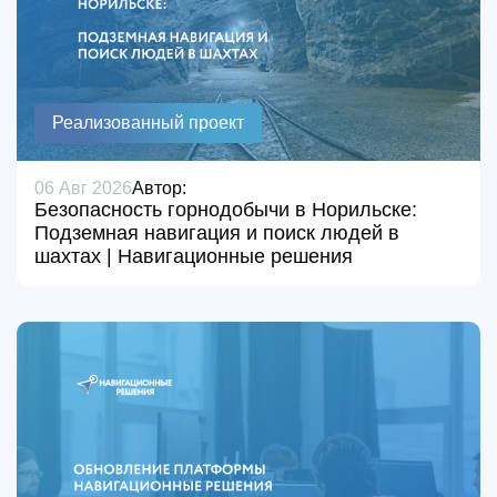
Реализованный проект
06 Авг 2026
Автор:
Безопасность горнодобычи в Норильске:
Подземная навигация и поиск людей в
шахтах | Навигационные решения