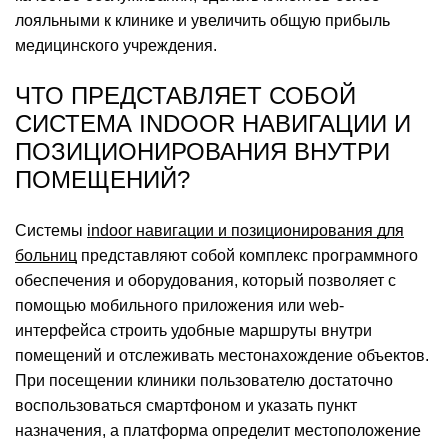
лояльными к клинике и увеличить общую прибыль
медицинского учреждения.
ЧТО ПРЕДСТАВЛЯЕТ СОБОЙ
СИСТЕМА INDOOR НАВИГАЦИИ И
ПОЗИЦИОНИРОВАНИЯ ВНУТРИ
ПОМЕЩЕНИЙ?
Системы
indoor навигации и позиционирования для
больниц
представляют собой комплекс программного
обеспечения и оборудования, который позволяет с
помощью мобильного приложения или web-
интерфейса строить удобные маршруты внутри
помещений и отслеживать местонахождение объектов.
При посещении клиники пользователю достаточно
воспользоваться смартфоном и указать пункт
назначения, а платформа определит местоположение