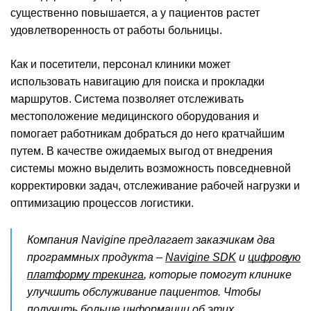
существенно повышается, а у пациентов растет
удовлетворенность от работы больницы.
Как и посетители, персонал клиники может
использовать навигацию для поиска и прокладки
маршрутов. Система позволяет отслеживать
местоположение медицинского оборудования и
помогает работникам добраться до него кратчайшим
путем. В качестве ожидаемых выгод от внедрения
системы можно выделить возможность повседневной
корректировки задач, отслеживание рабочей нагрузки и
оптимизацию процессов логистики.
Компания Navigine предлагает заказчикам два
программных продукта –
Navigine SDK
и
цифровую
платформу трекинга
, которые помогут клинике
улучшить обслуживание пациентов. Чтобы
получить больше информации об этих