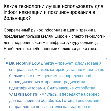
Какие технологии лучше использовать для
indoor навигации и позиционирования в
больницах?
Современный рынок indoor-навигации и трекинга
предлагает пользователям широкий спектр технологий
для внедрения систем в инфраструктуру больницы.
Наиболее востребованными являются две из них:
Bluetooth® Low Energy
– требует использования
специальных маяков, которые устанавливаются по
больничным помещениям и с определенной
периодичностью отправляют радиосигналы с
идентификаторами. Считывающие устройства
улавливают эти импульсы и передают на сервер
для дальнейшей обработки. Готовая информация
направляется пользователю на смартфон и