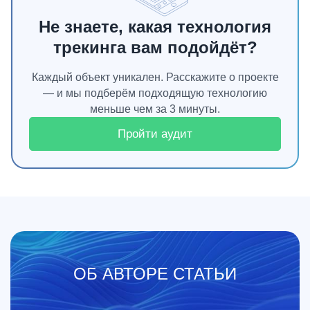
Не знаете, какая технология
трекинга вам подойдёт?
Каждый объект уникален. Расскажите о проекте
— и мы подберём подходящую технологию
меньше чем за 3 минуты.
Пройти аудит
ОБ АВТОРЕ СТАТЬИ