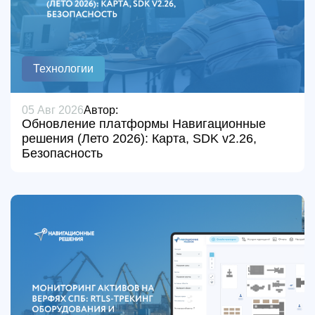
Технологии
05 Авг 2026
Автор:
Обновление платформы Навигационные
решения (Лето 2026): Карта, SDK v2.26,
Безопасность