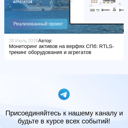
Реализованный проект
28 Июль 2026
Автор:
Мониторинг активов на верфях СПб: RTLS-
трекинг оборудования и агрегатов
Присоединяйтесь к нашему каналу и
будьте в курсе всех событий!