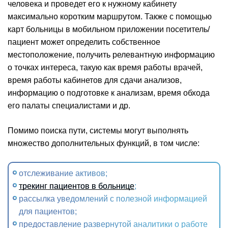
человека и проведет его к нужному кабинету
максимально коротким маршрутом. Также с помощью
карт больницы в мобильном приложении посетитель/
пациент может определить собственное
местоположение, получить релевантную информацию
о точках интереса, такую как время работы врачей,
время работы кабинетов для сдачи анализов,
информацию о подготовке к анализам, время обхода
его палаты специалистами и др.
Помимо поиска пути, системы могут выполнять
множество дополнительных функций, в том числе:
отслеживание активов;
трекинг пациентов в больнице
;
рассылка уведомлений с полезной информацией
для пациентов;
предоставление развернутой аналитики о работе