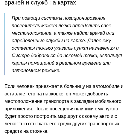
врачей и служб на картах
При помощи системы позиционирования
посетитель может легко определить свое
местоположение, а также найти врачей или
определенные службы на карте. Далее ему
остается только указать пункт назначения и
быстро добраться до искомой точки, используя
карты помещений в реальном времени или
автономном режиме.
Если человек приезжает в больницу на автомобиле и
оставляет его на парковке, он может добавить
местоположение транспорта в закладки мобильного
приложения. После посещения клиники ему нужно
будет просто построить маршрут к своему авто и с
легкостью отыскать его среди других транспортных
средств на стоянке.