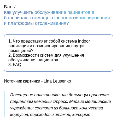
Блог
Как улучшить обслуживание пациентов в
больницах с помощью indoor позиционирования
и платформы отслеживания?
1. Что представляет собой система indoor
навигации и позиционирования внутри
помещений?
2. Возможности систем для улучшения
обслуживания пациентов
3. FAQ
Источник картинки -
Lina Leusenko
Посещение поликлиники или больницы приносит
пациентам немалый стресс. Многие медицинские
учреждения состоят из большого количества
корпусов, переходов и этажей, которые