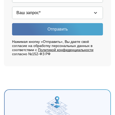
Отправить
Нажимая кнопку «Отправить», Вы даете своё
согласие на обработку персональных данных в
соответствии с
Политикой конфиденциальности
согласно №152-ФЗ РФ