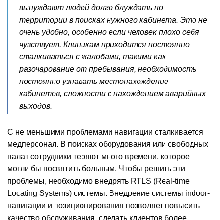
вынуждают людей долго блуждать по
территории в поисках нужного кабинета. Это не
очень удобно, особенно если человек плохо себя
чувствует. Клиникам приходится постоянно
сталкиваться с жалобами, такими как
разочарование от пребывания, необходимость
постоянно узнавать местонахождение
кабинетов, сложности с нахождением аварийных
выходов.
С не меньшими проблемами навигации сталкивается
медперсонал. В поисках оборудования или свободных
палат сотрудники теряют много времени, которое
могли бы посвятить больным. Чтобы решить эти
проблемы, необходимо внедрять RTLS (Real-time
Locating Systems) системы. Внедрение системы indoor-
навигации и позиционирования позволяет повысить
качество обслуживания, сделать клиентов более