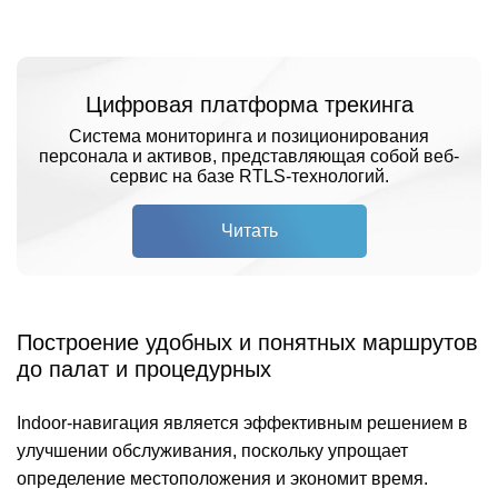
Цифровая платформа трекинга
Система мониторинга и позиционирования
персонала и активов, представляющая собой веб-
сервис на базе RTLS-технологий.
Читать
Построение удобных и понятных маршрутов
до палат и процедурных
Indoor-навигация является эффективным решением в
улучшении обслуживания, поскольку упрощает
определение местоположения и экономит время.