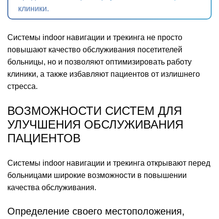
клиники.
Системы indoor навигации и трекинга не просто
повышают качество обслуживания посетителей
больницы, но и позволяют оптимизировать работу
клиники, а также избавляют пациентов от излишнего
стресса.
ВОЗМОЖНОСТИ СИСТЕМ ДЛЯ
УЛУЧШЕНИЯ ОБСЛУЖИВАНИЯ
ПАЦИЕНТОВ
Системы indoor навигации и трекинга открывают перед
больницами широкие возможности в повышении
качества обслуживания.
Определение своего местоположения,