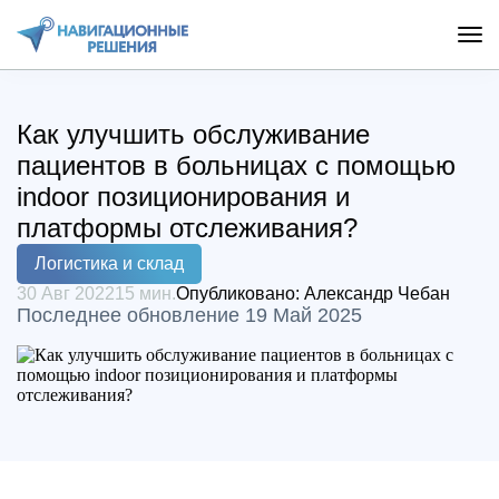
Как улучшить обслуживание
пациентов в больницах с помощью
indoor позиционирования и
платформы отслеживания?
Логистика и склад
30 Авг 2022
15 мин.
Опубликовано:
Александр Чебан
Последнее обновление 19 Май 2025