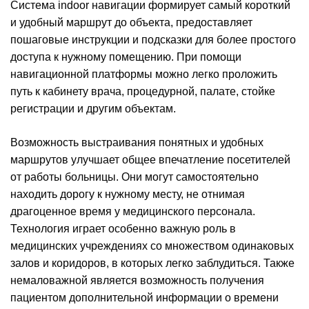
Система indoor навигации формирует самый короткий
и удобный маршрут до объекта, предоставляет
пошаговые инструкции и подсказки для более простого
доступа к нужному помещению. При помощи
навигационной платформы можно легко проложить
путь к кабинету врача, процедурной, палате, стойке
регистрации и другим объектам.
Возможность выстраивания понятных и удобных
маршрутов улучшает общее впечатление посетителей
от работы больницы. Они могут самостоятельно
находить дорогу к нужному месту, не отнимая
драгоценное время у медицинского персонала.
Технология играет особенно важную роль в
медицинских учреждениях со множеством одинаковых
залов и коридоров, в которых легко заблудиться. Также
немаловажной является возможность получения
пациентом дополнительной информации о времени