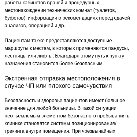
работы кабинетов врачей и процедурных,
местонахождении технических комнат (туалетов,
буфетов), информации о рекомендациях перед сдачей
анализов, операцией и др.
Пациентам также предоставляются доступные
маршруты к местам, в которых применяются пандусы,
лестницы или лифты. Благодаря этому путь к пункту
назначения становится более безопасным.
Экстренная отправка местоположения в
случае ЧП или плохого самочувствия
Безопасность и здоровье пациентов имеют большое
значение для любой больницы. В такой ситуации
неотъемлемым элементом безопасного пребывания в
клинике становятся системы позиционирования/
трекинга внутри помещения. При чрезвычайных