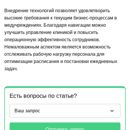
Внедрение технологий позволяет удовлетворить
высокие требования к текущим бизнес-процессам в
медучреждениях. Благодаря навигации можно
улучшить управление клиникой и повысить
операционную эффективность сотрудников.
Немаловажным аспектом является возможность
отслеживать рабочую нагрузку персонала для
оптимизации расписания и постановки ежедневных
задач.
Есть вопросы по статье?
Отправить запрос