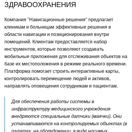
ЗДРАВООХРАНЕНИЯ
Компания "Навигационные решения" предлагает
клиникам и больницам эффективные решения в
области навигации и позиционирования внутри
помещений. Клиентам предоставляется набор
инструментов, которые позволяют создавать
мобильные приложения для отслеживания объектов на
базе их местоположения в режиме реального времени.
Платформа помогает строить интерактивные карты,
контролировать перемещение людей и активов,
направлять оповещения сотрудникам и пациентам.
Для обеспечения работы системы в
инфраструктуру медицинского учреждения
внедряются специальные датчики (маячки). Они
устанавливаются на контролируемых объектах (в
палатах, на оборудовании, в виде носимых