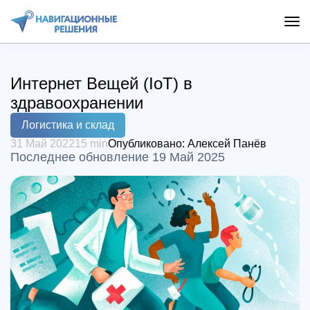
Интернет Вещей (IoT) в
здравоохранении
Логистика и склад
31 Май 2022
15 min
Опубликовано:
Алексей Панёв
Последнее обновление 19 Май 2025