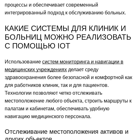
процессы и обеспечивает современный
интегрированный подход к обслуживанию больных.
КАКИЕ СИСТЕМЫ ДЛЯ КЛИНИК И
БОЛЬНИЦ МОЖНО РЕАЛИЗОВАТЬ
С ПОМОЩЬЮ IOT
Использование
систем мониторинга и навигации в
медицинских учреждениях
делает среду
здравоохранения более безопасной и комфортной как
для работников клиник, так и для пациентов.
Технологии позволяют четко отслеживать
местоположение любого объекта, строить маршруты к
палатам и кабинетам, обеспечивать удобную
навигацию медицинского персонала.
Отслеживание местоположения активов и
других объектов