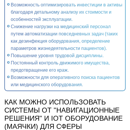
Возможность оптимизировать инвестиции в активы
благодаря детальному анализу их стоимости и
особенностей эксплуатации.
Снижение нагрузки на медицинский персонал
путем автоматизации повседневных задач (таких
как дезинфекция оборудования, определение
параметров жизнедеятельности пациентов).
Повышение уровня трудовой дисциплины.
Постоянный контроль движимого имущества,
предотвращение его краж.
Возможности для оперативного поиска пациентов
или медицинского оборудования.
КАК МОЖНО ИСПОЛЬЗОВАТЬ
СИСТЕМЫ ОТ "НАВИГАЦИОННЫЕ
РЕШЕНИЯ" И IOT ОБОРУДОВАНИЕ
(МАЯЧКИ) ДЛЯ СФЕРЫ