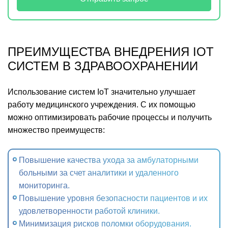
ПРЕИМУЩЕСТВА ВНЕДРЕНИЯ IOT
СИСТЕМ В ЗДРАВООХРАНЕНИИ
Использование систем IoT значительно улучшает
работу медицинского учреждения. С их помощью
можно оптимизировать рабочие процессы и получить
множество преимуществ:
Повышение качества ухода за амбулаторными
больными за счет аналитики и удаленного
мониторинга.
Повышение уровня безопасности пациентов и их
удовлетворенности работой клиники.
Минимизация рисков поломки оборудования.