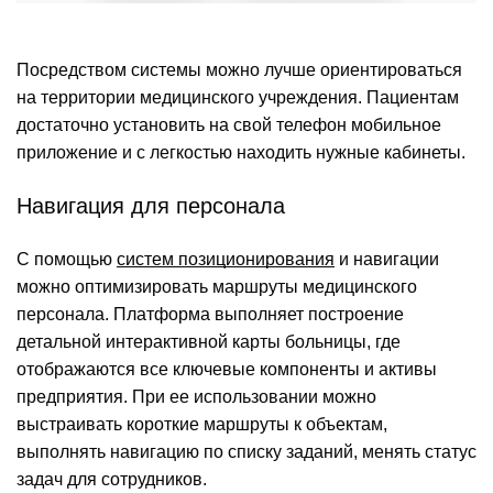
Посредством системы можно лучше ориентироваться
на территории медицинского учреждения. Пациентам
достаточно установить на свой телефон мобильное
приложение и с легкостью находить нужные кабинеты.
Навигация для персонала
С помощью
систем позиционирования
и навигации
можно оптимизировать маршруты медицинского
персонала. Платформа выполняет построение
детальной интерактивной карты больницы, где
отображаются все ключевые компоненты и активы
предприятия. При ее использовании можно
выстраивать короткие маршруты к объектам,
выполнять навигацию по списку заданий, менять статус
задач для сотрудников.