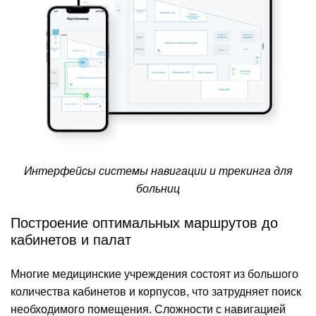
Интерфейсы системы навигации и трекинга для
больниц
Построение оптимальных маршрутов до
кабинетов и палат
Многие медицинские учреждения состоят из большого
количества кабинетов и корпусов, что затрудняет поиск
необходимого помещения. Сложности с навигацией