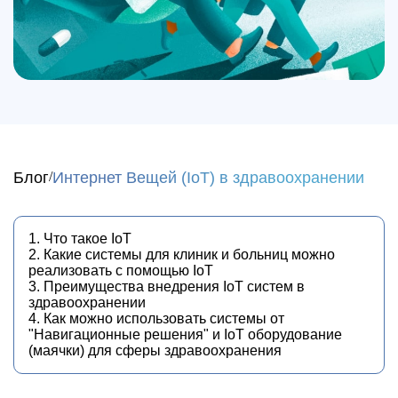
Блог
Интернет Вещей (IoT) в здравоохранении
1. Что такое IoT
2. Какие системы для клиник и больниц можно
реализовать с помощью IoT
3. Преимущества внедрения IoT систем в
здравоохранении
4. Как можно использовать системы от
"Навигационные решения" и IoT оборудование
(маячки) для сферы здравоохранения