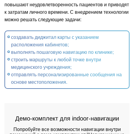
повышают неудовлетворенность пациентов и приводят
к затратам личного времени. С внедрением технологии
можно решать следующие задачи:
создавать диджитал карты с указанием
расположения кабинетов;
выполнять пошаговую навигацию по клинике;
строить маршруты к любой точке внутри
медицинского учреждения;
отправлять персонализированные сообщения на
основе местоположения.
Демо-комплект для indoor-навигации
Попробуйте все возможности навигации внутри