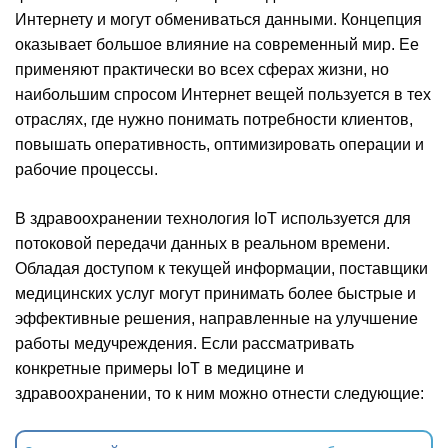
Интернету и могут обмениваться данными. Концепция
оказывает большое влияние на современный мир. Ее
применяют практически во всех сферах жизни, но
наибольшим спросом Интернет вещей пользуется в тех
отраслях, где нужно понимать потребности клиентов,
повышать оперативность, оптимизировать операции и
рабочие процессы.
В здравоохранении технология IoT используется для
потоковой передачи данных в реальном времени.
Обладая доступом к текущей информации, поставщики
медицинских услуг могут принимать более быстрые и
эффективные решения, направленные на улучшение
работы медучреждения. Если рассматривать
конкретные примеры IoT в медицине и
здравоохранении, то к ним можно отнести следующие: