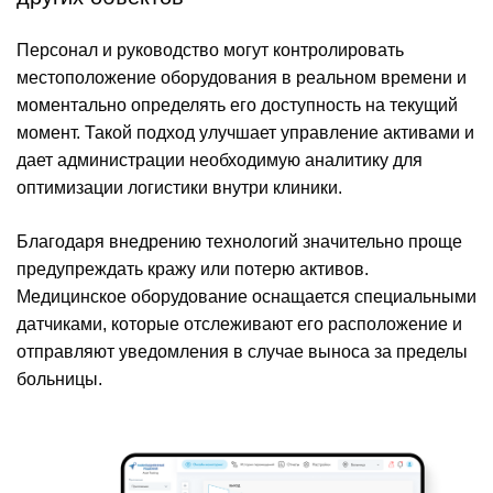
Персонал и руководство могут контролировать
местоположение оборудования в реальном времени и
моментально определять его доступность на текущий
момент. Такой подход улучшает управление активами и
дает администрации необходимую аналитику для
оптимизации логистики внутри клиники.
Благодаря внедрению технологий значительно проще
предупреждать кражу или потерю активов.
Медицинское оборудование оснащается специальными
датчиками, которые отслеживают его расположение и
отправляют уведомления в случае выноса за пределы
больницы.