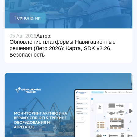
Технологии
05 Авг 2026
Автор:
Обновление платформы Навигационные
решения (Лето 2026): Карта, SDK v2.26,
Безопасность