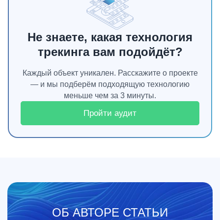
Не знаете, какая технология
трекинга вам подойдёт?
Каждый объект уникален. Расскажите о проекте
— и мы подберём подходящую технологию
меньше чем за 3 минуты.
Пройти аудит
ОБ АВТОРЕ СТАТЬИ