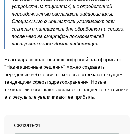
устройств на пациентах) и с определенной
периодичностью рассылают радиосигналы.
Специальные считыватели улавливают эти
сигналы и направляют для обработки на сервер,
после чего на смартфон пользователей
поступает необходимая информация.
Благодаря использованию цифровой платформы от
"Навигационные решения" можно создавать
передовые веб-сервисы, которые отвечают текущим
тенденциям сферы здравоохранения. Новые
технологии повышают лояльность пациентов к клинике,
а в результате увеличивают ее прибыль.
Связаться