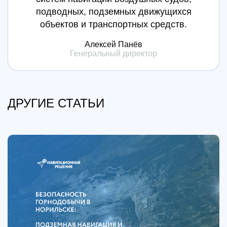
подводных, подземных движущихся
объектов и транспортных средств.
Алексей Панёв
Генеральный директор
ДРУГИЕ СТАТЬИ