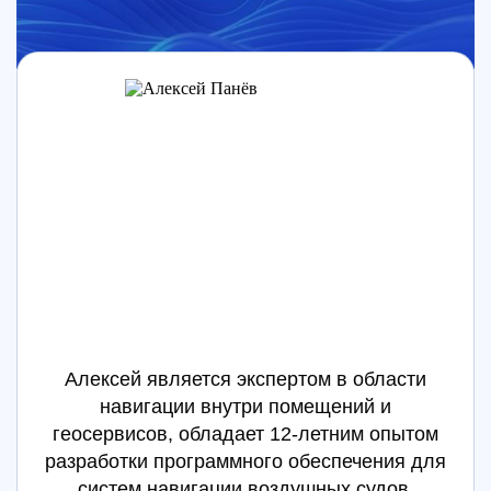
Алексей является экспертом в области
навигации внутри помещений и
геосервисов, обладает 12-летним опытом
разработки программного обеспечения для
систем навигации воздушных судов,