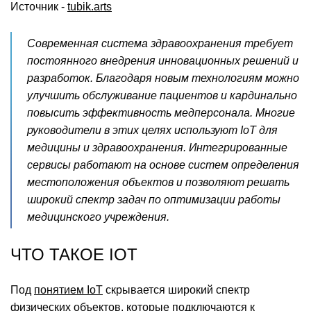
Источник -
tubik.arts
Современная система здравоохранения требует
постоянного внедрения инновационных решений и
разработок. Благодаря новым технологиям можно
улучшить обслуживание пациентов и кардинально
повысить эффективность медперсонала. Многие
руководители в этих целях используют IoT для
медицины и здравоохранения. Интегрированные
сервисы работают на основе систем определения
местоположения объектов и позволяют решать
широкий спектр задач по оптимизации работы
медицинского учреждения.
ЧТО ТАКОЕ IOT
Под
понятием IoT
скрывается широкий спектр
физических объектов, которые подключаются к