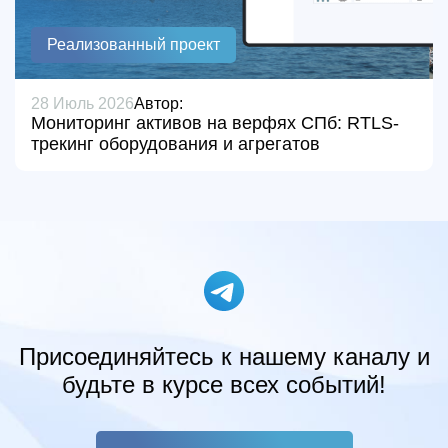
Реализованный проект
28 Июль 2026
Автор:
Мониторинг активов на верфях СПб: RTLS-
трекинг оборудования и агрегатов
Присоединяйтесь к нашему каналу и
будьте в курсе всех событий!