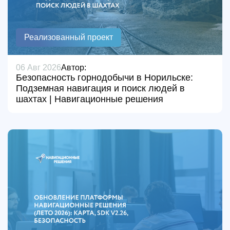
Реализованный проект
06 Авг 2026
Автор:
Безопасность горнодобычи в Норильске:
Подземная навигация и поиск людей в
шахтах | Навигационные решения