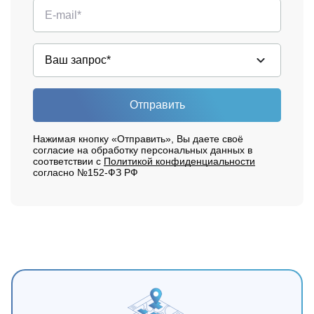
Отправить
Нажимая кнопку «Отправить», Вы даете своё
согласие на обработку персональных данных в
соответствии с
Политикой конфиденциальности
согласно №152-ФЗ РФ