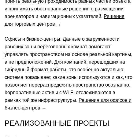
понять реальную проходимость разных частей объекта
и принимать обоснованные решения о размещении
арендаторов и навигационных указателей.
Решения
для торговых центров →
Офисы и бизнес-центры.
Данные о загруженности
рабочих зон и переговорных комнат помогают
управлять пространством на основе реальной картины,
а не предположений. Для компаний, перешедших на
гибридный формат работы, это особенно актуально:
система показывает, какие зоны используются и как, что
позволяет перераспределять пространство осознанно.
Корпоративные активы с Wi-Fi отслеживаются в
рамках той же инфраструктуры.
Решения для офисов и
бизнес-центров →
РЕАЛИЗОВАННЫЕ ПРОЕКТЫ