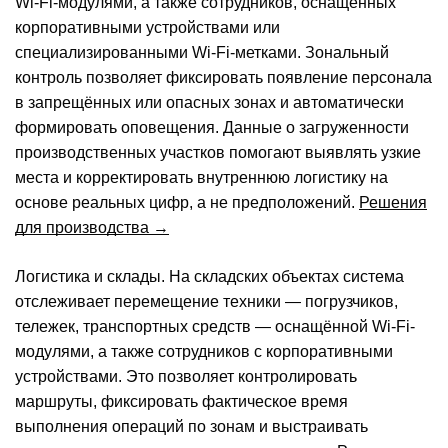
Wi-Fi-модулями, а также сотрудников, оснащённых
корпоративными устройствами или
специализированными Wi-Fi-метками. Зональный
контроль позволяет фиксировать появление персонала
в запрещённых или опасных зонах и автоматически
формировать оповещения. Данные о загруженности
производственных участков помогают выявлять узкие
места и корректировать внутреннюю логистику на
основе реальных цифр, а не предположений.
Решения
для производства →
Логистика и склады.
На складских объектах система
отслеживает перемещение техники — погрузчиков,
тележек, транспортных средств — оснащённой Wi-Fi-
модулями, а также сотрудников с корпоративными
устройствами. Это позволяет контролировать
маршруты, фиксировать фактическое время
выполнения операций по зонам и выстраивать