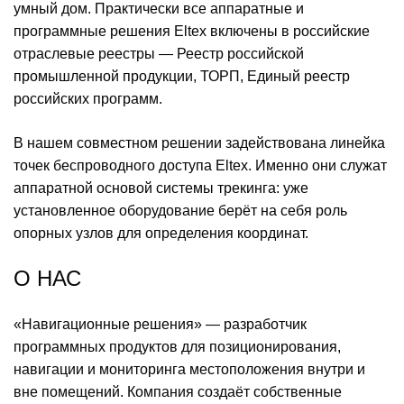
умный дом. Практически все аппаратные и
программные решения Eltex включены в российские
отраслевые реестры — Реестр российской
промышленной продукции, ТОРП, Единый реестр
российских программ.
В нашем совместном решении задействована линейка
точек беспроводного доступа Eltex. Именно они служат
аппаратной основой системы трекинга: уже
установленное оборудование берёт на себя роль
опорных узлов для определения координат.
О НАС
«Навигационные решения» — разработчик
программных продуктов для позиционирования,
навигации и мониторинга местоположения внутри и
вне помещений. Компания создаёт собственные