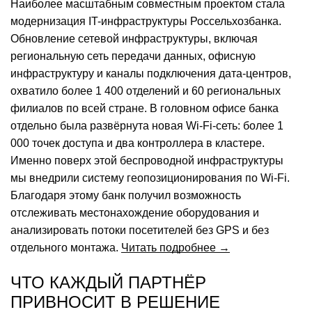
Наиболее масштабным совместным проектом стала
модернизация IT-инфраструктуры Россельхозбанка.
Обновление сетевой инфраструктуры, включая
региональную сеть передачи данных, офисную
инфраструктуру и каналы подключения дата-центров,
охватило более 1 400 отделений и 60 региональных
филиалов по всей стране. В головном офисе банка
отдельно была развёрнута новая Wi-Fi-сеть: более 1
000 точек доступа и два контроллера в кластере.
Именно поверх этой беспроводной инфраструктуры
мы внедрили систему геопозиционирования по Wi-Fi.
Благодаря этому банк получил возможность
отслеживать местонахождение оборудования и
анализировать потоки посетителей без GPS и без
отдельного монтажа.
Читать подробнее →
ЧТО КАЖДЫЙ ПАРТНЁР
ПРИВНОСИТ В РЕШЕНИЕ