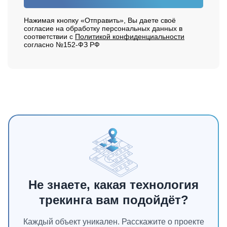
Нажимая кнопку «Отправить», Вы даете своё
согласие на обработку персональных данных в
соответствии с
Политикой конфиденциальности
согласно №152-ФЗ РФ
Не знаете, какая технология
трекинга вам подойдёт?
Каждый объект уникален. Расскажите о проекте