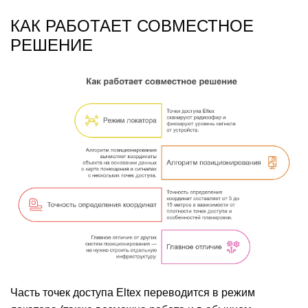
КАК РАБОТАЕТ СОВМЕСТНОЕ
РЕШЕНИЕ
Часть точек доступа Eltex переводится в режим