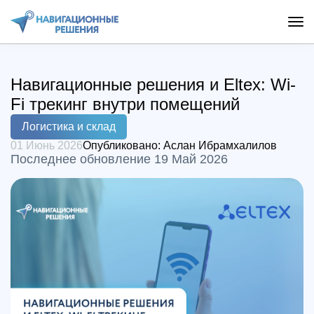
Навигационные решения и Eltex: Wi-
Fi трекинг внутри помещений
Логистика и склад
01 Июнь 2026
Опубликовано:
Аслан Ибрамхалилов
Последнее обновление 19 Май 2026