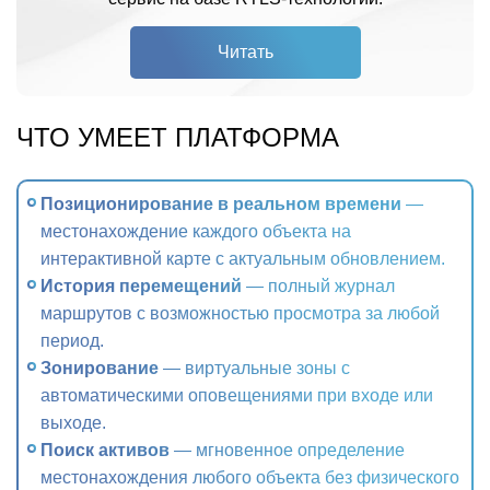
Читать
ЧТО УМЕЕТ ПЛАТФОРМА
Позиционирование в реальном времени
—
местонахождение каждого объекта на
интерактивной карте с актуальным обновлением.
История перемещений
— полный журнал
маршрутов с возможностью просмотра за любой
период.
Зонирование
— виртуальные зоны с
автоматическими оповещениями при входе или
выходе.
Поиск активов
— мгновенное определение
местонахождения любого объекта без физического