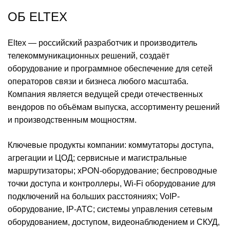
ОБ ELTEX
Eltex — российский разработчик и производитель
телекоммуникационных решений, создаёт
оборудование и программное обеспечение для сетей
операторов связи и бизнеса любого масштаба.
Компания является ведущей среди отечественных
вендоров по объёмам выпуска, ассортименту решений
и производственным мощностям.
Ключевые продукты компании: коммутаторы доступа,
агрегации и ЦОД; сервисные и магистральные
маршрутизаторы; xPON-оборудование; беспроводные
точки доступа и контроллеры, Wi-Fi оборудование для
подключений на больших расстояниях; VoIP-
оборудование, IP-АТС; системы управления сетевым
оборудованием, доступом, видеонаблюдением и СКУД,