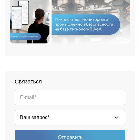
Связаться
Отправить