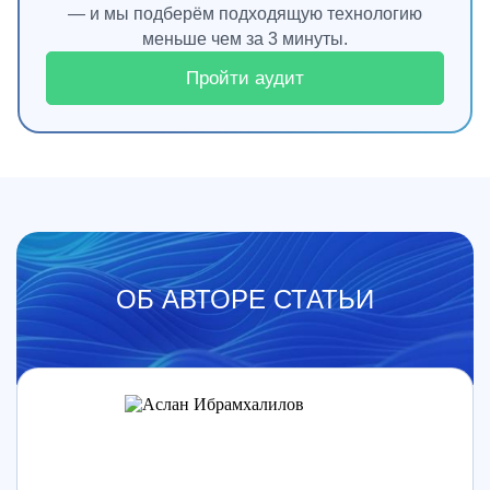
— и мы подберём подходящую технологию
меньше чем за 3 минуты.
Пройти аудит
ОБ АВТОРЕ СТАТЬИ