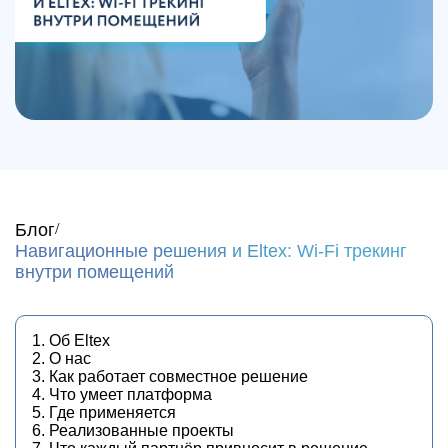
Блог
Навигационные решения и Eltex: Wi-Fi трекинг
внутри помещений
1. Об Eltex
2. О нас
3. Как работает совместное решение
4. Что умеет платформа
5. Где применяется
6. Реализованные проекты