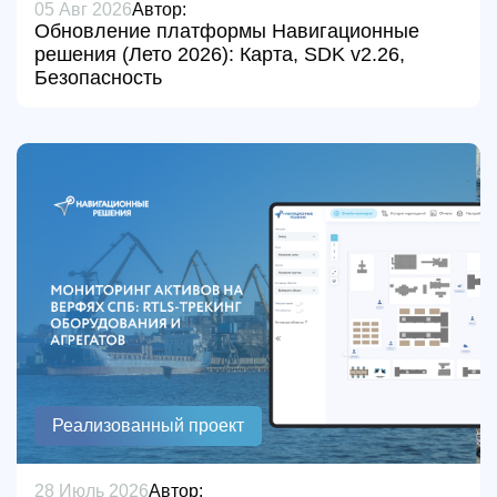
05 Авг 2026
Автор:
Обновление платформы Навигационные
решения (Лето 2026): Карта, SDK v2.26,
Безопасность
Реализованный проект
28 Июль 2026
Автор: