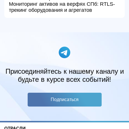
Мониторинг активов на верфях СПб: RTLS-
трекинг оборудования и агрегатов
Присоединяйтесь к нашему каналу и
будьте в курсе всех событий!
Подписаться
ОТРАСЛИ