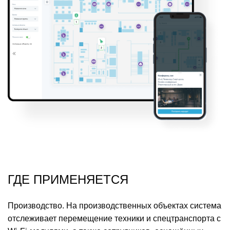
ГДЕ ПРИМЕНЯЕТСЯ
Производство.
На производственных объектах система
отслеживает перемещение техники и спецтранспорта с