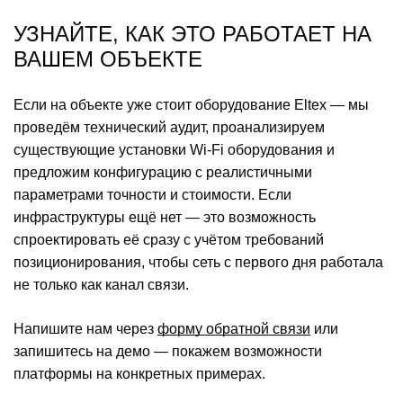
УЗНАЙТЕ, КАК ЭТО РАБОТАЕТ НА
ВАШЕМ ОБЪЕКТЕ
Если на объекте уже стоит оборудование Eltex — мы
проведём технический аудит, проанализируем
существующие установки Wi-Fi оборудования и
предложим конфигурацию с реалистичными
параметрами точности и стоимости. Если
инфраструктуры ещё нет — это возможность
спроектировать её сразу с учётом требований
позиционирования, чтобы сеть с первого дня работала
не только как канал связи.
Напишите нам через
форму обратной связи
или
запишитесь на демо — покажем возможности
платформы на конкретных примерах.