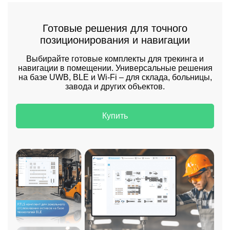
Готовые решения для точного
позиционирования и навигации
Выбирайте готовые комплекты для трекинга и
навигации в помещении. Универсальные решения
на базе UWB, BLE и Wi-Fi – для склада, больницы,
завода и других объектов.
Купить