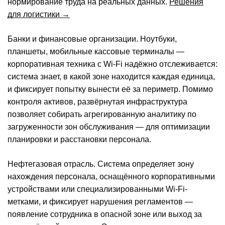
нормирование труда на реальных данных.
Решения
для логистики →
Банки и финансовые организации.
Ноутбуки,
планшеты, мобильные кассовые терминалы —
корпоративная техника с Wi-Fi надёжно отслеживается:
система знает, в какой зоне находится каждая единица,
и фиксирует попытку вынести её за периметр. Помимо
контроля активов, развёрнутая инфраструктура
позволяет собирать агрегированную аналитику по
загруженности зон обслуживания — для оптимизации
планировки и расстановки персонала.
Нефтегазовая отрасль.
Система определяет зону
нахождения персонала, оснащённого корпоративными
устройствами или специализированными Wi-Fi-
метками, и фиксирует нарушения регламентов —
появление сотрудника в опасной зоне или выход за