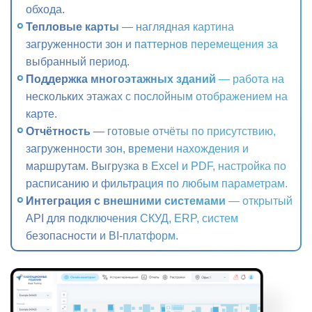
обхода.
Тепловые карты
— наглядная картина
загруженности зон и паттернов перемещения за
выбранный период.
Поддержка многоэтажных зданий
— работа на
нескольких этажах с послойным отображением на
карте.
Отчётность
— готовые отчёты по присутствию,
загруженности зон, времени нахождения и
маршрутам. Выгрузка в Excel и PDF, настройка по
расписанию и фильтрация по любым параметрам.
Интеграция с внешними системами
— открытый
API для подключения СКУД, ERP, систем
безопасности и BI-платформ.