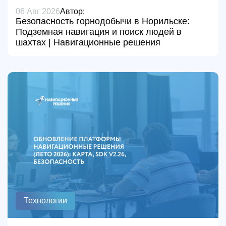
06 Авг 2026
Автор:
Безопасность горнодобычи в Норильске:
Подземная навигация и поиск людей в
шахтах | Навигационные решения
Технологии