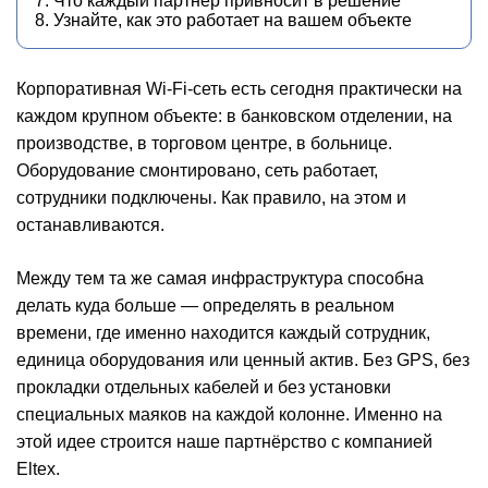
7. Что каждый партнёр привносит в решение
8. Узнайте, как это работает на вашем объекте
Корпоративная Wi-Fi-сеть есть сегодня практически на
каждом крупном объекте: в банковском отделении, на
производстве, в торговом центре, в больнице.
Оборудование смонтировано, сеть работает,
сотрудники подключены. Как правило, на этом и
останавливаются.
Между тем та же самая инфраструктура способна
делать куда больше — определять в реальном
времени, где именно находится каждый сотрудник,
единица оборудования или ценный актив. Без GPS, без
прокладки отдельных кабелей и без установки
специальных маяков на каждой колонне. Именно на
этой идее строится наше партнёрство с компанией
Eltex.