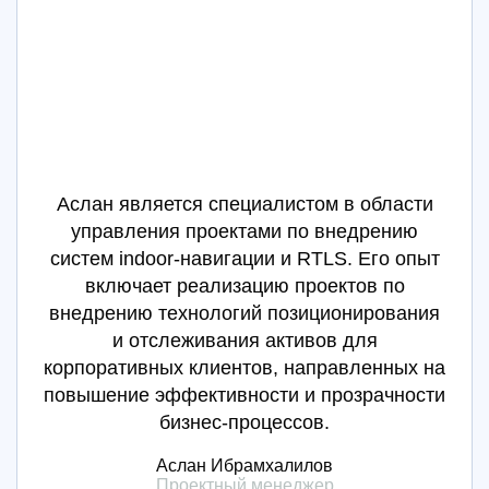
Аслан является специалистом в области
управления проектами по внедрению
систем indoor-навигации и RTLS. Его опыт
включает реализацию проектов по
внедрению технологий позиционирования
и отслеживания активов для
корпоративных клиентов, направленных на
повышение эффективности и прозрачности
бизнес-процессов.
Аслан Ибрамхалилов
Проектный менеджер