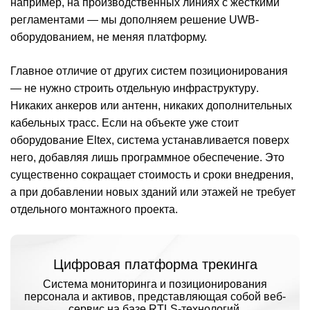
например, на производственных линиях с жёсткими
регламентами — мы дополняем решение UWB-
оборудованием, не меняя платформу.
Главное отличие от других систем позиционирования
—
не нужно строить отдельную инфраструктуру
.
Никаких анкеров или антенн, никаких дополнительных
кабельных трасс. Если на объекте уже стоит
оборудование Eltex, система устанавливается поверх
него, добавляя лишь программное обеспечение. Это
существенно сокращает стоимость и сроки внедрения,
а при добавлении новых зданий или этажей не требует
отдельного монтажного проекта.
Цифровая платформа трекинга
Система мониторинга и позиционирования
персонала и активов, представляющая собой веб-
сервис на базе RTLS-технологий.