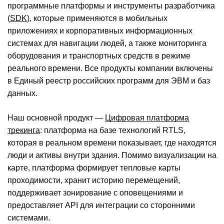
программные платформы и инструменты разработчика
(
SDK
), которые применяются в мобильных
приложениях и корпоративных информационных
системах для навигации людей, а также мониторинга
оборудования и транспортных средств в режиме
реального времени. Все продукты компании включены
в Единый реестр российских программ для ЭВМ и баз
данных.
Наш основной продукт —
Цифровая платформа
трекинга
: платформа на базе технологий RTLS,
которая в реальном времени показывает, где находятся
люди и активы внутри здания. Помимо визуализации на
карте, платформа формирует тепловые карты
проходимости, хранит историю перемещений,
поддерживает зонирование с оповещениями и
предоставляет API для интеграции со сторонними
системами.