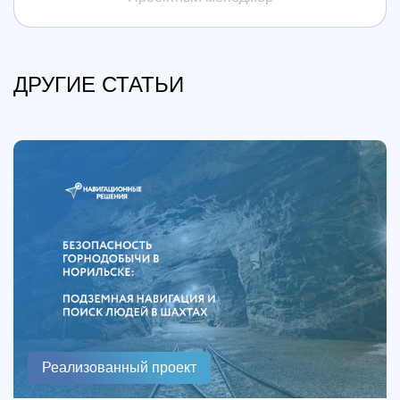
ДРУГИЕ СТАТЬИ
Реализованный проект