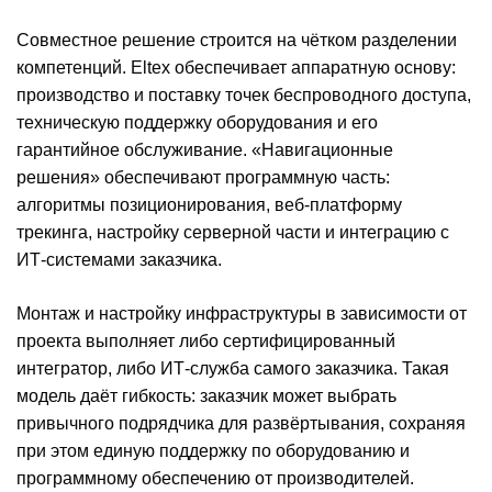
Совместное решение строится на чётком разделении
компетенций. Eltex обеспечивает аппаратную основу:
производство и поставку точек беспроводного доступа,
техническую поддержку оборудования и его
гарантийное обслуживание. «Навигационные
решения» обеспечивают программную часть:
алгоритмы позиционирования, веб-платформу
трекинга, настройку серверной части и интеграцию с
ИТ-системами заказчика.
Монтаж и настройку инфраструктуры в зависимости от
проекта выполняет либо сертифицированный
интегратор, либо ИТ-служба самого заказчика. Такая
модель даёт гибкость: заказчик может выбрать
привычного подрядчика для развёртывания, сохраняя
при этом единую поддержку по оборудованию и
программному обеспечению от производителей.