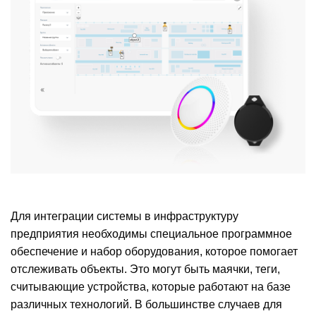
Для интеграции системы в инфраструктуру
предприятия необходимы специальное программное
обеспечение и набор оборудования, которое помогает
отслеживать объекты. Это могут быть маячки, теги,
считывающие устройства, которые работают на базе
различных технологий. В большинстве случаев для