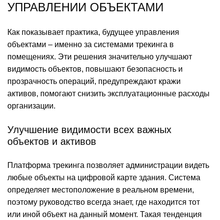
УПРАВЛЕНИИ ОБЪЕКТАМИ
Как показывает практика, будущее управления
объектами – именно за системами трекинга в
помещениях. Эти решения значительно улучшают
видимость объектов, повышают безопасность и
прозрачность операций, предупреждают кражи
активов, помогают снизить эксплуатационные расходы
организации.
Улучшение видимости всех важных
объектов и активов
Платформа трекинга позволяет администрации видеть
любые объекты на цифровой карте здания. Система
определяет местоположение в реальном времени,
поэтому руководство всегда знает, где находится тот
или иной объект на данный момент. Такая тенденция