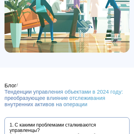
Блог
Тенденции управления объектами в 2024 году:
преобразующее влияние отслеживания
внутренних активов на операции
1. С какими проблемами сталкиваются
управленцы?