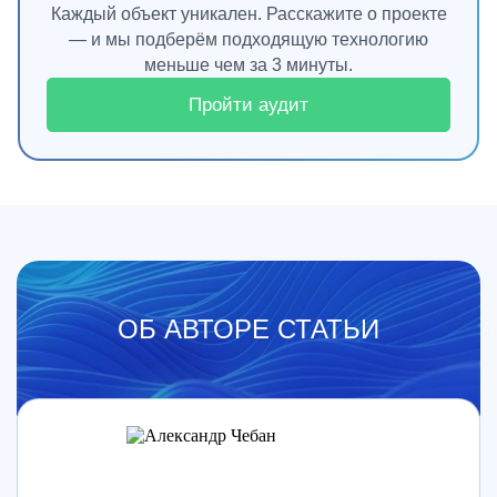
Каждый объект уникален. Расскажите о проекте
— и мы подберём подходящую технологию
меньше чем за 3 минуты.
Пройти аудит
ОБ АВТОРЕ СТАТЬИ