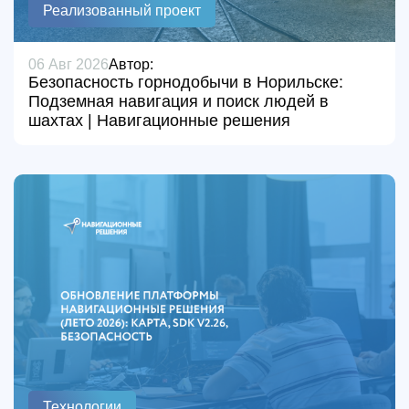
Реализованный проект
06 Авг 2026
Автор:
Безопасность горнодобычи в Норильске:
Подземная навигация и поиск людей в
шахтах | Навигационные решения
Технологии