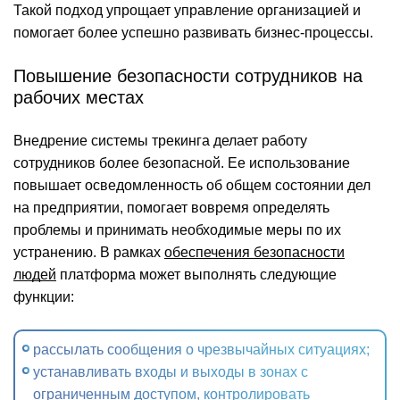
Такой подход упрощает управление организацией и
помогает более успешно развивать бизнес-процессы.
Повышение безопасности сотрудников на
рабочих местах
Внедрение системы трекинга делает работу
сотрудников более безопасной. Ее использование
повышает осведомленность об общем состоянии дел
на предприятии, помогает вовремя определять
проблемы и принимать необходимые меры по их
устранению. В рамках
обеспечения безопасности
людей
платформа может выполнять следующие
функции:
рассылать сообщения о чрезвычайных ситуациях;
устанавливать входы и выходы в зонах с
ограниченным доступом, контролировать