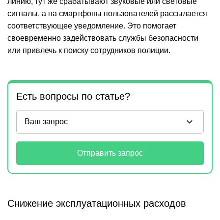
линию, тут же срабатывают звуковые или световые
сигналы, а на смартфоны пользователей рассылается
соответствующее уведомление. Это помогает
своевременно задействовать службы безопасности
или привлечь к поиску сотрудников полиции.
Есть вопросы по статье?
Отправить запрос
Снижение эксплуатационных расходов