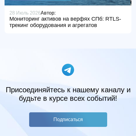
28 Июль 2026
Автор:
Мониторинг активов на верфях СПб: RTLS-
трекинг оборудования и агрегатов
Присоединяйтесь к нашему каналу и
будьте в курсе всех событий!
Подписаться