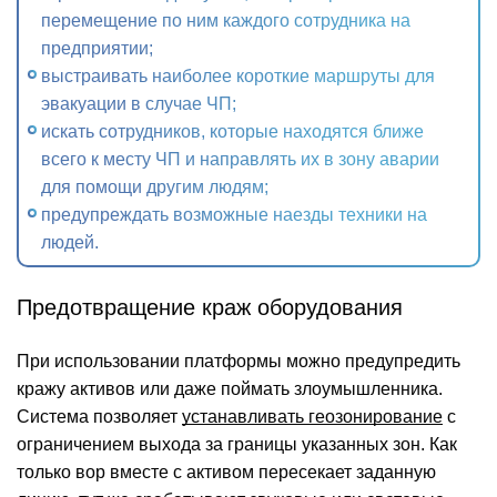
перемещение по ним каждого сотрудника на
предприятии;
выстраивать наиболее короткие маршруты для
эвакуации в случае ЧП;
искать сотрудников, которые находятся ближе
всего к месту ЧП и направлять их в зону аварии
для помощи другим людям;
предупреждать возможные наезды техники на
людей.
Предотвращение краж оборудования
При использовании платформы можно предупредить
кражу активов или даже поймать злоумышленника.
Система позволяет
устанавливать геозонирование
с
ограничением выхода за границы указанных зон. Как
только вор вместе с активом пересекает заданную