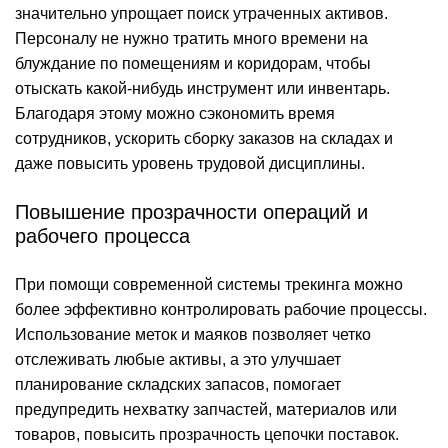
значительно упрощает поиск утраченных активов.
Персоналу не нужно тратить много времени на
блуждание по помещениям и коридорам, чтобы
отыскать какой-нибудь инструмент или инвентарь.
Благодаря этому можно сэкономить время
сотрудников, ускорить сборку заказов на складах и
даже повысить уровень трудовой дисциплины.
Повышение прозрачности операций и
рабочего процесса
При помощи современной системы трекинга можно
более эффективно контролировать рабочие процессы.
Использование меток и маяков позволяет четко
отслеживать любые активы, а это улучшает
планирование складских запасов, помогает
предупредить нехватку запчастей, материалов или
товаров, повысить прозрачность цепочки поставок.