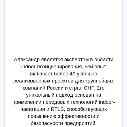
Александр является экспертом в области
indoor-позиционирования, чей опыт
включает более 40 успешно
реализованных проектов для крупнейших
компаний России и стран СНГ. Его
уникальный подход основан на
применении передовых технологий indoor-
навигации и RTLS, способствующих
повышению эффективности и
безопасности предприятий.