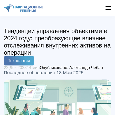
Тенденции управления объектами в
2024 году: преобразующее влияние
отслеживания внутренних активов на
операции
Технологии
22 Дек 2023
14 мин
Опубликовано:
Александр Чебан
Последнее обновление 18 Май 2025