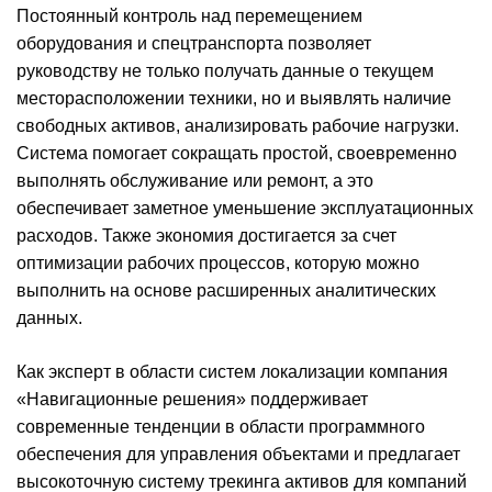
Постоянный контроль над перемещением
оборудования и спецтранспорта позволяет
руководству не только получать данные о текущем
месторасположении техники, но и выявлять наличие
свободных активов, анализировать рабочие нагрузки.
Система помогает сокращать простой, своевременно
выполнять обслуживание или ремонт, а это
обеспечивает заметное уменьшение эксплуатационных
расходов. Также экономия достигается за счет
оптимизации рабочих процессов, которую можно
выполнить на основе расширенных аналитических
данных.
Как эксперт в области систем локализации компания
«Навигационные решения» поддерживает
современные тенденции в области программного
обеспечения для управления объектами и предлагает
высокоточную систему трекинга активов для компаний