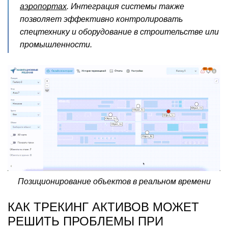
аэропортах
. Интеграция системы также
позволяет эффективно контролировать
спецтехнику и оборудование в строительстве или
промышленности.
Позиционирование объектов в реальном времени
КАК ТРЕКИНГ АКТИВОВ МОЖЕТ
РЕШИТЬ ПРОБЛЕМЫ ПРИ