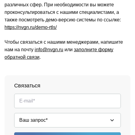
различных сфер. При необходимости вы можете
проконсультироваться с нашими специалистами, а
также посмотреть демо-версию системы по ссылке:
https://nvgn.ru/demo-rtls/
Чтобы связаться с нашими менеджерами, напишите
нам на почту
info@nvgn.ru
или
заполните форму
обратной связи
.
Связаться