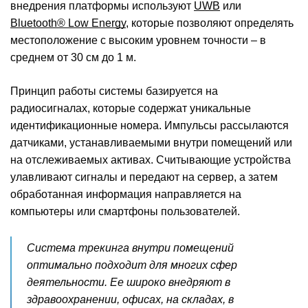
внедрения платформы используют
UWB
или
Bluetooth® Low Energy
, которые позволяют определять
местоположение с высоким уровнем точности – в
среднем от 30 см до 1 м.
Принцип работы системы базируется на
радиосигналах, которые содержат уникальные
идентификационные номера. Импульсы рассылаются
датчиками, устанавливаемыми внутри помещений или
на отслеживаемых активах. Считывающие устройства
улавливают сигналы и передают на сервер, а затем
обработанная информация направляется на
компьютеры или смартфоны пользователей.
Система трекинга внутри помещений
оптимально подходит для многих сфер
деятельности. Ее широко внедряют в
здравоохранении, офисах, на складах, в