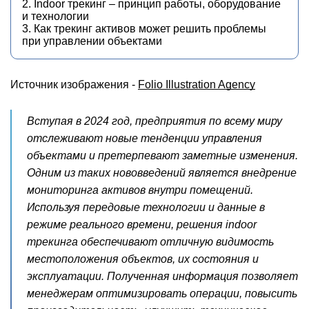
2. Indoor трекинг – принцип работы, оборудование
и технологии
3. Как трекинг активов может решить проблемы
при управлении объектами
Источник изображения -
Folio Illustration Agency
Вступая в 2024 год, предприятия по всему миру
отслеживают новые тенденции управления
объектами и претерпевают заметные изменения.
Одним из таких нововведений является внедрение
мониторинга активов внутри помещений.
Используя передовые технологии и данные в
режиме реального времени, решения indoor
трекинга обеспечивают отличную видимость
местоположения объектов, их состояния и
эксплуатации. Полученная информация позволяет
менеджерам оптимизировать операции, повысить