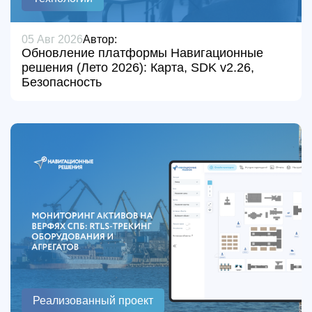
05 Авг 2026
Автор:
Обновление платформы Навигационные
решения (Лето 2026): Карта, SDK v2.26,
Безопасность
Реализованный проект