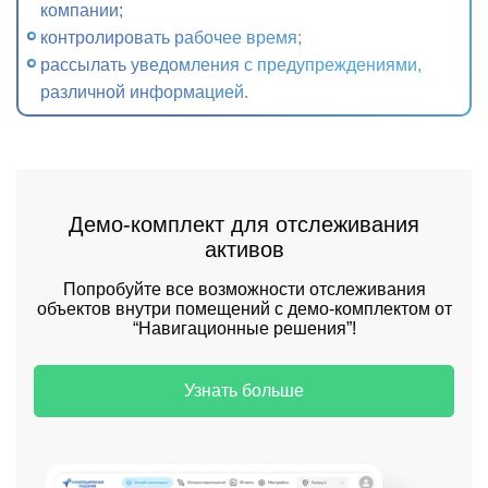
компании;
контролировать рабочее время;
рассылать уведомления с предупреждениями,
различной информацией.
Демо-комплект для отслеживания
активов
Попробуйте все возможности отслеживания
объектов внутри помещений с демо-комплектом от
“Навигационные решения”!
Узнать больше