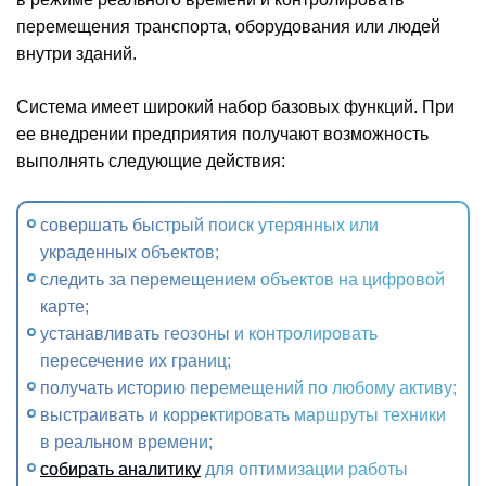
перемещения транспорта, оборудования или людей
внутри зданий.
Система имеет широкий набор базовых функций. При
ее внедрении предприятия получают возможность
выполнять следующие действия:
совершать быстрый поиск утерянных или
украденных объектов;
следить за перемещением объектов на цифровой
карте;
устанавливать геозоны и контролировать
пересечение их границ;
получать историю перемещений по любому активу;
выстраивать и корректировать маршруты техники
в реальном времени;
собирать аналитику
для оптимизации работы