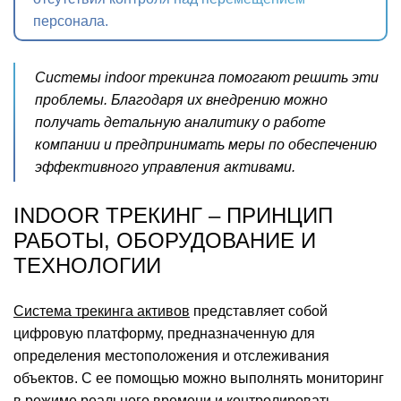
персонала.
Системы indoor трекинга помогают решить эти
проблемы. Благодаря их внедрению можно
получать детальную аналитику о работе
компании и предпринимать меры по обеспечению
эффективного управления активами.
INDOOR ТРЕКИНГ – ПРИНЦИП
РАБОТЫ, ОБОРУДОВАНИЕ И
ТЕХНОЛОГИИ
Система трекинга активов
представляет собой
цифровую платформу, предназначенную для
определения местоположения и отслеживания
объектов. С ее помощью можно выполнять мониторинг
в режиме реального времени и контролировать