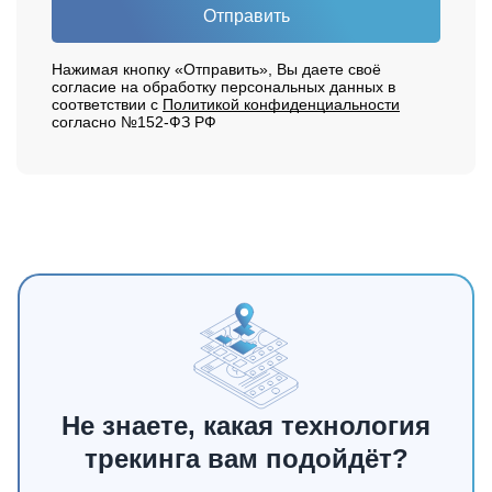
Отправить
Нажимая кнопку «Отправить», Вы даете своё
согласие на обработку персональных данных в
соответствии с
Политикой конфиденциальности
согласно №152-ФЗ РФ
Не знаете, какая технология
трекинга вам подойдёт?