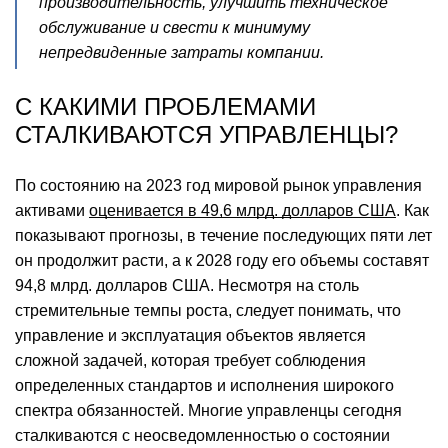
производительность, улучшить техническое
обслуживание и свести к минимуму
непредвиденные затраты компании.
С КАКИМИ ПРОБЛЕМАМИ
СТАЛКИВАЮТСЯ УПРАВЛЕНЦЫ?
По состоянию на 2023 год мировой рынок управления
активами
оценивается в 49,6 млрд. долларов США
. Как
показывают прогнозы, в течение последующих пяти лет
он продолжит расти, а к 2028 году его объемы составят
94,8 млрд. долларов США. Несмотря на столь
стремительные темпы роста, следует понимать, что
управление и эксплуатация объектов является
сложной задачей, которая требует соблюдения
определенных стандартов и исполнения широкого
спектра обязанностей. Многие управленцы сегодня
сталкиваются с неосведомленностью о состоянии