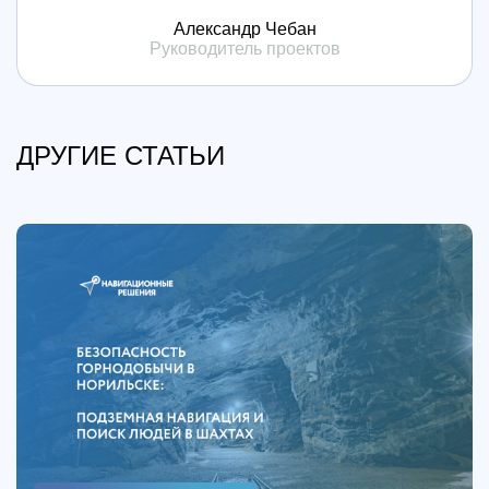
Александр Чебан
Руководитель проектов
ДРУГИЕ СТАТЬИ