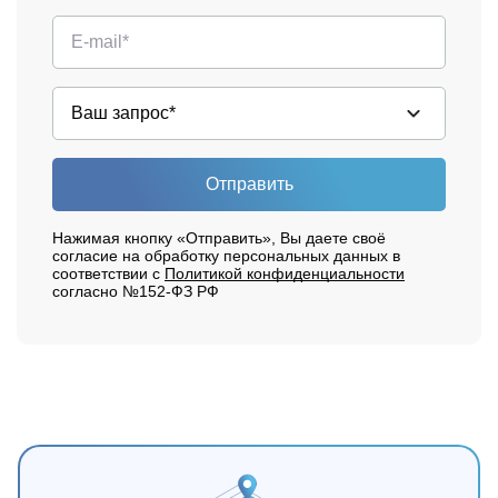
Отправить
Нажимая кнопку «Отправить», Вы даете своё
согласие на обработку персональных данных в
соответствии с
Политикой конфиденциальности
согласно №152-ФЗ РФ