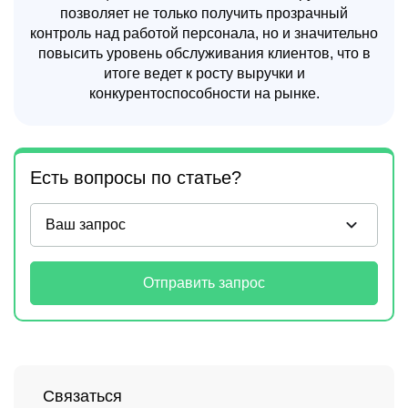
позволяет не только получить прозрачный
контроль над работой персонала, но и значительно
повысить уровень обслуживания клиентов, что в
итоге ведет к росту выручки и
конкурентоспособности на рынке.
Есть вопросы по статье?
Отправить запрос
Связаться