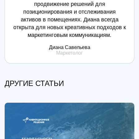
продвижение решений для
позиционирования и отслеживания
активов в помещениях. Диана всегда
открыта для новых креативных подходов к
маркетинговым коммуникациям.
Диана Савельева
Маркетолог
ДРУГИЕ СТАТЬИ