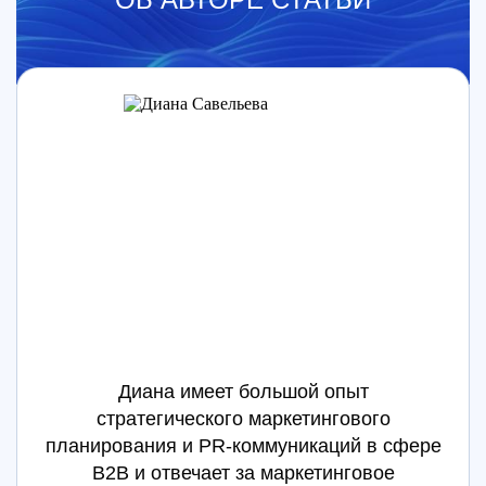
Диана имеет большой опыт
стратегического маркетингового
планирования и PR-коммуникаций в сфере
B2B и отвечает за маркетинговое