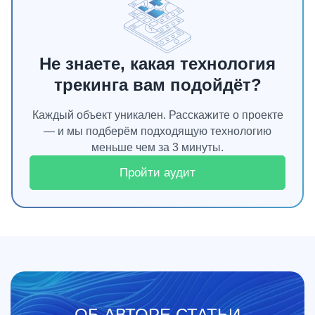
Не знаете, какая технология
трекинга вам подойдёт?
Каждый объект уникален. Расскажите о проекте
— и мы подберём подходящую технологию
меньше чем за 3 минуты.
Пройти аудит
ОБ АВТОРЕ СТАТЬИ