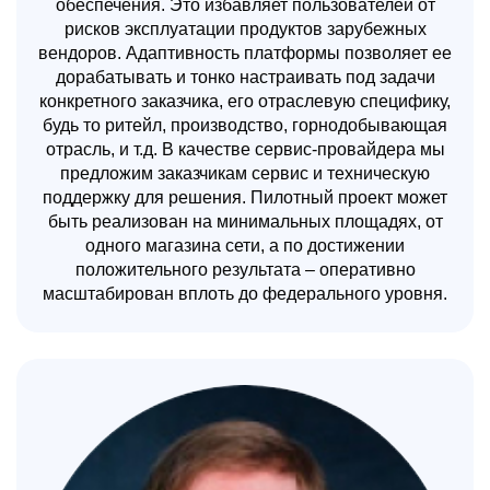
обеспечения. Это избавляет пользователей от
рисков эксплуатации продуктов зарубежных
вендоров. Адаптивность платформы позволяет ее
дорабатывать и тонко настраивать под задачи
конкретного заказчика, его отраслевую специфику,
будь то ритейл, производство, горнодобывающая
отрасль, и т.д. В качестве сервис-провайдера мы
предложим заказчикам сервис и техническую
поддержку для решения. Пилотный проект может
быть реализован на минимальных площадях, от
одного магазина сети, а по достижении
положительного результата – оперативно
масштабирован вплоть до федерального уровня.