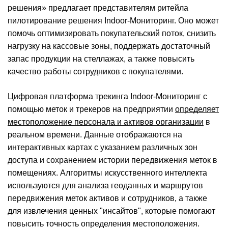
решения» предлагает представителям ритейла
пилотирование решения Indoor-Мониторинг. Оно может
помочь оптимизировать покупательский поток, снизить
нагрузку на кассовые зоны, поддержать достаточный
запас продукции на стеллажах, а также повысить
качество работы сотрудников с покупателями.
Цифровая платформа трекинга Indoor-Мониторинг с
помощью меток и трекеров на предприятии
определяет
местоположение персонала и активов организации
в
реальном времени. Данные отображаются на
интерактивных картах с указанием различных зон
доступа и сохранением истории передвижения меток в
помещениях. Алгоритмы искусственного интеллекта
используются для анализа геоданных и маршрутов
передвижения меток активов и сотрудников, а также
для извлечения ценных "инсайтов", которые помогают
повысить точность определения местоположения.