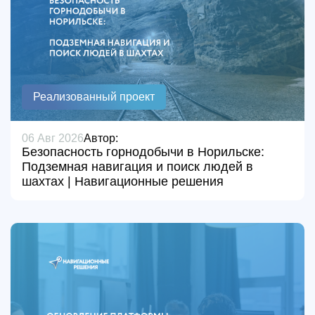
Реализованный проект
06 Авг 2026
Автор:
Безопасность горнодобычи в Норильске:
Подземная навигация и поиск людей в
шахтах | Навигационные решения