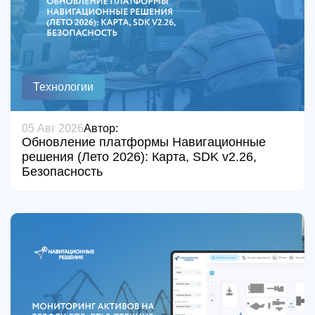
Технологии
05 Авг 2026
Автор:
Обновление платформы Навигационные
решения (Лето 2026): Карта, SDK v2.26,
Безопасность