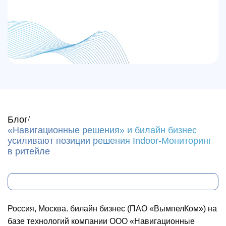
Блог
«Навигационные решения» и билайн бизнес
усиливают позиции решения Indoor-Мониторинг
в ритейле
Россия, Москва.
билайн бизнес (ПАО «ВымпелКом») на
базе технологий компании ООО «Навигационные