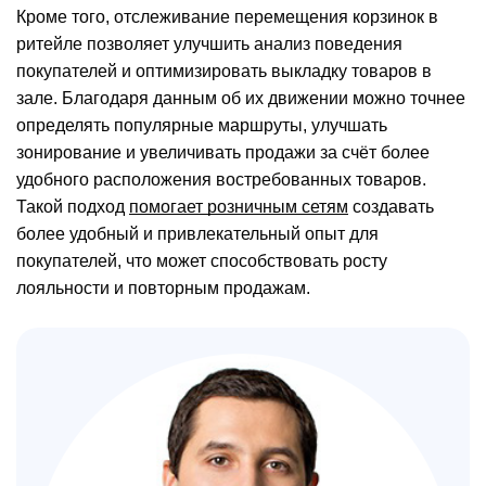
Кроме того, отслеживание перемещения корзинок в
ритейле позволяет улучшить анализ поведения
покупателей и оптимизировать выкладку товаров в
зале. Благодаря данным об их движении можно точнее
определять популярные маршруты, улучшать
зонирование и увеличивать продажи за счёт более
удобного расположения востребованных товаров.
Такой подход
помогает розничным сетям
создавать
более удобный и привлекательный опыт для
покупателей, что может способствовать росту
лояльности и повторным продажам.