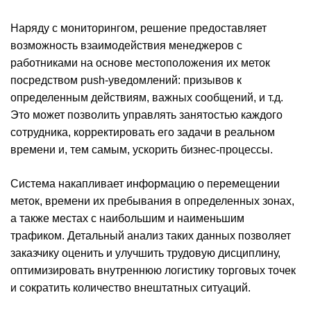
Наряду с мониторингом, решение предоставляет
возможность взаимодействия менеджеров с
работниками на основе местоположения их меток
посредством push-уведомлений: призывов к
определенным действиям, важных сообщений, и т.д.
Это может позволить управлять занятостью каждого
сотрудника, корректировать его задачи в реальном
времени и, тем самым, ускорить бизнес-процессы.
Система накапливает информацию о перемещении
меток, времени их пребывания в определенных зонах,
а также местах с наибольшим и наименьшим
трафиком. Детальный анализ таких данных позволяет
заказчику оценить и улучшить трудовую дисциплину,
оптимизировать внутреннюю логистику торговых точек
и сократить количество внештатных ситуаций.