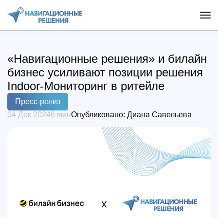
«Навигационные решения» и билайн
бизнес усиливают позиции решения
Indoor-Мониторинг в ритейле
Пресс-релиз
04 Дек 2024
6 мин
Опубликовано:
Диана Савельева