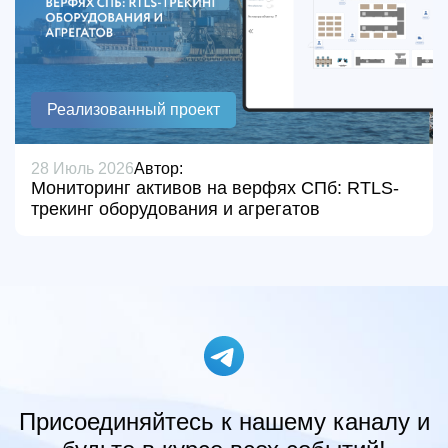
Реализованный проект
28 Июль 2026
Автор:
Мониторинг активов на верфях СПб: RTLS-
трекинг оборудования и агрегатов
Присоединяйтесь к нашему каналу и