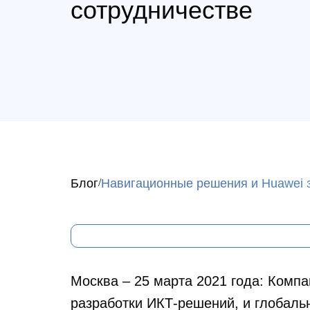
сотрудничестве
Блог
Навигационные решения и Huawei з
Москва – 25 марта 2021 года:
Компан
разработки ИКТ-решений, и глобаль