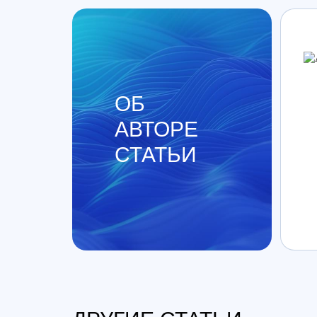
ОБ
АВТОРЕ
СТАТЬИ