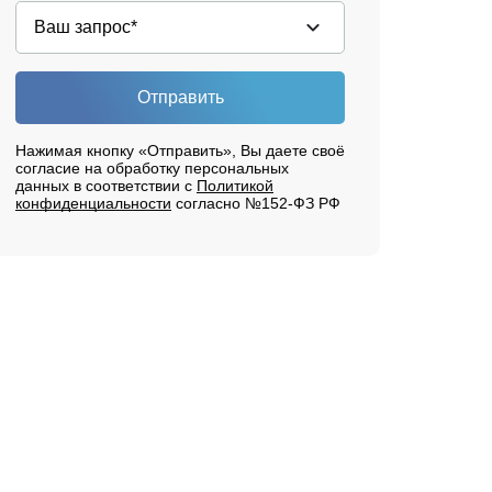
Отправить
Нажимая кнопку «Отправить», Вы даете своё
согласие на обработку персональных
данных в соответствии с
Политикой
конфиденциальности
согласно №152-ФЗ РФ