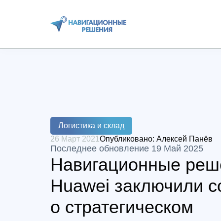
Логистика и склад
26 Март 2021
Опубликовано:
Алексей Панёв
Последнее обновление 19 Май 2025
Навигационные реш
Huawei заключили 
о стратегическом