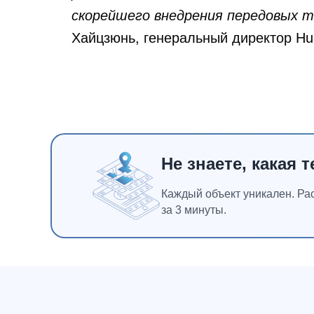
скорейшего внедрения передовых т
Хайцзюнь
, генеральный директор Hua
Не знаете, какая 
Каждый объект уникален. Р
за 3 минуты.