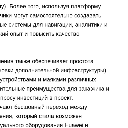
ну). Более того, используя платформу
чики могут самостоятельно создавать
е системы для навигации, аналитики и
кий опыт и повысить качество
ения также обеспечивает простота
ановки дополнительной инфраструктуры)
 устройствами и маяками различных
нительные преимущества для заказчика и
просу инвестиций в проект.
ечают
бесшовный переход
между
ения, который стала возможен
уального оборудования Huawei и