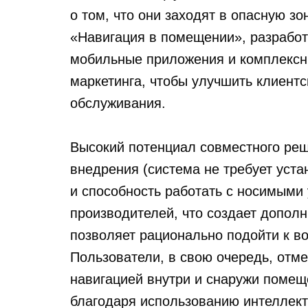
о том, что они заходят в опасную зо
«Навигация в помещении», разработ
мобильные приложения и комплексны
маркетинга, чтобы улучшить клиентс
обслуживания.
Высокий потенциал совместного реш
внедрения (система не требует уст
и способность работать с носимыми
производителей, что создает допол
позволяет рационально подойти к во
Пользователи, в свою очередь, отм
навигацией внутри и снаружи помещ
благодаря использованию интеллект