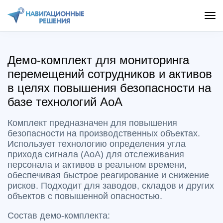
Демо-комплект для мониторинга
перемещений сотрудников и активов
в целях повышения безопасности на
базе технологий AoA
Комплект предназначен для повышения
безопасности на производственных объектах.
Использует технологию определения угла
прихода сигнала (AoA) для отслеживания
персонала и активов в реальном времени,
обеспечивая быстрое реагирование и снижение
рисков. Подходит для заводов, складов и других
объектов с повышенной опасностью.
Состав демо-комплекта: