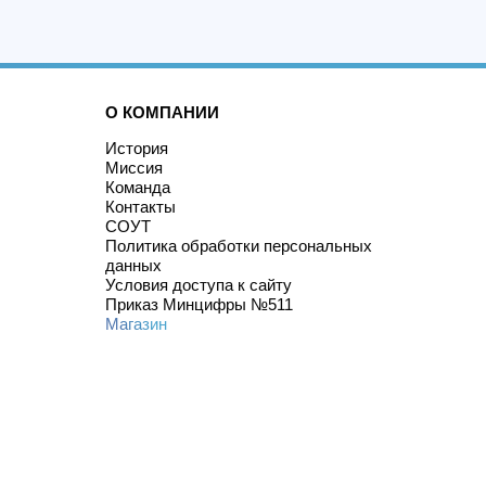
О КОМПАНИИ
История
Миссия
Команда
Контакты
СОУТ
Политика обработки персональных
данных
Условия доступа к сайту
Приказ Минцифры №511
Магазин