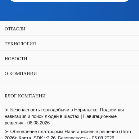
ОТРАСЛИ
ТЕХНОЛОГИЯ
НОВОСТИ
О КОМПАНИИ
БЛОГ КОМПАНИИ
Безопасность горнодобычи в Норильске: Подземная
навигация и поиск людей в шахтах | Навигационные
решения - 06.08.2026
Обновление платформы Навигационные решения (Лето
2026): Карта, SDK v2.26, Безопасность - 05.08.2026