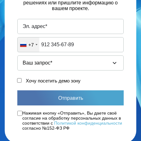
решениях или пришлите информацию о
вашем проекте.
+7
Хочу посетить демо зону
Отправить
Нажимая кнопку «Отправить», Вы даете своё
согласие на обработку персональных данных в
соответствии с
Политикой конфиденциальности
согласно №152-ФЗ РФ