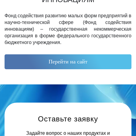
Фонд содействия развитию малых форм предприятий в
научно-технической сфере (Фонд содействия
инновациям) – государственная некоммерческая
организация в форме федерального государственного
бюджетного учреждения.
Перейти на сайт
Оставьте заявку
Задайте вопрос о наших продуктах и