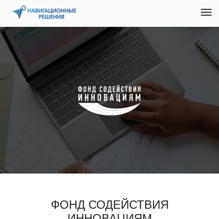
ФОНД СОДЕЙСТВИЯ
ИННОВАЦИЯМ