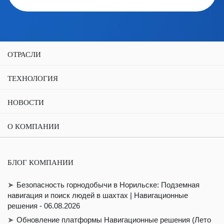
ОТРАСЛИ
ТЕХНОЛОГИЯ
НОВОСТИ
О КОМПАНИИ
БЛОГ КОМПАНИИ
Безопасность горнодобычи в Норильске: Подземная
навигация и поиск людей в шахтах | Навигационные
решения - 06.08.2026
Обновление платформы Навигационные решения (Лето