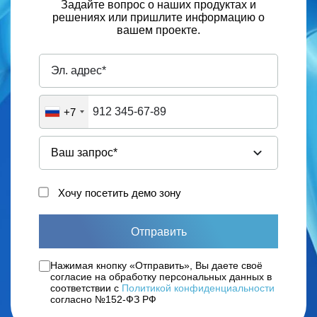
Задайте вопрос о наших продуктах и
решениях или пришлите информацию о
вашем проекте.
+7
Хочу посетить демо зону
Отправить
Нажимая кнопку «Отправить», Вы даете своё
согласие на обработку персональных данных в
соответствии с
Политикой конфиденциальности
согласно №152-ФЗ РФ