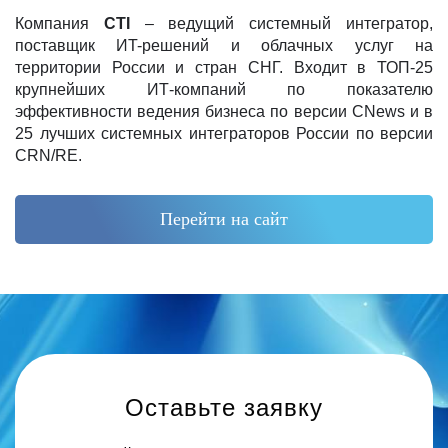
Компания
CTI
– ведущий системный интегратор,
поставщик ИT-решений и облачных услуг на
территории России и стран СНГ. Входит в ТОП-25
крупнейших ИТ-компаний по показателю
эффективности ведения бизнеса по версии CNews и в
25 лучших системных интеграторов России по версии
CRN/RE.
Перейти на сайт
Оставьте заявку