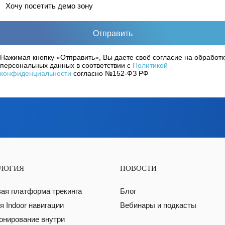
Хочу посетить демо зону
Отправить
Нажимая кнопку «Отправить», Вы даете своё согласие на обработк
персональных данных в соответствии с
Политикой
конфиденциальности
согласно №152-ФЗ РФ
ЛОГИЯ
НОВОСТИ
ая платформа трекинга
Блог
 Indoor навигации
Вебинары и подкасты
онирование внутри