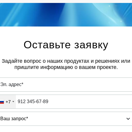
Оставьте заявку
Задайте вопрос о наших продуктах и решениях или
пришлите информацию о вашем проекте.
+7