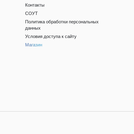
Контакты
СОУТ
Политика обработки персональных
данных
Условия доступа к сайту
Магазин