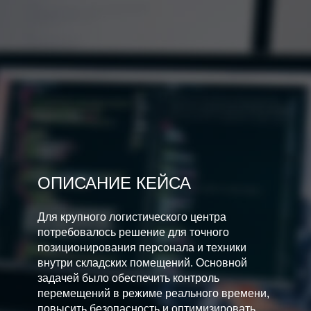
ОПИСАНИЕ КЕЙСА
Для крупного логистического центра
потребовалось решение для точного
позиционирования персонала и техники
внутри складских помещений. Основной
задачей было обеспечить контроль
перемещений в режиме реального времени,
повысить безопасность и оптимизировать