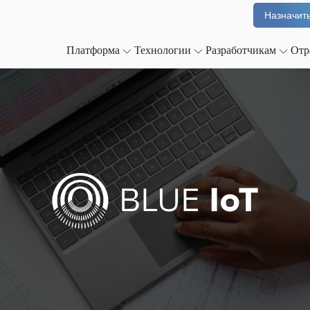
Назначить
Платформа
Технологии
Разработчикам
Отр