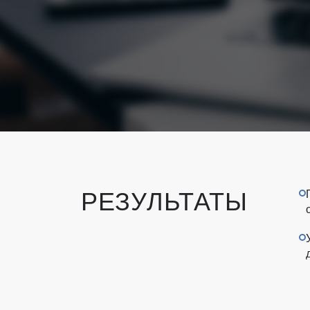
РЕЗУЛЬТАТЫ