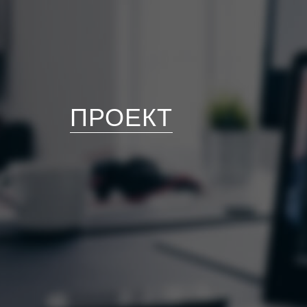
ПРОЕКТ