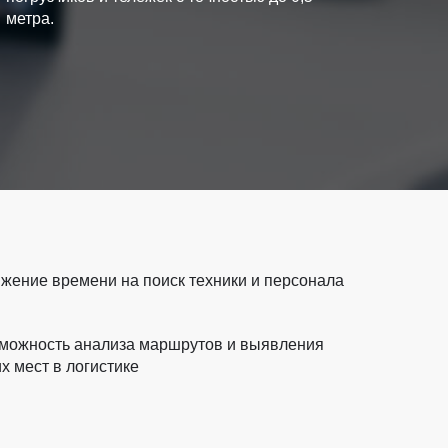
метра.
жение времени на поиск техники и персонала
можность анализа маршрутов и выявления
их мест в логистике