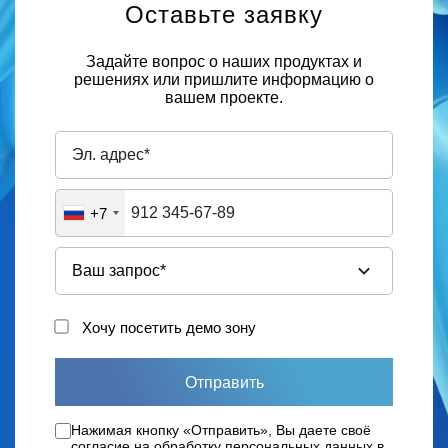
Оставьте заявку
Задайте вопрос о наших продуктах и
решениях или пришлите информацию о
вашем проекте.
+7
Хочу посетить демо зону
Отправить
Нажимая кнопку «Отправить», Вы даете своё
согласие на обработку персональных данных в