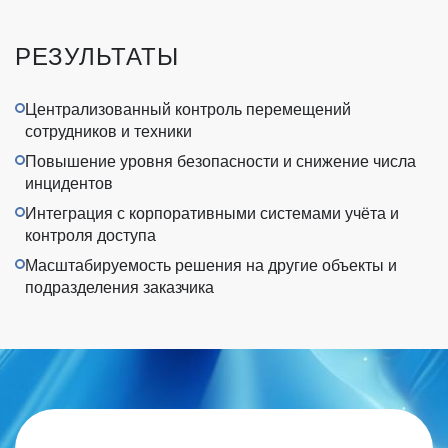
РЕЗУЛЬТАТЫ
Централизованный контроль перемещений
сотрудников и техники
Повышение уровня безопасности и снижение числа
инцидентов
Интеграция с корпоративными системами учёта и
контроля доступа
Масштабируемость решения на другие объекты и
подразделения заказчика