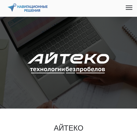
АЙТЕКО