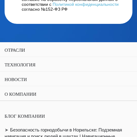
соответствии с
Политикой конфиденциальности
согласно №152-ФЗ РФ
ОТРАСЛИ
ТЕХНОЛОГИЯ
НОВОСТИ
О КОМПАНИИ
БЛОГ КОМПАНИИ
Безопасность горнодобычи в Норильске: Подземная
навигация и поиск людей в шахтах | Навигационные