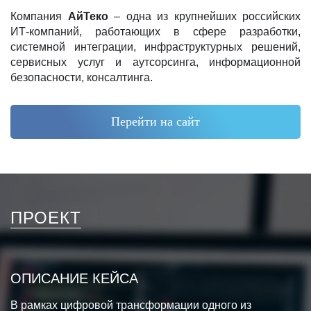
Компания
АйТеко
– одна из крупнейших российских
ИТ-компаний, работающих в сфере разработки,
системной интеграции, инфраструктурных решений,
сервисных услуг и аутсорсинга, информационной
безопасности, консалтинга.
Перейти на сайт
ПРОЕКТ
ОПИСАНИЕ КЕЙСА
В рамках цифровой трансформации одного из