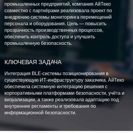
промышленных предприятий, компания АйТеко
совместно с партнёрами реализовала проект по
внедрению системы мониторинга перемещений
персонала и оборудования. Цель — повысить
прозрачность производственных процессов,
обеспечить контроль доступа и улучшить
промышленную безопасность.
КЛЮЧЕВАЯ ЗАДАЧА
Интеграция BLE-системы позиционирования в
существующую ИТ-инфраструктуру заказчика. АйТеко
обеспечила системную интеграцию решения с
корпоративными платформами безопасности, учёта и
визуализации, а также реализовала адаптацию под
внутренние регламенты и требования по
информационной безопасности.