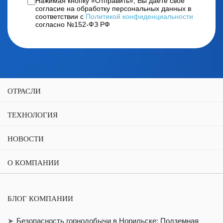
Нажимая кнопку «Отправить», Вы даете своё
согласие на обработку персональных данных в
соответствии с
Политикой конфиденциальности
согласно №152-ФЗ РФ
ОТРАСЛИ
ТЕХНОЛОГИЯ
НОВОСТИ
О КОМПАНИИ
БЛОГ КОМПАНИИ
Безопасность горнодобычи в Норильске: Подземная