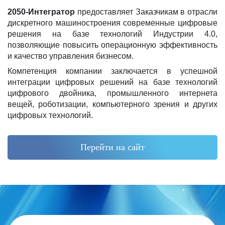
2050-Интегратор
предоставляет Заказчикам в отрасли
дискретного машиностроения современные цифровые
решения на базе технологий Индустрии 4.0,
позволяющие повысить операционную эффективность
и качество управления бизнесом.
Компетенция компании заключается в успешной
интеграции цифровых решений на базе технологий
цифрового двойника, промышленного интернета
вещей, роботизации, компьютерного зрения и других
цифровых технологий.
Перейти на сайт