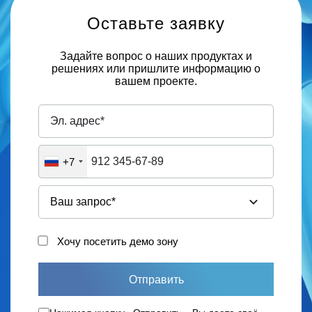
Оставьте заявку
Задайте вопрос о наших продуктах и
решениях или пришлите информацию о
вашем проекте.
+7
Хочу посетить демо зону
Отправить