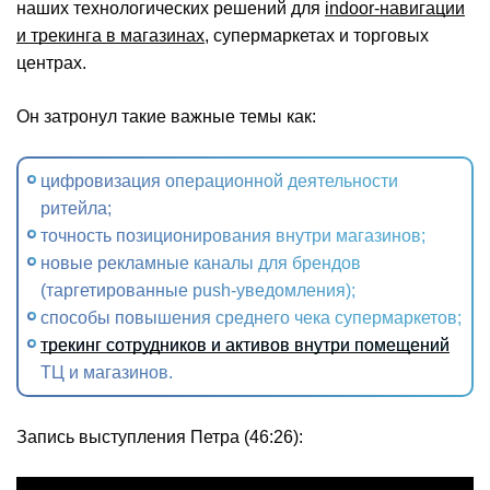
наших технологических решений для
indoor-навигации
и трекинга в магазинах
, супермаркетах и торговых
центрах.
Он затронул такие важные темы как:
цифровизация операционной деятельности
ритейла;
точность позиционирования внутри магазинов;
новые рекламные каналы для брендов
(таргетированные push-уведомления);
способы повышения среднего чека супермаркетов;
трекинг сотрудников и активов внутри помещений
ТЦ и магазинов.
Запись выступления Петра (46:26):