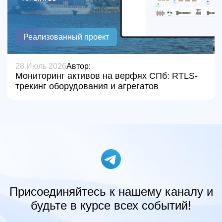
Реализованный проект
28 Июль 2026
Автор:
Мониторинг активов на верфях СПб: RTLS-
трекинг оборудования и агрегатов
Присоединяйтесь к нашему каналу и
будьте в курсе всех событий!