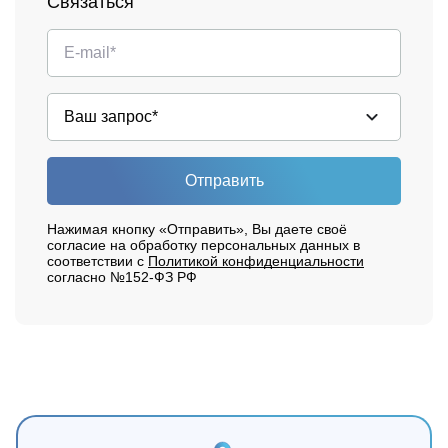
Связаться
Отправить
Нажимая кнопку «Отправить», Вы даете своё
согласие на обработку персональных данных в
соответствии с
Политикой конфиденциальности
согласно №152-ФЗ РФ