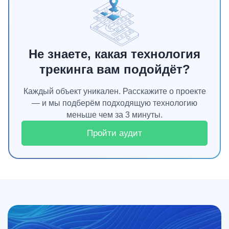
Не знаете, какая технология
трекинга вам подойдёт?
Каждый объект уникален. Расскажите о проекте
— и мы подберём подходящую технологию
меньше чем за 3 минуты.
Пройти аудит