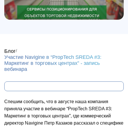
Блог
Участие Navigine в “PropTech SREDA #3:
Маркетинг в торговых центрах” - запись
вебинара
Спешим сообщить, что в августе наша компания
приняла участие в вебинаре “PropTech SREDA #3:
Маркетинг в торговых центрах”, где коммерческий
директор Navigine Петр Казаков рассказал о специфике