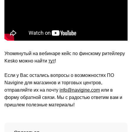
Упомянутый на вебинаре кейс по финскому ритейлеру
Kesko можно найти
тут
!
Если у Вас остались вопросы о возможностях ПО
Navigine для магазинов и торговых центров,
отправляйте их на почту
info@navigine.com
или в
форму обратной связи. Мы с радостью ответим вам и
пришлем полезные материалы!