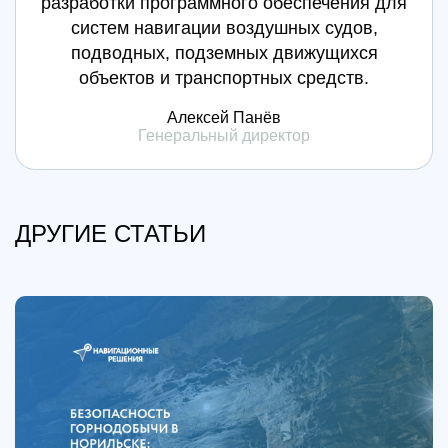
разработки программного обеспечения для
систем навигации воздушных судов,
подводных, подземных движущихся
объектов и транспортных средств.
Алексей Панёв
Генеральный директор
ДРУГИЕ СТАТЬИ