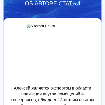
ОБ АВТОРЕ СТАТЬИ
Алексей является экспертом в области
навигации внутри помещений и
геосервисов, обладает 12-летним опытом