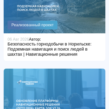
Реализованный проект
06 Авг 2026
Автор:
Безопасность горнодобычи в Норильске:
Подземная навигация и поиск людей в
шахтах | Навигационные решения