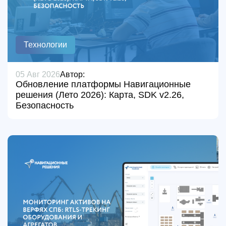
Технологии
05 Авг 2026
Автор:
Обновление платформы Навигационные
решения (Лето 2026): Карта, SDK v2.26,
Безопасность