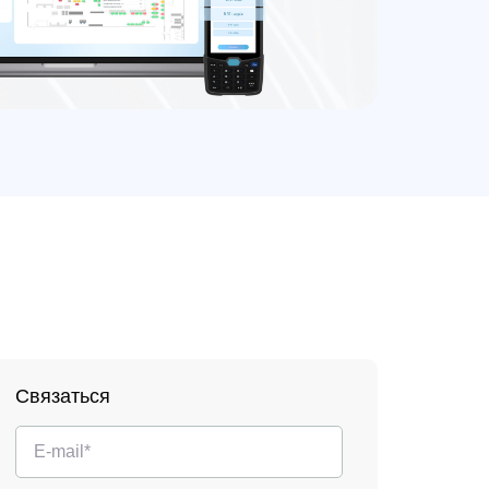
Связаться