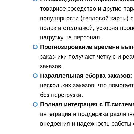
товарное соседство и другие па
популярности (тепловой карты) 
полок и стеллажей, ускоряя проц
нагрузку на персонал.
Прогнозирование времени вы
заказчики получают четкую и ре
заказов.
Параллельная сборка заказов:
нескольких заказов, что помогае
без перегрузки.
Полная интеграция с IT-систе
интеграция и поддержка различн
внедрения и надежность работы 