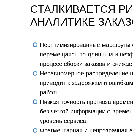
СТАЛКИВАЕТСЯ РИ
АНАЛИТИКЕ ЗАКА
Неоптимизированные маршруты 
перемещаясь по длинным и неэ
процесс сборки заказов и снижа
Неравномерное распределение н
приводит к задержкам и ошибкам
работы.
Низкая точность прогноза времен
без четкой информации о времени
уровень сервиса.
Фрагментарная и непрозрачная а