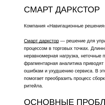
СМАРТ ДАРКСТОР
Компания «Навигационные решения»
Смарт даркстор
— решение для упра
процессом в торговых точках. Длин
неравномерная нагрузка, неточные 
фрагментарная аналитика приводят 
ошибкам и ухудшению сервиса. В это
помогает преобразить процесс сбор
ритейла.
ОСНОВНЫЕ ПРОБЛ