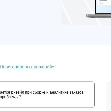
«Навигационных решений»!
ается ритейл при сборке и аналитике заказов
и проблемы?