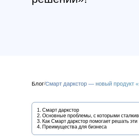
Блог
Смарт даркстор — новый продукт 
1. Смарт даркстор
2. Основные проблемы, с которыми сталкив
3. Как Смарт даркстор помогает решать эт
4. Преимущества для бизнеса