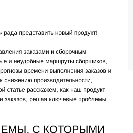
 рада представить новый продукт!
вления заказами и сборочным
ные и неудобные маршруты сборщиков,
прогнозы времени выполнения заказов и
к снижению производительности,
й статье расскажем, как наш продукт
ки заказов, решая ключевые проблемы
ЕМЫ, С КОТОРЫМИ