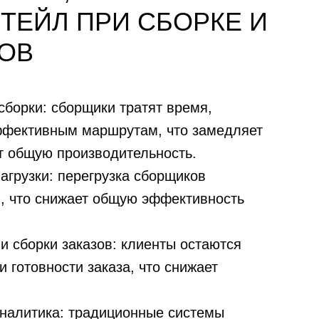
ТЕЙЛ ПРИ СБОРКЕ И
ЗОВ
сборки:
сборщики тратят время,
ффективным маршрутам, что замедляет
ет общую производительность.
агрузки:
перегрузка сборщиков
, что снижает общую эффективность
и сборки заказов:
клиенты остаются
 готовности заказа, что снижает
налитика:
традиционные системы