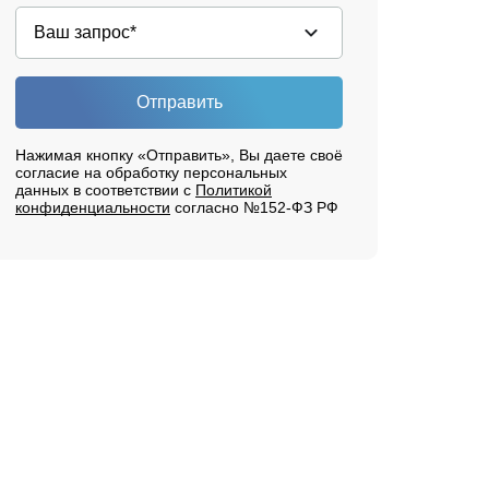
Отправить
Нажимая кнопку «Отправить», Вы даете своё
согласие на обработку персональных
данных в соответствии с
Политикой
конфиденциальности
согласно №152-ФЗ РФ