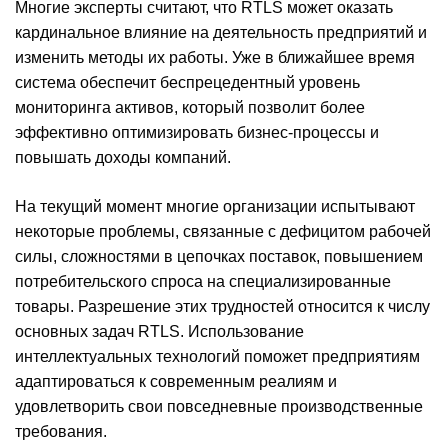
Многие эксперты считают, что RTLS может оказать
кардинальное влияние на деятельность предприятий и
изменить методы их работы. Уже в ближайшее время
система обеспечит беспрецедентный уровень
мониторинга активов, который позволит более
эффективно оптимизировать бизнес-процессы и
повышать доходы компаний.
На текущий момент многие организации испытывают
некоторые проблемы, связанные с дефицитом рабочей
силы, сложностями в цепочках поставок, повышением
потребительского спроса на специализированные
товары. Разрешение этих трудностей относится к числу
основных задач RTLS. Использование
интеллектуальных технологий поможет предприятиям
адаптироваться к современным реалиям и
удовлетворить свои повседневные производственные
требования.