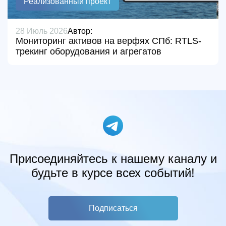
Реализованный проект
28 Июль 2026
Автор:
Мониторинг активов на верфях СПб: RTLS-
трекинг оборудования и агрегатов
Присоединяйтесь к нашему каналу и
будьте в курсе всех событий!
Подписаться