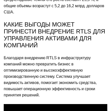
общие объемы возрастут с 5,2 до 16,2 млрд. долларов
США.
КАКИЕ ВЫГОДЫ МОЖЕТ
ПРИНЕСТИ ВНЕДРЕНИЕ RTLS ДЛЯ
УПРАВЛЕНИЯ АКТИВАМИ ДЛЯ
КОМПАНИЙ
Благодаря внедрению RTLS в инфраструктуру
компаний можно превратить бизнес в
оптимизированную и высокоэффективную
производственную систему. Система улучшает
видимость активов, помогает экономить средства,
повышает операционную эффективность и сроки
принятия решений.