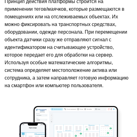
Принцип действия платформы строится на
применении тегов/маячков, которые размещаются в
помещениях или на отслеживаемых объектах. Их
можно фиксировать на транспортных средствах,
оборудовании, одежде персонала. При перемещении
объекта датчики сразу же отправляют сигнал с
идентификатором на считывающее устройство,
которое передает его для обработки на сервер.
Используя особые математические алгоритмы,
система определяет местоположение актива или
сотрудника, а затем направляет готовую информацию
на смартфон или компьютер пользователя.