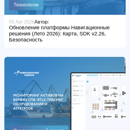
Технологии
05 Авг 2026
Автор:
Обновление платформы Навигационные
решения (Лето 2026): Карта, SDK v2.26,
Безопасность