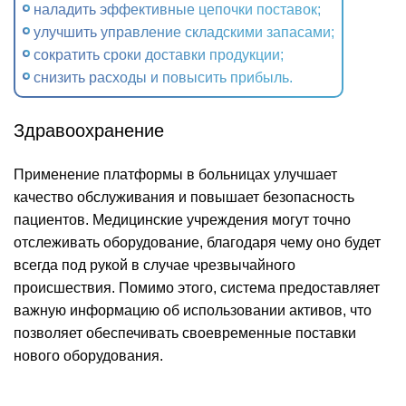
наладить эффективные цепочки поставок;
улучшить управление складскими запасами;
сократить сроки доставки продукции;
снизить расходы и повысить прибыль.
Здравоохранение
Применение платформы в больницах улучшает
качество обслуживания и повышает безопасность
пациентов. Медицинские учреждения могут точно
отслеживать оборудование, благодаря чему оно будет
всегда под рукой в случае чрезвычайного
происшествия. Помимо этого, система предоставляет
важную информацию об использовании активов, что
позволяет обеспечивать своевременные поставки
нового оборудования.