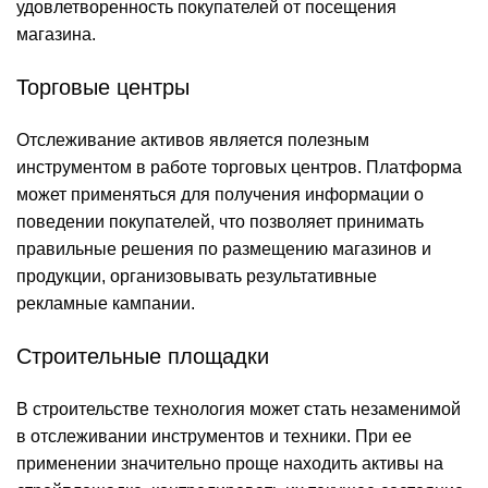
удовлетворенность покупателей от посещения
магазина.
Торговые центры
Отслеживание активов является полезным
инструментом в работе торговых центров. Платформа
может применяться для получения информации о
поведении покупателей, что позволяет принимать
правильные решения по размещению магазинов и
продукции, организовывать результативные
рекламные кампании.
Строительные площадки
В строительстве технология может стать незаменимой
в отслеживании инструментов и техники. При ее
применении значительно проще находить активы на