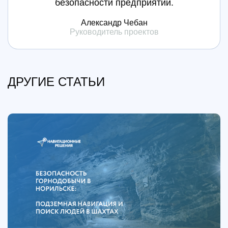
безопасности предприятий.
Александр Чебан
Руководитель проектов
ДРУГИЕ СТАТЬИ