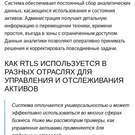
Система обеспечивает постоянный сбор аналитических
данных, касающихся использования и состояния
активов. Администрация получает детальную
информацию о перемещении техники, времени
простоя, въезда в зоны с ограниченным доступом.
Данные аналитики позволяют оперативно принимать
решения и корректировать повседневные задачи.
КАК RTLS ИСПОЛЬЗУЕТСЯ В
РАЗНЫХ ОТРАСЛЯХ ДЛЯ
УПРАВЛЕНИЯ И ОТСЛЕЖИВАНИЯ
АКТИВОВ
Система отличается универсальностью и может
эффективно использоваться во многих сферах
бизнеса. Ниже мы рассмотрим примеры, как
управление активами применяется для