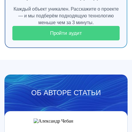
Каждый объект уникален. Расскажите о проекте
— и мы подберём подходящую технологию
меньше чем за 3 минуты.
Пройти аудит
ОБ АВТОРЕ СТАТЬИ