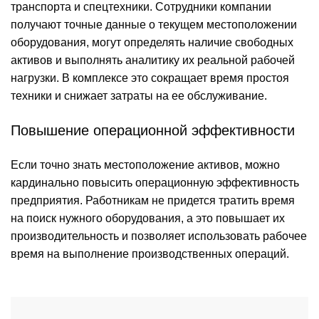
транспорта и спецтехники. Сотрудники компании
получают точные данные о текущем местоположении
оборудования, могут определять наличие свободных
активов и выполнять аналитику их реальной рабочей
нагрузки. В комплексе это сокращает время простоя
техники и снижает затраты на ее обслуживание.
Повышение операционной эффективности
Если точно знать местоположение активов, можно
кардинально повысить операционную эффективность
предприятия. Работникам не придется тратить время
на поиск нужного оборудования, а это повышает их
производительность и позволяет использовать рабочее
время на выполнение производственных операций.