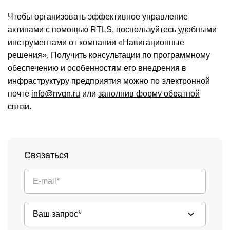
Чтобы организовать эффективное управление
активами с помощью RTLS, воспользуйтесь удобными
инструментами от компании «Навигационные
решения». Получить консультации по программному
обеспечению и особенностям его внедрения в
инфраструктуру предприятия можно по электронной
почте
info@nvgn.ru
или
заполнив форму обратной
связи
.
Связаться