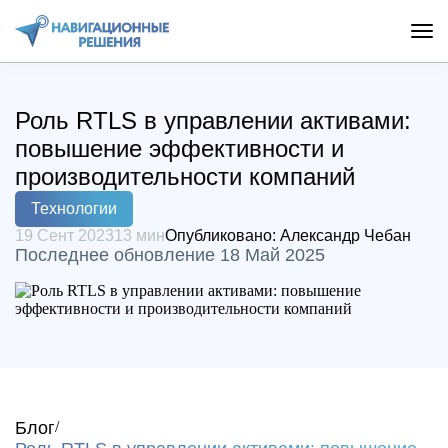
Роль RTLS в управлении активами:
повышение эффективности и
производительности компаний
Технологии
19 Сент 2023
13 мин
Опубликовано:
Александр Чебан
Последнее обновление 18 Май 2025
Блог