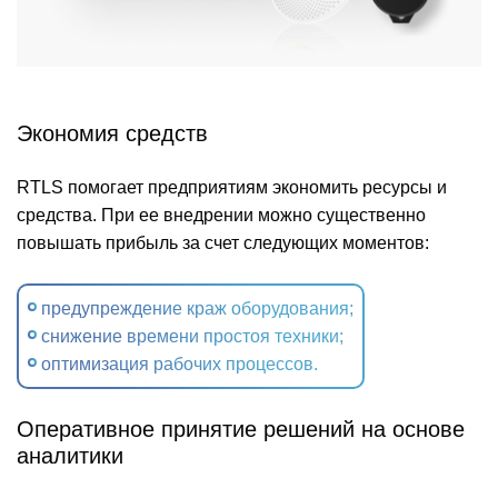
Экономия средств
RTLS помогает предприятиям экономить ресурсы и
средства. При ее внедрении можно существенно
повышать прибыль за счет следующих моментов:
предупреждение краж оборудования;
снижение времени простоя техники;
оптимизация рабочих процессов.
Оперативное принятие решений на основе
аналитики