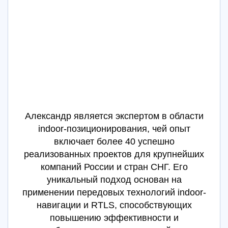
Александр является экспертом в области
indoor-позиционирования, чей опыт
включает более 40 успешно
реализованных проектов для крупнейших
компаний России и стран СНГ. Его
уникальный подход основан на
применении передовых технологий indoor-
навигации и RTLS, способствующих
повышению эффективности и