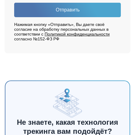
Отправить
Нажимая кнопку «Отправить», Вы даете своё
согласие на обработку персональных данных в
соответствии с
Политикой конфиденциальности
согласно №152-ФЗ РФ
Не знаете, какая технология
трекинга вам подойдёт?