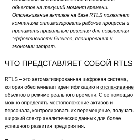
объектов на текущий момент времени.
Отслеживание активов на базе RTLS позволяет
компаниям оптимизировать рабочие процессы и
принимать правильные решения для повышения
эффективности бизнеса, планирования и
экономии затрат.
ЧТО ПРЕДСТАВЛЯЕТ СОБОЙ RTLS
RTLS – это автоматизированная цифровая система,
которая обеспечивает идентификацию и
отслеживание
объектов в режиме реального времени
. С ее помощью
можно определять местоположение активов и
персонала, контролировать их перемещение, получать
широкий спектр аналитических данных для более
успешного развития предприятия.