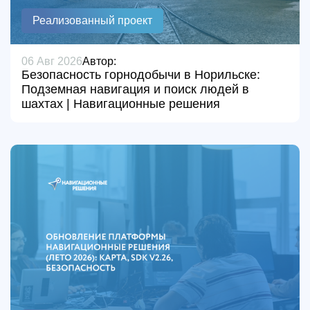
Реализованный проект
06 Авг 2026
Автор:
Безопасность горнодобычи в Норильске:
Подземная навигация и поиск людей в
шахтах | Навигационные решения