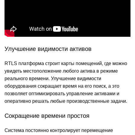
Улучшение видимости активов
RTLS платформа строит карты помещений, где можно
увидеть местоположение любого актива в режиме
реального времени. Улучшение видимости
оборудования сокращает время на его поиск, а это
позволяет оптимизировать управление активами и
оперативно решать любые производственные задачи.
Сокращение времени простоя
Система постоянно контролирует перемещение