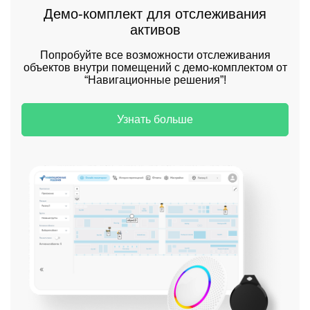
Демо-комплект для отслеживания
активов
Попробуйте все возможности отслеживания
объектов внутри помещений с демо-комплектом от
“Навигационные решения”!
Узнать больше