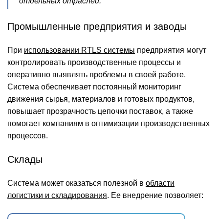
отдельных отраслей.
Промышленные предприятия и заводы
При
использовании RTLS системы
предприятия могут
контролировать производственные процессы и
оперативно выявлять проблемы в своей работе.
Система обеспечивает постоянный мониторинг
движения сырья, материалов и готовых продуктов,
повышает прозрачность цепочки поставок, а также
помогает компаниям в оптимизации производственных
процессов.
Склады
Система может оказаться полезной в
области
логистики и складирования
. Ее внедрение позволяет: