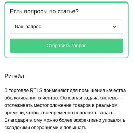
Есть вопросы по статье?
Отправить запрос
Ритейл
В торговле RTLS применяют для повышения качества
обслуживания клиентов. Основная задача системы –
отслеживать местоположение товаров в реальном
времени, чтобы своевременно пополнять запасы.
Благодаря этому можно более эффективно управлять
складскими операциями и повышать