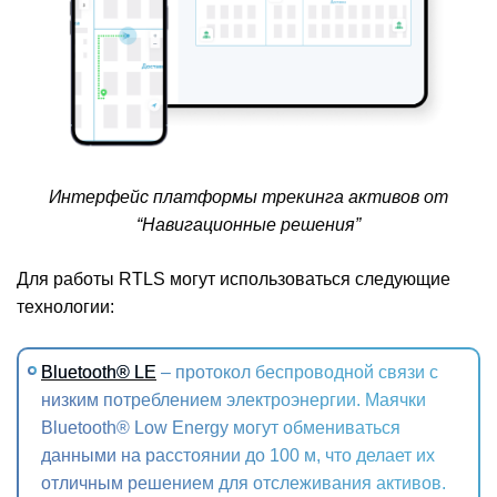
Интерфейс платформы трекинга активов от
“Навигационные решения”
Для работы RTLS могут использоваться следующие
технологии:
Bluetooth® LE
– протокол беспроводной связи с
низким потреблением электроэнергии. Маячки
Bluetooth® Low Energy могут обмениваться
данными на расстоянии до 100 м, что делает их
отличным решением для отслеживания активов.