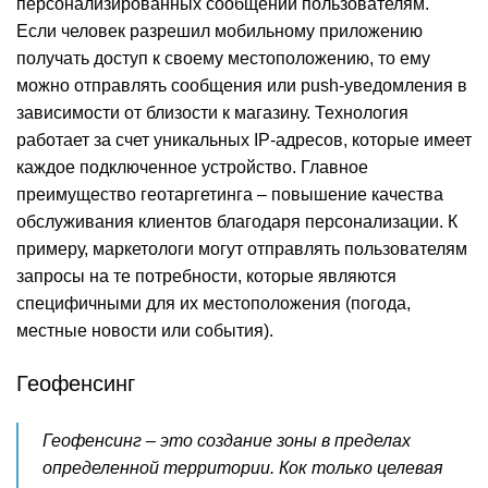
персонализированных сообщений пользователям.
Если человек разрешил мобильному приложению
получать доступ к своему местоположению, то ему
можно отправлять сообщения или push-уведомления в
зависимости от близости к магазину. Технология
работает за счет уникальных IP-адресов, которые имеет
каждое подключенное устройство. Главное
преимущество геотаргетинга – повышение качества
обслуживания клиентов благодаря персонализации. К
примеру, маркетологи могут отправлять пользователям
запросы на те потребности, которые являются
специфичными для их местоположения (погода,
местные новости или события).
Геофенсинг
Геофенсинг – это создание зоны в пределах
определенной территории. Кок только целевая