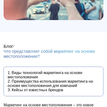
Блог
Что представляет собой маркетинг на основе
местоположения?
1. Виды технологий маркетинга на основе
местоположения
2. Преимущества использования маркетинга на
основе местоположения для компаний
3. Кейсы от известных брендов
Маркетинг на основе местоположения – это новое