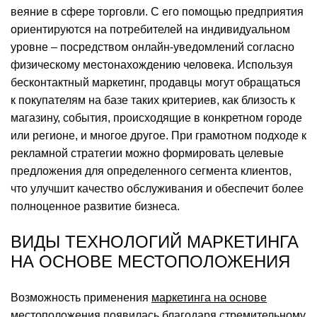
веяние в сфере торговли. С его помощью предприятия
ориентируются на потребителей на индивидуальном
уровне – посредством онлайн-уведомлений согласно
физическому местонахождению человека. Используя
бесконтактный маркетинг, продавцы могут обращаться
к покупателям на базе таких критериев, как близость к
магазину, события, происходящие в конкретном городе
или регионе, и многое другое. При грамотном подходе к
рекламной стратегии можно формировать целевые
предложения для определенного сегмента клиентов,
что улучшит качество обслуживания и обеспечит более
полноценное развитие бизнеса.
ВИДЫ ТЕХНОЛОГИЙ МАРКЕТИНГА
НА ОСНОВЕ МЕСТОПОЛОЖЕНИЯ
Возможность применения
маркетинга на основе
местоположения
появилась благодаря стремительному