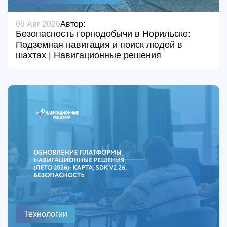
06 Авг 2026
Автор:
Безопасность горнодобычи в Норильске:
Подземная навигация и поиск людей в
шахтах | Навигационные решения
Технологии