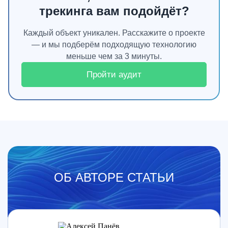
трекинга вам подойдёт?
Каждый объект уникален. Расскажите о проекте
— и мы подберём подходящую технологию
меньше чем за 3 минуты.
Пройти аудит
ОБ АВТОРЕ СТАТЬИ