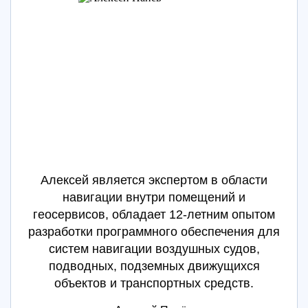
Алексей является экспертом в области
навигации внутри помещений и
геосервисов, обладает 12-летним опытом
разработки программного обеспечения для
систем навигации воздушных судов,
подводных, подземных движущихся
объектов и транспортных средств.