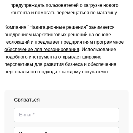
предупреждать пользователей о загрузке нового
контента и помогать перемещаться по магазину.
Компания "Навигационные решения" занимается
внедрением маркетинговых решений на основе
геолокаций и предлагает предприятиям
программное
обеспечение для геозонирования
. Использование
подобного инструмента открывает широкие
перспективы для развития бизнеса и обеспечения
персонального подхода к каждому покупателю.
Связаться