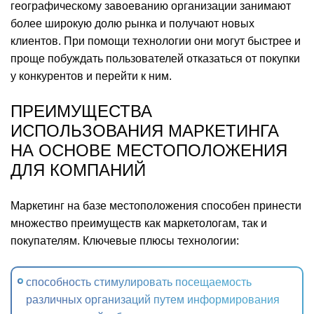
географическому завоеванию организации занимают
более широкую долю рынка и получают новых
клиентов. При помощи технологии они могут быстрее и
проще побуждать пользователей отказаться от покупки
у конкурентов и перейти к ним.
ПРЕИМУЩЕСТВА
ИСПОЛЬЗОВАНИЯ МАРКЕТИНГА
НА ОСНОВЕ МЕСТОПОЛОЖЕНИЯ
ДЛЯ КОМПАНИЙ
Маркетинг на базе местоположения способен принести
множество преимуществ как маркетологам, так и
покупателям. Ключевые плюсы технологии:
способность стимулировать посещаемость
различных организаций путем информирования