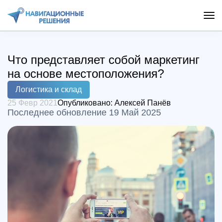
Что представляет собой маркетинг
на основе местоположения?
Логистика и склад
25 Февр 2021
Опубликовано:
Алексей Панёв
Последнее обновление 19 Май 2025