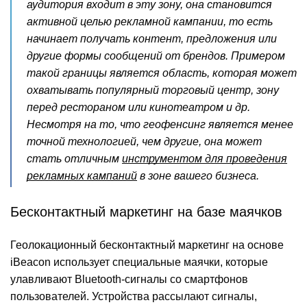
аудитория входит в эту зону, она становится
активной целью рекламной кампании, то есть
начинает получать контент, предложения или
другие формы сообщений от брендов. Примером
такой границы является область, которая может
охватывать популярный торговый центр, зону
перед рестораном или кинотеатром и др.
Несмотря на то, что геофенсинг является менее
точной технологией, чем другие, она может
стать отличным
инструментом для проведения
рекламных кампаний
в зоне вашего бизнеса.
Бесконтактный маркетинг на базе маячков
Геолокационный бесконтактный маркетинг на основе
iBeacon использует специальные маячки, которые
улавливают Bluetooth-сигналы со смартфонов
пользователей. Устройства рассылают сигналы,