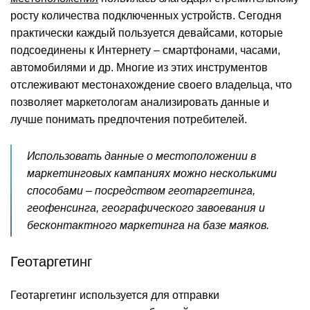
росту количества подключенных устройств. Сегодня
практически каждый пользуется девайсами, которые
подсоединены к Интернету – смартфонами, часами,
автомобилями и др. Многие из этих инструментов
отслеживают местонахождение своего владельца, что
позволяет маркетологам анализировать данные и
лучше понимать предпочтения потребителей.
Использовать данные о местоположении в
маркетинговых кампаниях можно несколькими
способами – посредством геотаргетинга,
геофенсинга, географического завоевания и
бесконтактного маркетинга на базе маяков.
Геотаргетинг
Геотаргетинг используется для отправки