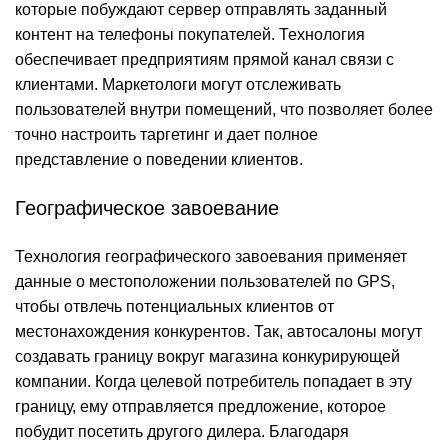
которые побуждают сервер отправлять заданный
контент на телефоны покупателей. Технология
обеспечивает предприятиям прямой канал связи с
клиентами. Маркетологи могут отслеживать
пользователей внутри помещений, что позволяет более
точно настроить таргетинг и дает полное
представление о поведении клиентов.
Географическое завоевание
Технология географического завоевания применяет
данные о местоположении пользователей по GPS,
чтобы отвлечь потенциальных клиентов от
местонахождения конкурентов. Так, автосалоны могут
создавать границу вокруг магазина конкурирующей
компании. Когда целевой потребитель попадает в эту
границу, ему отправляется предложение, которое
побудит посетить другого дилера. Благодаря