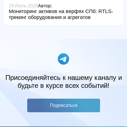
28 Июль 2026
Автор:
Мониторинг активов на верфях СПб: RTLS-
трекинг оборудования и агрегатов
Присоединяйтесь к нашему каналу и
будьте в курсе всех событий!
Подписаться