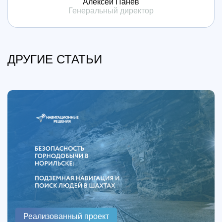
Алексей Панёв
Генеральный директор
ДРУГИЕ СТАТЬИ
Реализованный проект