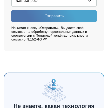
Отправить
Нажимая кнопку «Отправить», Вы даете своё
согласие на обработку персональных данных в
соответствии с
Политикой конфиденциальности
согласно №152-ФЗ РФ
Не знаете, какая технология