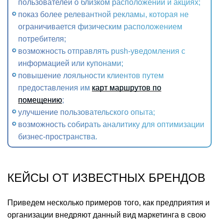
пользователей о близком расположении и акциях;
показ более релевантной рекламы, которая не
ограничивается физическим расположением
потребителя;
возможность отправлять push-уведомления с
информацией или купонами;
повышение лояльности клиентов путем
предоставления им
карт маршрутов по
помещению
;
улучшение пользовательского опыта;
возможность собирать аналитику для оптимизации
бизнес-пространства.
КЕЙСЫ ОТ ИЗВЕСТНЫХ БРЕНДОВ
Приведем несколько примеров того, как предприятия и
организации внедряют данный вид маркетинга в свою