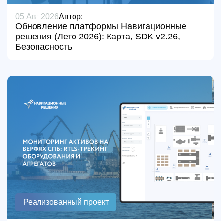
05 Авг 2026
Автор:
Обновление платформы Навигационные
решения (Лето 2026): Карта, SDK v2.26,
Безопасность
Реализованный проект