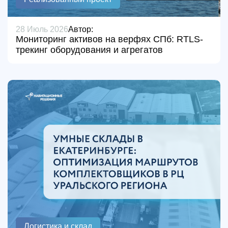
28 Июль 2026
Автор:
Мониторинг активов на верфях СПб: RTLS-
трекинг оборудования и агрегатов
Логистика и склад