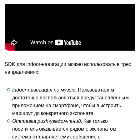
SDK для Indoor-навигации можно использовать в трех
направлениях:
Indoor-навигация по музею.
Пользователям
достаточно воспользоваться предустановленным
приложением на смартфоне, чтобы выстроить
маршрут до конкретного экспоната.
Отправка push-уведомлений.
Как только
посетитель оказывается рядом с экспонатом,
система отправляет ему сообщение с