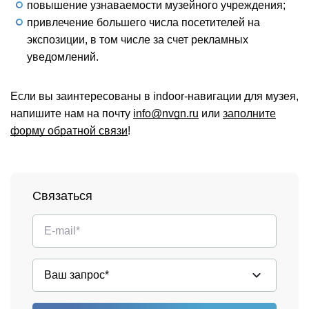
повышение узнаваемости музейного учреждения;
привлечение большего числа посетителей на
экспозиции, в том числе за счет рекламных
уведомлений.
Если вы заинтересованы в indoor-навигации для музея,
напишите нам на почту
info@nvgn.ru
или
заполните
форму обратной связи
!
Связаться