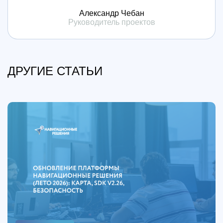
Александр Чебан
Руководитель проектов
ДРУГИЕ СТАТЬИ