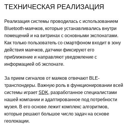
ТЕХНИЧЕСКАЯ РЕАЛИЗАЦИЯ
Реализация системы проводилась с использованием
Bluetooth-маячков, которые устанавливались внутри
помещений и на витринах с основными экспонатами.
Как только пользователь со смартфоном входит в зону
действия маячков, датчики фиксируют его
приближение и направляют уведомление с
информацией об экспонате.
За прием сигналов от маяков отвечают BLE-
транспондеры. Важную роль в функционировании всей
системы играет
SDK
, разработанное специалистами
нашей компании и адаптированное под потребности
музея. В его основе лежит комплекс алгоритмов,
которые решают большое число задач на основе
геолокации.