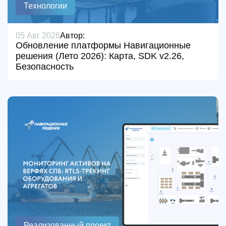
Технологии
05 Авг 2026
Автор:
Обновление платформы Навигационные
решения (Лето 2026): Карта, SDK v2.26,
Безопасность
Реализованный проект