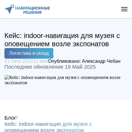
Кейс: indoor-навигация для музея с
оповещением возле экспонатов
Логистика и склад
21 Октб 2022
12 мин
Опубликовано:
Александр Чебан
Последнее обновление 19 Май 2025
Блог
Кейс: indoor-навигация для музея с
оповещением возле экспонатов