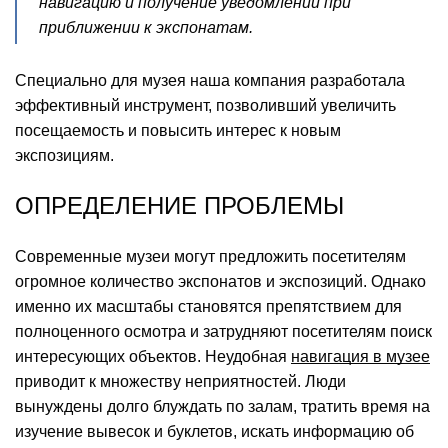
навигацию и получение уведомлений при
приближении к экспонатам.
Специально для музея наша компания разработала
эффективный инструмент, позволивший увеличить
посещаемость и повысить интерес к новым
экспозициям.
ОПРЕДЕЛЕНИЕ ПРОБЛЕМЫ
Современные музеи могут предложить посетителям
огромное количество экспонатов и экспозиций. Однако
именно их масштабы становятся препятствием для
полноценного осмотра и затрудняют посетителям поиск
интересующих объектов. Неудобная
навигация в музее
приводит к множеству неприятностей. Люди
вынуждены долго блуждать по залам, тратить время на
изучение вывесок и буклетов, искать информацию об