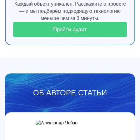
Каждый объект уникален. Расскажите о проекте
— и мы подберём подходящую технологию
меньше чем за 3 минуты.
Пройти аудит
ОБ АВТОРЕ СТАТЬИ