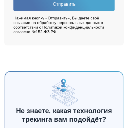
Отправить
Нажимая кнопку «Отправить», Вы даете своё
согласие на обработку персональных данных в
соответствии с
Политикой конфиденциальности
согласно №152-ФЗ РФ
Не знаете, какая технология
трекинга вам подойдёт?