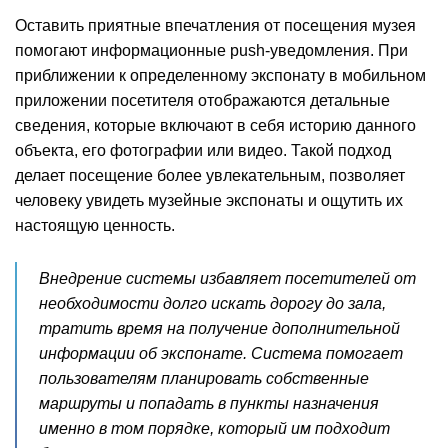
Оставить приятные впечатления от посещения музея
помогают информационные push-уведомления. При
приближении к определенному экспонату в мобильном
приложении посетителя отображаются детальные
сведения, которые включают в себя историю данного
объекта, его фотографии или видео. Такой подход
делает посещение более увлекательным, позволяет
человеку увидеть музейные экспонаты и ощутить их
настоящую ценность.
Внедрение системы избавляет посетителей от
необходимости долго искать дорогу до зала,
тратить время на получение дополнительной
информации об экспонате. Система помогает
пользователям планировать собственные
маршруты и попадать в пункты назначения
именно в том порядке, который им подходит