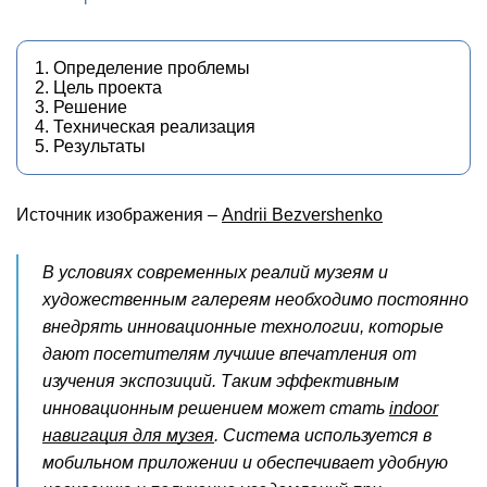
1. Определение проблемы
2. Цель проекта
3. Решение
4. Техническая реализация
5. Результаты
Источник изображения –
Andrii Bezvershenko
В условиях современных реалий музеям и
художественным галереям необходимо постоянно
внедрять инновационные технологии, которые
дают посетителям лучшие впечатления от
изучения экспозиций. Таким эффективным
инновационным решением может стать
indoor
навигация для музея
. Система используется в
мобильном приложении и обеспечивает удобную