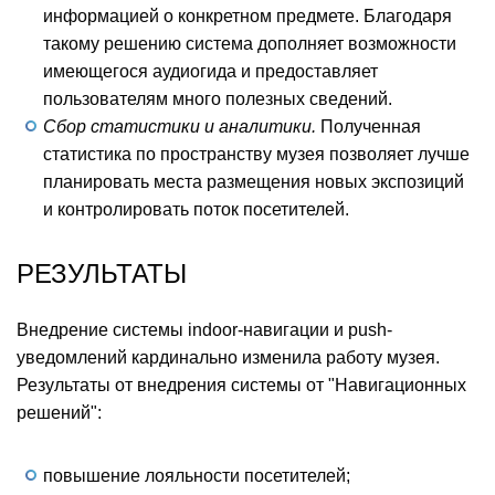
информацией о конкретном предмете. Благодаря
такому решению система дополняет возможности
имеющегося аудиогида и предоставляет
пользователям много полезных сведений.
Сбор статистики и аналитики.
Полученная
статистика по пространству музея позволяет лучше
планировать места размещения новых экспозиций
и контролировать поток посетителей.
РЕЗУЛЬТАТЫ
Внедрение системы indoor-навигации и push-
уведомлений кардинально изменила работу музея.
Результаты от внедрения системы от "Навигационных
решений":
повышение лояльности посетителей;