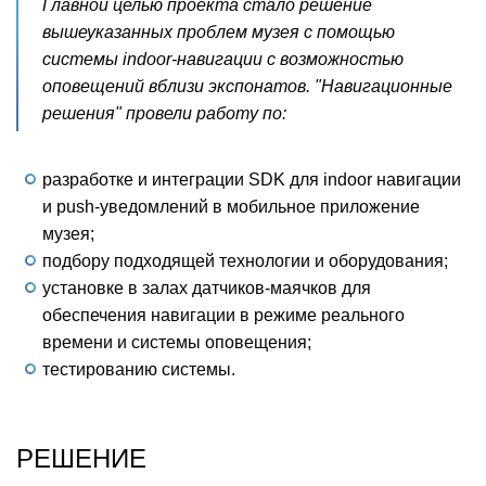
Главной целью проекта стало решение
вышеуказанных проблем музея с помощью
системы indoor-навигации с возможностью
оповещений вблизи экспонатов. "Навигационные
решения" провели работу по:
разработке и интеграции SDK для indoor навигации
и push-уведомлений в мобильное приложение
музея;
подбору подходящей технологии и оборудования;
установке в залах датчиков-маячков для
обеспечения навигации в режиме реального
времени и системы оповещения;
тестированию системы.
РЕШЕНИЕ