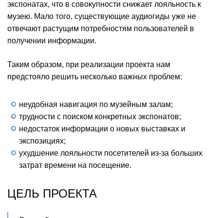
экспонатах, что в совокупности снижает лояльность к
музею. Мало того, существующие аудиогиды уже не
отвечают растущим потребностям пользователей в
получении информации.
Таким образом, при реализации проекта нам
предстояло решить несколько важных проблем:
неудобная навигация по музейным залам;
трудности с поиском конкретных экспонатов;
недостаток информации о новых выставках и
экспозициях;
ухудшение лояльности посетителей из-за больших
затрат времени на посещение.
ЦЕЛЬ ПРОЕКТА