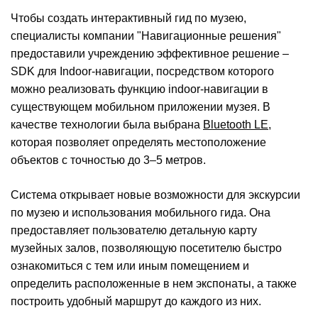
Чтобы создать интерактивный гид по музею,
специалисты компании "Навигационные решения"
предоставили учреждению эффективное решение –
SDK для Indoor-навигации, посредством которого
можно реализовать функцию indoor-навигации в
существующем мобильном приложении музея. В
качестве технологии была выбрана
Bluetooth LE
,
которая позволяет определять местоположение
объектов с точностью до 3–5 метров.
Система открывает новые возможности для экскурсии
по музею и использования мобильного гида. Она
предоставляет пользователю детальную карту
музейных залов, позволяющую посетителю быстро
ознакомиться с тем или иным помещением и
определить расположенные в нем экспонаты, а также
построить удобный маршрут до каждого из них.