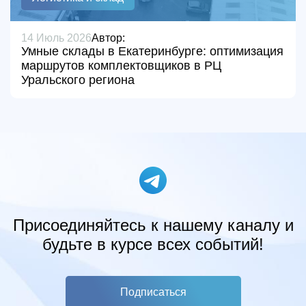
14 Июль 2026
Автор:
Умные склады в Екатеринбурге: оптимизация
маршрутов комплектовщиков в РЦ
Уральского региона
Присоединяйтесь к нашему каналу и
будьте в курсе всех событий!
Подписаться