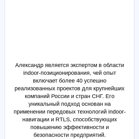
Александр является экспертом в области
indoor-позиционирования, чей опыт
включает более 40 успешно
реализованных проектов для крупнейших
компаний России и стран СНГ. Его
уникальный подход основан на
применении передовых технологий indoor-
навигации и RTLS, способствующих
повышению эффективности и
безопасности предприятий.