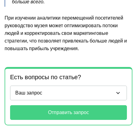
больше всего.
При изучении аналитики перемещений посетителей
руководство музея может оптимизировать потоки
людей и корректировать свои маркетинговые
стратегии, что позволяет привлекать больше людей и
повышать прибыль учреждения.
Есть вопросы по статье?
Отправить запрос