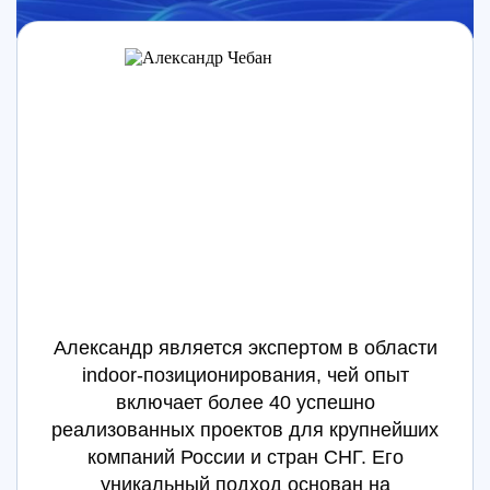
Александр является экспертом в области
indoor-позиционирования, чей опыт
включает более 40 успешно
реализованных проектов для крупнейших
компаний России и стран СНГ. Его
уникальный подход основан на