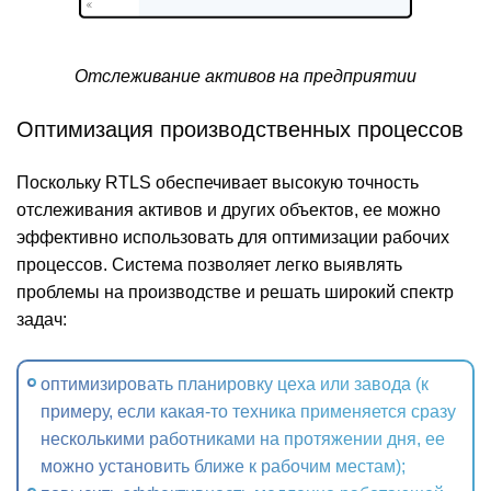
Отслеживание активов на предприятии
Оптимизация производственных процессов
Поскольку RTLS обеспечивает высокую точность
отслеживания активов и других объектов, ее можно
эффективно использовать для оптимизации рабочих
процессов. Система позволяет легко выявлять
проблемы на производстве и решать широкий спектр
задач:
оптимизировать планировку цеха или завода (к
примеру, если какая-то техника применяется сразу
несколькими работниками на протяжении дня, ее
можно установить ближе к рабочим местам);