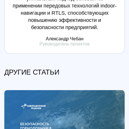
применении передовых технологий indoor-
навигации и RTLS, способствующих
повышению эффективности и
безопасности предприятий.
Александр Чебан
Руководитель проектов
ДРУГИЕ СТАТЬИ