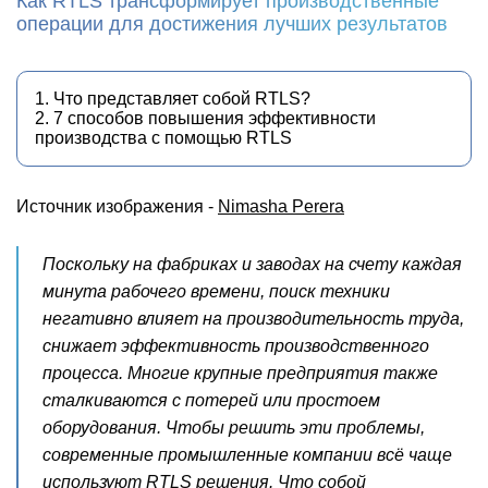
Как RTLS трансформирует производственные
операции для достижения лучших результатов
1. Что представляет собой RTLS?
2. 7 способов повышения эффективности
производства с помощью RTLS
Источник изображения -
Nimasha Perera
Поскольку на фабриках и заводах на счету каждая
минута рабочего времени, поиск техники
негативно влияет на производительность труда,
снижает эффективность производственного
процесса. Многие крупные предприятия также
сталкиваются с потерей или простоем
оборудования. Чтобы решить эти проблемы,
современные промышленные компании всё чаще
используют RTLS решения. Что собой