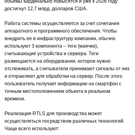
объемы кардинально повысятся и уже к 2026 году
достигнут 12,7 млрд. долларов США.
Работа системы осуществляется за счет сочетания
аппаратного и программного обеспечения. Чтобы
внедрить ее в инфраструктуру компании, обычно
используют 3 компонента – теги (маячки),
считывающие устройства и сервера. Теги
размещаются на оборудовании, которое нужно
отслеживать, а считыватели принимают сигналы от них
и отправляют для обработки на сервер. После этого
пользователь получает информацию на смартфон с
точным местоположением объекта в реальном
времени.
Реализация RTLS для производства может
осуществляться посредством различных технологий.
Чаще всего используют: