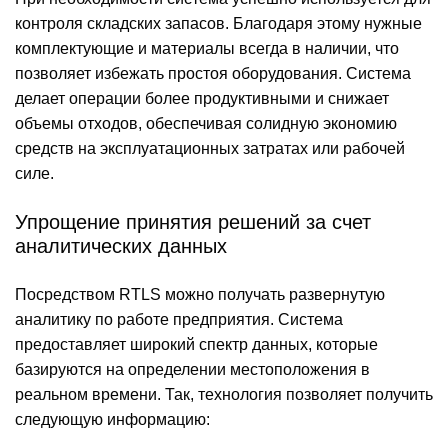
контроля складских запасов. Благодаря этому нужные
комплектующие и материалы всегда в наличии, что
позволяет избежать простоя оборудования. Система
делает операции более продуктивными и снижает
объемы отходов, обеспечивая солидную экономию
средств на эксплуатационных затратах или рабочей
силе.
Упрощение принятия решений за счет
аналитических данных
Посредством RTLS можно получать развернутую
аналитику по работе предприятия. Система
предоставляет широкий спектр данных, которые
базируются на определении местоположения в
реальном времени. Так, технология позволяет получить
следующую информацию: