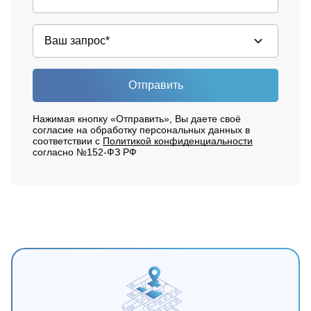
Отправить
Нажимая кнопку «Отправить», Вы даете своё
согласие на обработку персональных данных в
соответствии с
Политикой конфиденциальности
согласно №152-ФЗ РФ