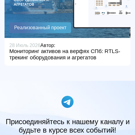
Реализованный проект
28 Июль 2026
Автор:
Мониторинг активов на верфях СПб: RTLS-
трекинг оборудования и агрегатов
Присоединяйтесь к нашему каналу и
будьте в курсе всех событий!