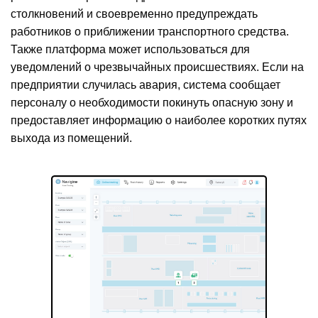
столкновений и своевременно предупреждать
работников о приближении транспортного средства.
Также платформа может использоваться для
уведомлений о чрезвычайных происшествиях. Если на
предприятии случилась авария, система сообщает
персоналу о необходимости покинуть опасную зону и
предоставляет информацию о наиболее коротких путях
выхода из помещений.