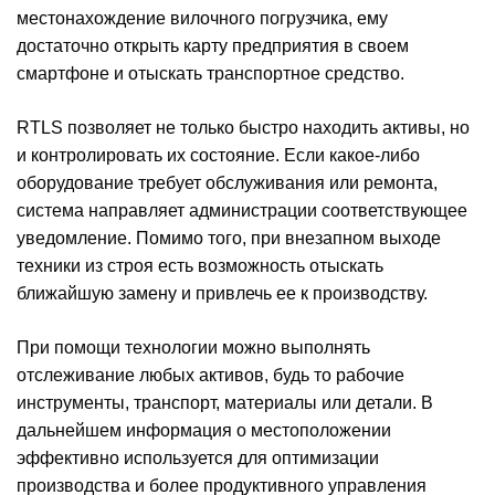
местонахождение вилочного погрузчика, ему
достаточно открыть карту предприятия в своем
смартфоне и отыскать транспортное средство.
RTLS позволяет не только быстро находить активы, но
и контролировать их состояние. Если какое-либо
оборудование требует обслуживания или ремонта,
система направляет администрации соответствующее
уведомление. Помимо того, при внезапном выходе
техники из строя есть возможность отыскать
ближайшую замену и привлечь ее к производству.
При помощи технологии можно выполнять
отслеживание любых активов, будь то рабочие
инструменты, транспорт, материалы или детали. В
дальнейшем информация о местоположении
эффективно используется для оптимизации
производства и более продуктивного управления