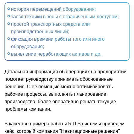
история перемещений оборудования;
заезд техники в зоны с ограниченным доступом;
простой транспортных средств или
производственных линий;
фиксация времени работы того или иного
оборудования;
выявление неработающих активов и др.
Детальная информация об операциях на предприятии
помогает руководству принимать обоснованные
решения. С ее помощью можно оптимизировать
рабочие процессы, выполнять планирование
производства, более оперативно решать текущие
проблемы компании.
В качестве примера работы RTLS системы приведем
кейс, который компания "Навигационные решения"