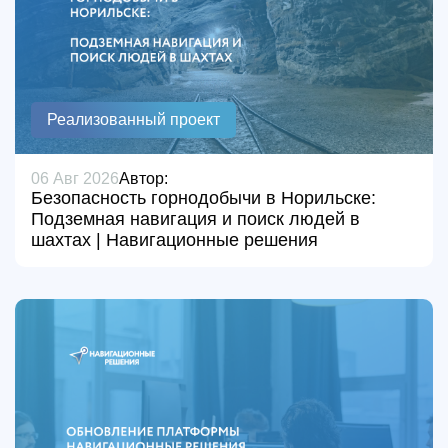
Реализованный проект
06 Авг 2026
Автор:
Безопасность горнодобычи в Норильске:
Подземная навигация и поиск людей в
шахтах | Навигационные решения