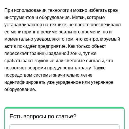
При использовании технологии можно избегать краж
инструментов и оборудования. Метки, которые
устанавливаются на технике, не просто обеспечивают
ее мониторинг в режиме реального времени, но и
моментально уведомляют о том, что контролируемый
актив покидает предприятие. Как только объект
пересекает границы заданной зоны, тут же
срабатывают звуковые или световые сигналы, что
позволяет вовремя предупредить кражу. Также
посредством системы значительно легче
идентифицировать уже украденное или утерянное
оборудование.
Есть вопросы по статье?