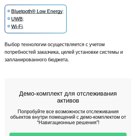
Bluetooth® Low Energy
;
UWB
;
Wi-Fi
.
Выбор технологии осуществляется с учетом
потребностей заказчика, целей установки системы и
запланированного бюджета.
Демо-комплект для отслеживания
активов
Попробуйте все возможности отслеживания
объектов внутри помещений с демо-комплектом от
“Навигационные решения”!