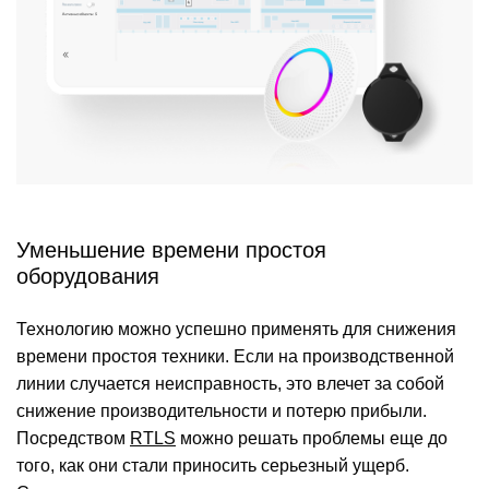
Уменьшение времени простоя
оборудования
Технологию можно успешно применять для снижения
времени простоя техники. Если на производственной
линии случается неисправность, это влечет за собой
снижение производительности и потерю прибыли.
Посредством
RTLS
можно решать проблемы еще до
того, как они стали приносить серьезный ущерб.