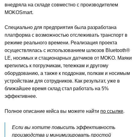
внедряла на складе совместно с производителем
MOKOSmart.
Специально для предприятия была разработана
платформа с возможностью отслеживать транспорт в
режиме реального времени. Реализация проекта
осуществлялась с использованием шлюзов Bluetooth®
LE, носимых и стационарных датчиков от MOKO. Маяки
крепились к погрузчикам, тележкам и другому
оборудованию, а также к поддонам, полкам и носимым
устройствам для сотрудников. Как результат, уже в
ближайшее время склад стал работать на 5%
эффективнее.
Полное описание кейса вы можете найти
по ссылке
.
Если вы хотите повысить эффективность
производства и минимизировать простой