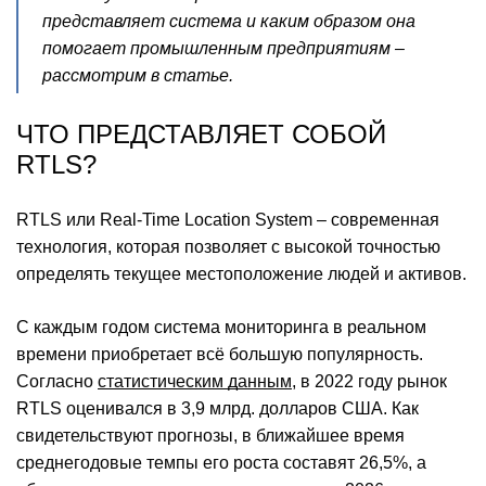
представляет система и каким образом она
помогает промышленным предприятиям –
рассмотрим в статье.
ЧТО ПРЕДСТАВЛЯЕТ СОБОЙ
RTLS?
RTLS или Real-Time Location System – современная
технология, которая позволяет с высокой точностью
определять текущее местоположение людей и активов.
С каждым годом система мониторинга в реальном
времени приобретает всё большую популярность.
Согласно
статистическим данным
, в 2022 году рынок
RTLS оценивался в 3,9 млрд. долларов США. Как
свидетельствуют прогнозы, в ближайшее время
среднегодовые темпы его роста составят 26,5%, а