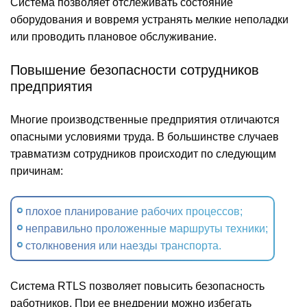
Система позволяет отслеживать состояние
оборудования и вовремя устранять мелкие неполадки
или проводить плановое обслуживание.
Повышение безопасности сотрудников
предприятия
Многие производственные предприятия отличаются
опасными условиями труда. В большинстве случаев
травматизм сотрудников происходит по следующим
причинам:
плохое планирование рабочих процессов;
неправильно проложенные маршруты техники;
столкновения или наезды транспорта.
Система RTLS позволяет повысить безопасность
работников. При ее внедрении можно избегать