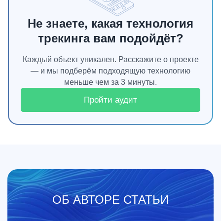
Не знаете, какая технология
трекинга вам подойдёт?
Каждый объект уникален. Расскажите о проекте
— и мы подберём подходящую технологию
меньше чем за 3 минуты.
Пройти аудит
ОБ АВТОРЕ СТАТЬИ