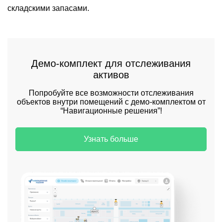
складскими запасами.
Демо-комплект для отслеживания
активов
Попробуйте все возможности отслеживания
объектов внутри помещений с демо-комплектом от
“Навигационные решения”!
Узнать больше