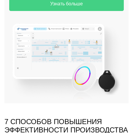
Узнать больше
7 СПОСОБОВ ПОВЫШЕНИЯ
ЭФФЕКТИВНОСТИ ПРОИЗВОДСТВА