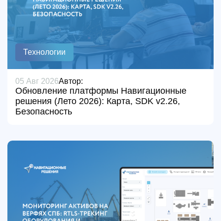
Технологии
05 Авг 2026
Автор:
Обновление платформы Навигационные
решения (Лето 2026): Карта, SDK v2.26,
Безопасность