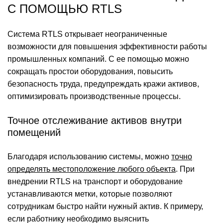
С ПОМОЩЬЮ RTLS
Система RTLS открывает неограниченные
возможности для повышения эффективности работы
промышленных компаний. С ее помощью можно
сокращать простои оборудования, повысить
безопасность труда, предупреждать кражи активов,
оптимизировать производственные процессы.
Точное отслеживание активов внутри
помещений
Благодаря использованию системы, можно
точно
определять местоположение любого объекта
. При
внедрении RTLS на транспорт и оборудование
устанавливаются метки, которые позволяют
сотрудникам быстро найти нужный актив. К примеру,
если работнику необходимо выяснить