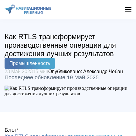
Как RTLS трансформирует
производственные операции для
достижения лучших результатов
Промышленность
23 Май 2023
15 мин
Опубликовано:
Александр Чебан
Последнее обновление 19 Май 2025
Блог