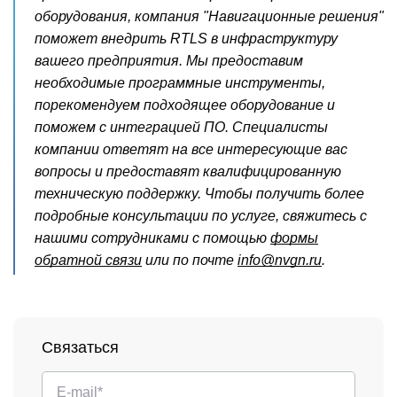
оборудования, компания "Навигационные решения"
поможет внедрить RTLS в инфраструктуру
вашего предприятия. Мы предоставим
необходимые программные инструменты,
порекомендуем подходящее оборудование и
поможем с интеграцией ПО. Специалисты
компании ответят на все интересующие вас
вопросы и предоставят квалифицированную
техническую поддержку. Чтобы получить более
подробные консультации по услуге, свяжитесь с
нашими сотрудниками с помощью
формы
обратной связи
или по почте
info@nvgn.ru
.
Связаться