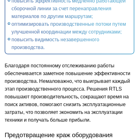
повысить эффективность медленно работающей
сборочной линии за счет перенаправления
материалов по другим маршрутам;
оптимизировать производственные потоки путем
улучшенной координации между сотрудниками;
повысить видимость незавершенного
производства.
Благодаря постоянному отслеживанию работы
обеспечивается заметное повышение эффективности
производства. Немаловажно, что выигрывает каждый
этап производственного процесса. Решения RTLS
повышают производительность, сокращают время на
поиск активов, помогают снизить эксплуатационные
затраты, что позволяет экономить на эксплуатации
техники и получать больше прибыли.
Предотвращение краж оборудования