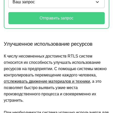
Отправить запрос
Улучшенное использование ресурсов
К числу несомненных достоинств RTLS систем
относится их способность улучшать использование
ресурсов на предприятии. С помощью системы можно
контролировать перемещение каждого человека,
отслеживать движение материалов и техники
, а это
позволяет быстро выявить узкие места
производственного процесса и своевременно их
устранить.
При необходимости система успешно используется для