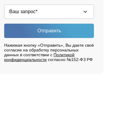
Отправить
Нажимая кнопку «Отправить», Вы даете своё
согласие на обработку персональных
данных в соответствии с
Политикой
конфиденциальности
согласно №152-ФЗ РФ