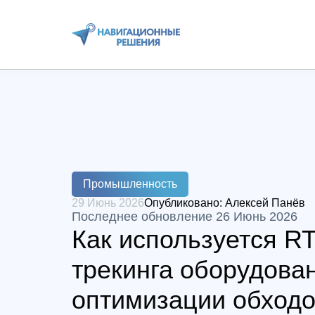
Промышленность
29 Июнь 2026
Опубликовано:
Алексей Панёв
Последнее обновление 26 Июнь 2026
Как используется R
трекинга оборудова
оптимизации обходо