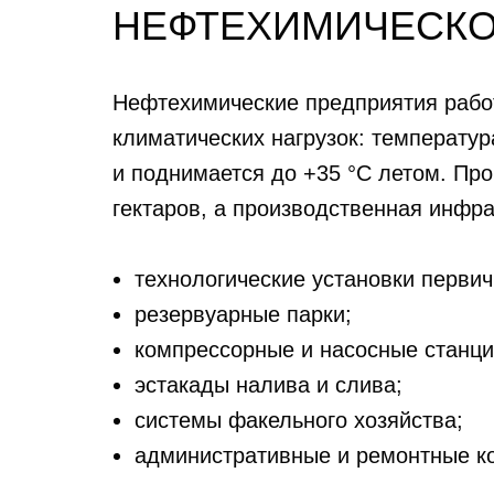
НЕФТЕХИМИЧЕСКО
Нефтехимические предприятия рабо
климатических нагрузок: температур
и поднимается до +35 °C летом. Пр
гектаров, а производственная инфра
технологические установки первич
резервуарные парки;
компрессорные и насосные станци
эстакады налива и слива;
системы факельного хозяйства;
административные и ремонтные ко