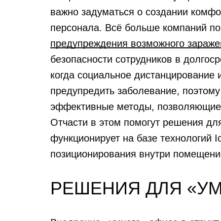
важно задуматься о создании комфо
персонала. Всё больше компаний по
предупреждения возможного зараже
безопасности сотрудников в долгоср
когда социальное дистанцирование 
предупредить заболевание, поэтому
эффективные методы, позволяющие 
Отчасти в этом помогут решения дл
функционирует на базе технологий Io
позиционирования внутри помещени
РЕШЕНИЯ ДЛЯ «У