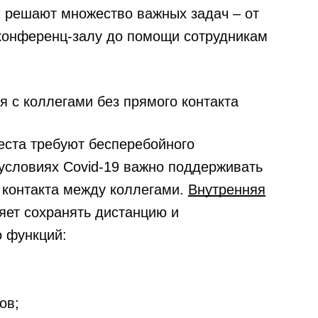
 решают множество важных задач – от
конференц-залу до помощи сотрудникам
 с коллегами без прямого контакта
еста требуют бесперебойного
условиях Covid-19 важно поддерживать
 контакта между коллегами.
Внутренняя
яет сохранять дистанцию и
 функций:
ов;