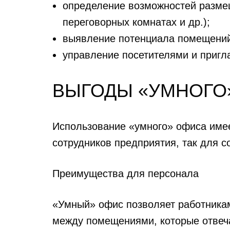
определение возможностей разме
переговорных комнатах и др.);
выявление потенциала помещений
управление посетителями и пригл
ВЫГОДЫ «УМНОГО
Использование «умного» офиса име
сотрудников предприятия, так для с
Преимущества для персонала
«Умный» офис позволяет работника
между помещениями, которые отвеча