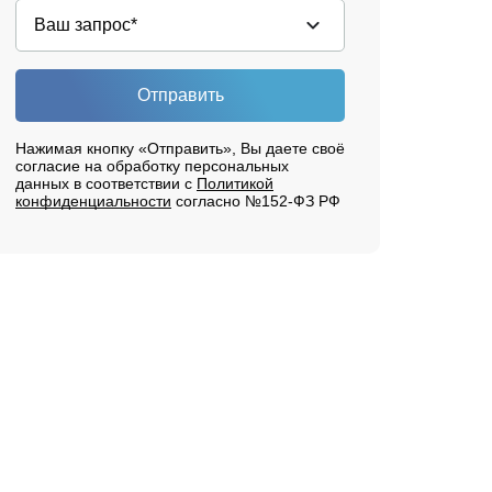
Отправить
Нажимая кнопку «Отправить», Вы даете своё
согласие на обработку персональных
данных в соответствии с
Политикой
конфиденциальности
согласно №152-ФЗ РФ