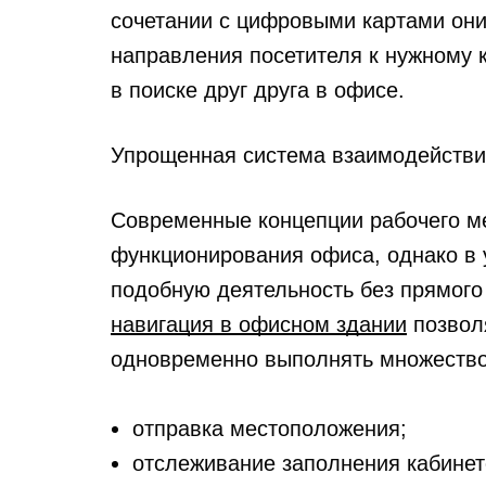
сочетании с цифровыми картами они
направления посетителя к нужному 
в поиске друг друга в офисе.
Упрощенная система взаимодействия
Современные концепции рабочего м
функционирования офиса, однако в 
подобную деятельность без прямого
навигация в офисном здании
позвол
одновременно выполнять множество
отправка местоположения;
отслеживание заполнения кабинет