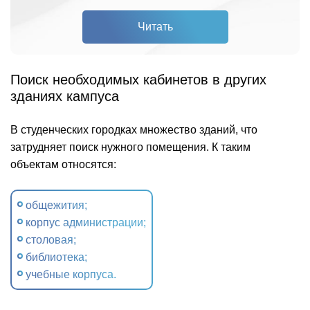
Читать
Поиск необходимых кабинетов в других
зданиях кампуса
В студенческих городках множество зданий, что
затрудняет поиск нужного помещения. К таким
объектам относятся:
общежития;
корпус администрации;
столовая;
библиотека;
учебные корпуса.