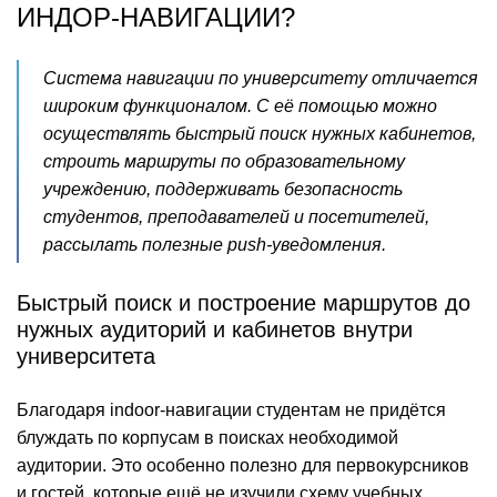
ИНДОР-НАВИГАЦИИ?
Система навигации по университету отличается
широким функционалом. С её помощью можно
осуществлять быстрый поиск нужных кабинетов,
строить маршруты по образовательному
учреждению, поддерживать безопасность
студентов, преподавателей и посетителей,
рассылать полезные push-уведомления.
Быстрый поиск и построение маршрутов до
нужных аудиторий и кабинетов внутри
университета
Благодаря indoor-навигации студентам не придётся
блуждать по корпусам в поисках необходимой
аудитории. Это особенно полезно для первокурсников
и гостей, которые ещё не изучили схему учебных