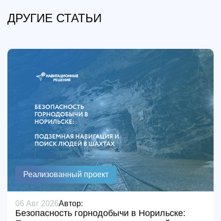
ДРУГИЕ СТАТЬИ
Реализованный проект
06 Авг 2026
Автор:
Безопасность горнодобычи в Норильске: