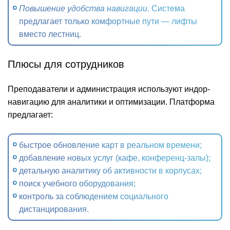
Повышение удобства навигации.
Система
предлагает только комфортные пути — лифты
вместо лестниц.
Плюсы для сотрудников
Преподаватели и администрация используют индор-
навигацию для аналитики и оптимизации. Платформа
предлагает:
быстрое обновление карт в реальном времени;
добавление новых услуг (кафе, конференц-залы);
детальную аналитику об активности в корпусах;
поиск учебного оборудования;
контроль за соблюдением социального
дистанцирования.