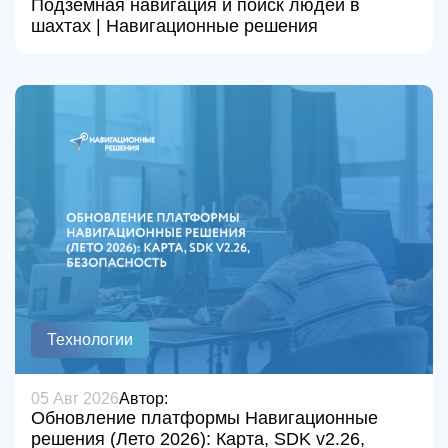
Подземная навигация и поиск людей в
шахтах | Навигационные решения
Технологии
05 Авг 2026
Автор:
Обновление платформы Навигационные
решения (Лето 2026): Карта, SDK v2.26,