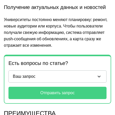
Получение актуальных данных и новостей
Университеты постоянно меняют планировку: ремонт,
новые аудитории или корпуса. Чтобы пользователи
получали свежую информацию, система отправляет
push-сообщения об обновлениях, а карта сразу же
отражает все изменения.
Есть вопросы по статье?
Отправить запрос
ПРЕИМУЩЕСТВА