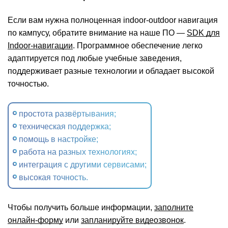
Если вам нужна полноценная indoor-outdoor навигация
по кампусу, обратите внимание на наше ПО —
SDK для
Indoor-навигации
. Программное обеспечение легко
адаптируется под любые учебные заведения,
поддерживает разные технологии и обладает высокой
точностью.
простота развёртывания;
техническая поддержка;
помощь в настройке;
работа на разных технологиях;
интеграция с другими сервисами;
высокая точность.
Чтобы получить больше информации,
заполните
онлайн-форму
или
запланируйте видеозвонок
.