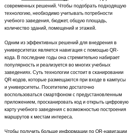
современных решений. Чтобы подобрать подходящую
технологию, необходимо учитывать потребности
учебного заведения, бюджет, общую площадь,
количество зданий, помещений и этажей.
Одним из эффективных решений для внедрения в
университетах является навигация с помощью QR-
кода. В последние годы она стремительно набирает
популярность и реализуется во многих учебных
заведениях. Суть технологии состоит в сканировании
QR-кодов, которые размещаются при входе в кампусы
и университеты. Посетителю достаточно
воспользоваться смартфоном с предустановленным
приложением, просканировать код и открыть цифровую
карту учебного заведения с возможностью построения
маршрутов к местам интереса.
Чтобы получить больше информации по QR-навигации