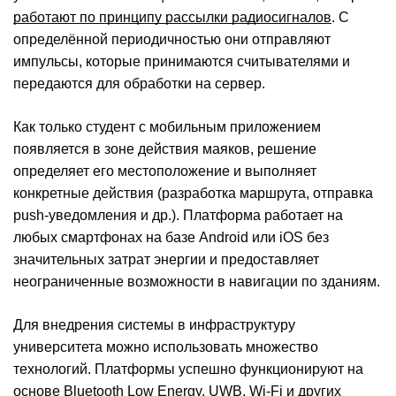
работают по принципу рассылки радиосигналов
. С
определённой периодичностью они отправляют
импульсы, которые принимаются считывателями и
передаются для обработки на сервер.
Как только студент с мобильным приложением
появляется в зоне действия маяков, решение
определяет его местоположение и выполняет
конкретные действия (разработка маршрута, отправка
push-уведомления и др.). Платформа работает на
любых смартфонах на базе Android или iOS без
значительных затрат энергии и предоставляет
неограниченные возможности в навигации по зданиям.
Для внедрения системы в инфраструктуру
университета можно использовать множество
технологий. Платформы успешно функционируют на
основе
Bluetooth Low Energy
, UWB, Wi-Fi и других