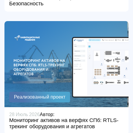
Безопасность
Реализованный проект
28 Июль 2026
Автор:
Мониторинг активов на верфях СПб: RTLS-
трекинг оборудования и агрегатов