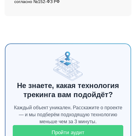
согласно №152-ФЗ РФ
Не знаете, какая технология
трекинга вам подойдёт?
Каждый объект уникален. Расскажите о проекте
— и мы подберём подходящую технологию
меньше чем за 3 минуты.
Пройти аудит