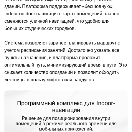
зданий. Платформа поддерживает «бесшовную»
indoor-outdoor навигацию: карты помещений плавно
сменяются уличной навигацией, что удобно для
больших студенческих городков.
Система позволяет заранее планировать маршрут с
учётом расписания занятий. Достаточно указать все
пункты назначения, и платформа проложит
оптимальный путь, минимизирующий время в пути. Это
снижает количество опозданий и позволит обходить
лестницы в пользу лифтов или пандусов.
Программный комплекс для Indoor-
навигации
Решение для позиционирования внутри
помещений в режиме реального времени для
мобильных приложений.