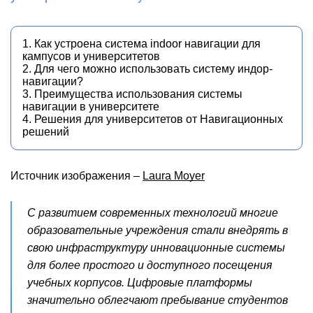
1. Как устроена система indoor навигации для
кампусов и университетов
2. Для чего можно использовать систему индор-
навигации?
3. Преимущества использования системы
навигации в университете
4. Решения для университетов от Навигационных
решений
Источник изображения –
Laura Moyer
С развитием современных технологий многие
образовательные учреждения стали внедрять в
свою инфраструктуру инновационные системы
для более простого и доступного посещения
учебных корпусов. Цифровые платформы
значительно облегчают пребывание студентов