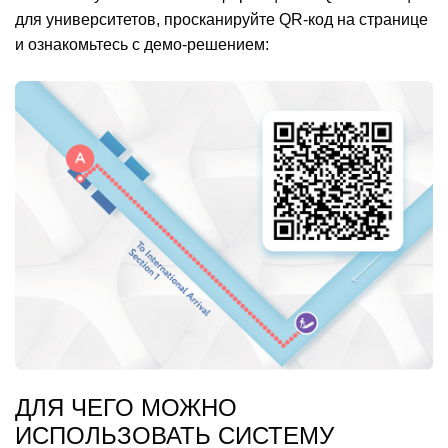
для университетов, просканируйте QR-код на странице
и ознакомьтесь с демо-решением:
ДЛЯ ЧЕГО МОЖНО
ИСПОЛЬЗОВАТЬ СИСТЕМУ