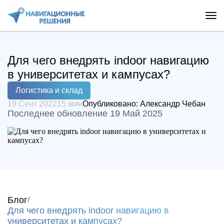
Для чего внедрять indoor навигацию
в университетах и кампусах?
Логистика и склад
19 Сент 2022
15 мин
Опубликовано:
Александр Чебан
Последнее обновление 19 Май 2025
Блог
Для чего внедрять indoor навигацию в
университетах и кампусах?