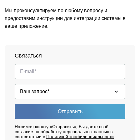
Мы проконсультируем по любому вопросу и
предоставим инструкции для интеграции системы в
ваше приложение.
Связаться
Отправить
Нажимая кнопку «Отправить», Вы даете своё
согласие на обработку персональных данных в
соответствии с
Политикой конфиденциальности