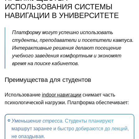
ИСПОЛЬЗОВАНИЯ СИСТЕМЫ
НАВИГАЦИИ В УНИВЕРСИТЕТЕ
Платформу могут успешно использовать
студенты, преподаватели и посетители кампуса.
Интерактивные решения делают посещение
учебного заведения комфортным и экономят
время на поиске кабинетов.
Преимущества для студентов
Использование
indoor навигации
снимает часть
психологической нагрузки. Платформа обеспечивает:
Уменьшение стресса.
Студенты планируют
маршрут заранее и быстро добираются до лекций,
не опаздывая.