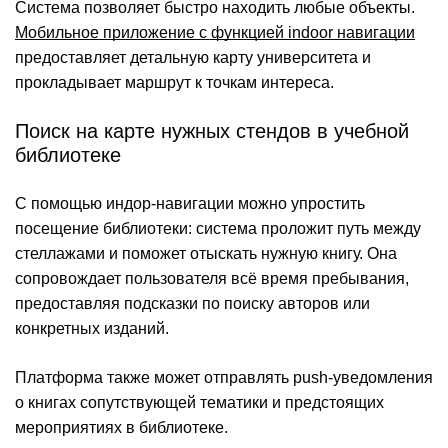
Система позволяет быстро находить любые объекты.
Мобильное приложение с функцией indoor навигации
предоставляет детальную карту университета и
прокладывает маршрут к точкам интереса.
Поиск на карте нужных стендов в учебной
библиотеке
С помощью индор-навигации можно упростить
посещение библиотеки: система проложит путь между
стеллажами и поможет отыскать нужную книгу. Она
сопровождает пользователя всё время пребывания,
предоставляя подсказки по поиску авторов или
конкретных изданий.
Платформа также может отправлять push-уведомления
о книгах сопутствующей тематики и предстоящих
мероприятиях в библиотеке.