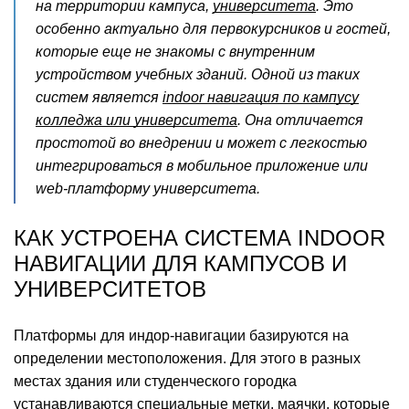
на территории кампуса,
университета
. Это
особенно актуально для первокурсников и гостей,
которые еще не знакомы с внутренним
устройством учебных зданий. Одной из таких
систем является
indoor навигация по кампусу
колледжа или университета
. Она отличается
простотой во внедрении и может с легкостью
интегрироваться в мобильное приложение или
web-платформу университета.
КАК УСТРОЕНА СИСТЕМА INDOOR
НАВИГАЦИИ ДЛЯ КАМПУСОВ И
УНИВЕРСИТЕТОВ
Платформы для индор-навигации базируются на
определении местоположения. Для этого в разных
местах здания или студенческого городка
устанавливаются специальные метки, маячки, которые