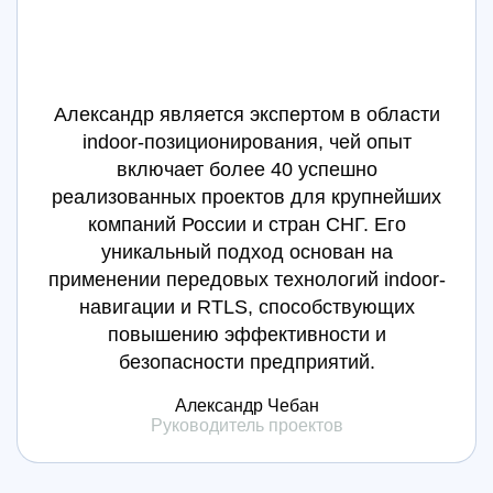
Александр является экспертом в области
indoor-позиционирования, чей опыт
включает более 40 успешно
реализованных проектов для крупнейших
компаний России и стран СНГ. Его
уникальный подход основан на
применении передовых технологий indoor-
навигации и RTLS, способствующих
повышению эффективности и
безопасности предприятий.
Александр Чебан
Руководитель проектов