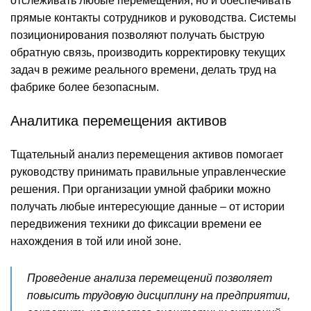
отслеживать любые перемещения, но и обеспечивать
прямые контакты сотрудников и руководства. Системы
позиционирования позволяют получать быструю
обратную связь, производить корректировку текущих
задач в режиме реального времени, делать труд на
фабрике более безопасным.
Аналитика перемещения активов
Тщательный анализ перемещения активов помогает
руководству принимать правильные управленческие
решения. При организации умной фабрики можно
получать любые интересующие данные – от истории
передвижения техники до фиксации времени ее
нахождения в той или иной зоне.
Проведение анализа перемещений позволяет
повысить трудовую дисциплину на предприятии,