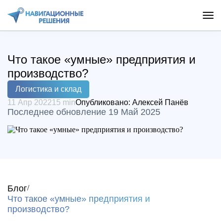
Что такое «умные» предприятия и
производство?
Логистика и склад
11 Апр 2022
15 min
Опубликовано:
Алексей Панёв
Последнее обновление 19 Май 2025
Блог
Что такое «умные» предприятия и
производство?