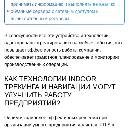
принимать информацию и выполнять ее анализ;
облачные сервера с сетевым доступом к
вычислительным ресурсам.
В совокупности все эти устройства и технологии
адаптированы к реагированию на любые события, что
повышает эффективность работы компании,
обеспечивает грамотное планирование и мониторинг
производственных операций.
КАК ТЕХНОЛОГИИ INDOOR
ТРЕКИНГА И НАВИГАЦИИ МОГУТ
УЛУЧШИТЬ РАБОТУ
ПРЕДПРИЯТИЙ?
Одним из наиболее эффективных решений при
организации умного предприятия является
RTLS в