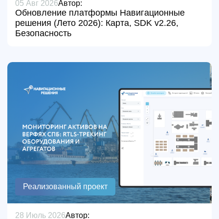
05 Авг 2026
Автор:
Обновление платформы Навигационные
решения (Лето 2026): Карта, SDK v2.26,
Безопасность
Реализованный проект
28 Июль 2026
Автор: