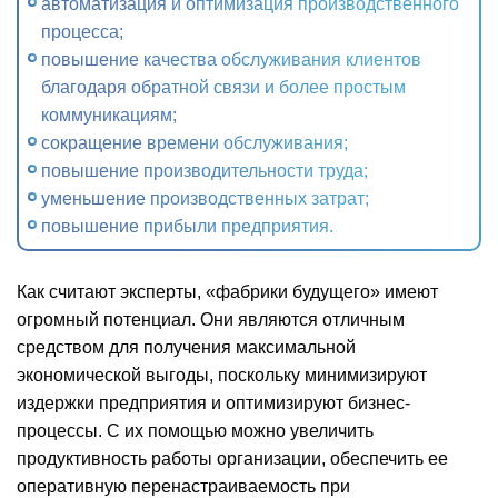
автоматизация и оптимизация производственного
процесса;
повышение качества обслуживания клиентов
благодаря обратной связи и более простым
коммуникациям;
сокращение времени обслуживания;
повышение производительности труда;
уменьшение производственных затрат;
повышение прибыли предприятия.
Как считают эксперты, «фабрики будущего» имеют
огромный потенциал. Они являются отличным
средством для получения максимальной
экономической выгоды, поскольку минимизируют
издержки предприятия и оптимизируют бизнес-
процессы. С их помощью можно увеличить
продуктивность работы организации, обеспечить ее
оперативную перенастраиваемость при