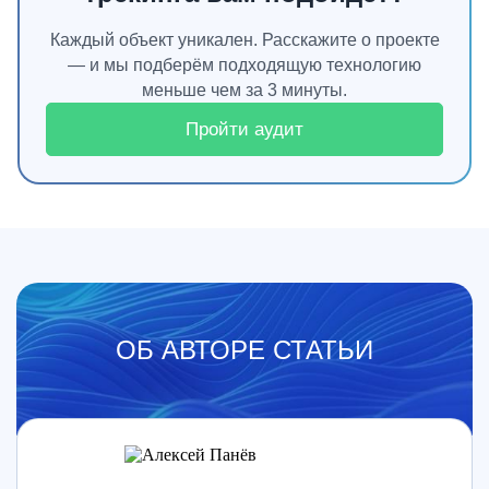
Каждый объект уникален. Расскажите о проекте
— и мы подберём подходящую технологию
меньше чем за 3 минуты.
Пройти аудит
ОБ АВТОРЕ СТАТЬИ