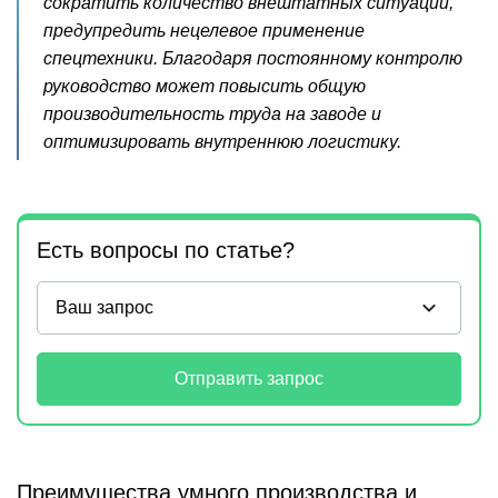
сократить количество внештатных ситуаций,
предупредить нецелевое применение
спецтехники. Благодаря постоянному контролю
руководство может повысить общую
производительность труда на заводе и
оптимизировать внутреннюю логистику.
Есть вопросы по статье?
Отправить запрос
Преимущества умного производства и