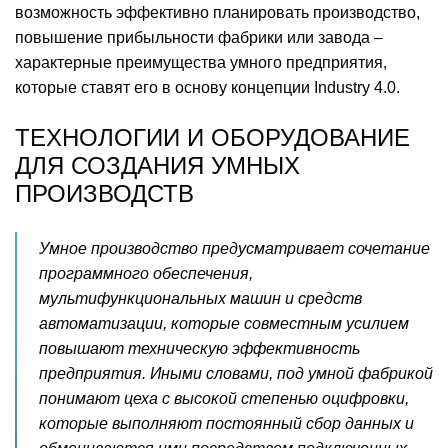
возможность эффективно планировать производство,
повышение прибыльности фабрики или завода –
характерные преимущества умного предприятия,
которые ставят его в основу концепции Industry 4.0.
ТЕХНОЛОГИИ И ОБОРУДОВАНИЕ
ДЛЯ СОЗДАНИЯ УМНЫХ
ПРОИЗВОДСТВ
Умное производство предусматривает сочетание
программного обеспечения,
мультифункциональных машин и средств
автоматизации, которые совместным усилием
повышают техническую эффективность
предприятия. Иными словами, под умной фабрикой
понимают цеха с высокой степенью оцифровки,
которые выполняют постоянный сбор данных и