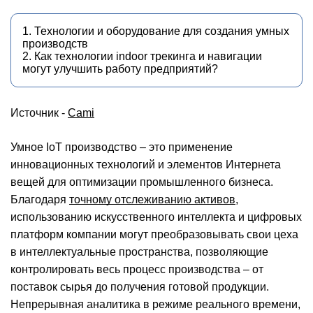
1. Технологии и оборудование для создания умных
производств
2. Как технологии indoor трекинга и навигации
могут улучшить работу предприятий?
Источник -
Cami
Умное IoT производство – это применение
инновационных технологий и элементов Интернета
вещей для оптимизации промышленного бизнеса.
Благодаря
точному отслеживанию активов
,
использованию искусственного интеллекта и цифровых
платформ компании могут преобразовывать свои цеха
в интеллектуальные пространства, позволяющие
контролировать весь процесс производства – от
поставок сырья до получения готовой продукции.
Непрерывная аналитика в режиме реального времени,