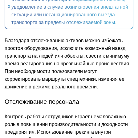
уведомление в случае возникновения внештатной
ситуации или несанкционированного выезда
транспорта за пределы отслеживаемой зоны.
Благодаря отслеживанию активов можно избежать
простоя оборудования, исключить возможный наезд
транспорта на людей или объекты, свести к минимуму
время реагирования на чрезвычайные происшествия.
При необходимости пользователи могут
корректировать маршруты спецтехники, изменяя ее
движение в режиме реального времени.
Отслеживание персонала
Контроль работы сотрудников играет немаловажную
роль в повышении производительности и доходности
предприятия. Использование трекинга внутри