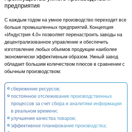
предприятия
С каждым годом на умное производство переходит все
больше промышленных предприятий. Концепция
«Индустрия 4.0» позволяет перенастроить заводы на
децентрализованное управление и обеспечить
изготовление любых объемов продукции наиболее
экономически эффективным образом. Умный завод
обладает большим количеством плюсов в сравнении с
обычным производством:
сбережение ресурсов;
постоянное отслеживание производственных
процессов за счет сбора и аналитики информации
в реальном времени;
улучшение качества товаров;
эффективное планирование производства;