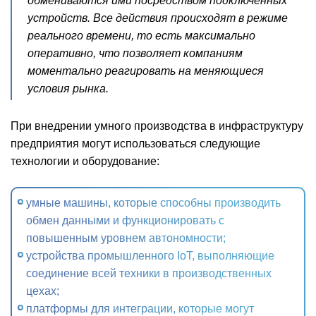
обмениваются ими посредством подключенных
устройств. Все действия происходят в режиме
реального времени, то есть максимально
оперативно, что позволяет компаниям
моментально реагировать на меняющиеся
условия рынка.
При внедрении умного производства в инфраструктуру
предприятия могут использоваться следующие
технологии и оборудование:
умные машины, которые способны производить
обмен данными и функционировать с
повышенным уровнем автономности;
устройства промышленного IoT, выполняющие
соединение всей техники в производственных
цехах;
платформы для интеграции, которые могут