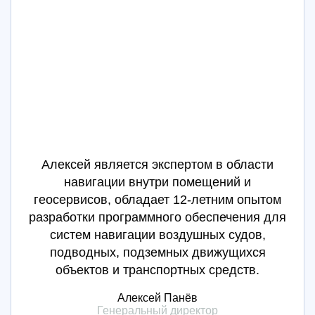
Алексей является экспертом в области
навигации внутри помещений и
геосервисов, обладает 12-летним опытом
разработки программного обеспечения для
систем навигации воздушных судов,
подводных, подземных движущихся
объектов и транспортных средств.
Алексей Панёв
Генеральный директор