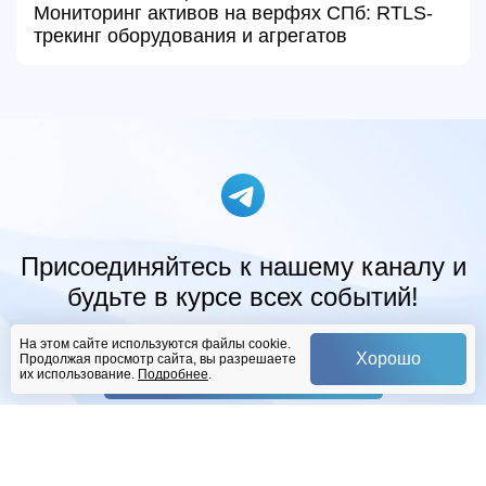
Мониторинг активов на верфях СПб: RTLS-
трекинг оборудования и агрегатов
Присоединяйтесь к нашему каналу и
будьте в курсе всех событий!
На этом сайте используются файлы cookie.
Хорошо
Продолжая просмотр сайта, вы разрешаете
Подписаться
их использование.
Подробнее
.
ОТРАСЛИ