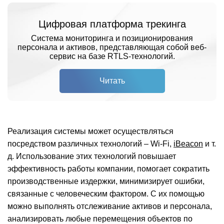
Цифровая платформа трекинга
Система мониторинга и позиционирования
персонала и активов, представляющая собой веб-
сервис на базе RTLS-технологий.
Читать
Реализация системы может осуществляться
посредством различных технологий – Wi-Fi,
iBeacon
и т.
д. Использование этих технологий повышает
эффективность работы компании, помогает сократить
производственные издержки, минимизирует ошибки,
связанные с человеческим фактором. С их помощью
можно выполнять отслеживание активов и персонала,
анализировать любые перемещения объектов по