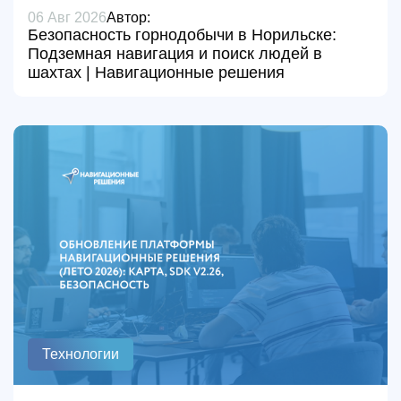
06 Авг 2026
Автор:
Безопасность горнодобычи в Норильске:
Подземная навигация и поиск людей в
шахтах | Навигационные решения
Технологии