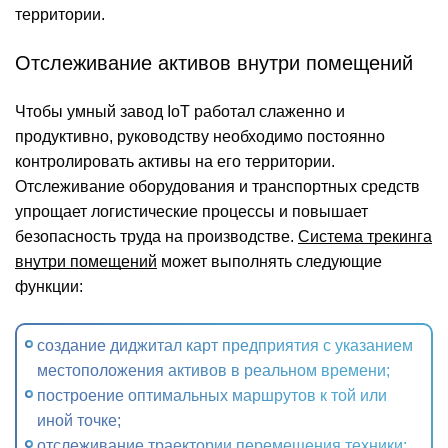
территории.
Отслеживание активов внутри помещений
Чтобы умный завод IoT работал слаженно и
продуктивно, руководству необходимо постоянно
контролировать активы на его территории.
Отслеживание оборудования и транспортных средств
упрощает логистические процессы и повышает
безопасность труда на производстве.
Система трекинга
внутри помещений
может выполнять следующие
функции:
создание диджитал карт предприятия с указанием
местоположения активов в реальном времени;
построение оптимальных маршрутов к той или
иной точке;
отслеживание траектории перемещения техники;