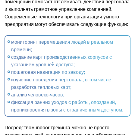
помещений помогает отслеживать действия персонала
и выполнять грамотное управление компанией.
Современные технологии при организации умного
предприятия могут обеспечивать следующие функции:
мониторинг перемещения людей в реальном
времени;
создание карт производственных корпусов с
указанием уровней доступа;
пошаговая навигация по заводу;
изучение поведения персонала, в том числе
разработка тепловых карт;
анализ человеко-часов;
фиксация ранних уходов с работы, опозданий,
проникновения в зоны с ограниченным доступом.
Посредством indoor трекинга можно не просто