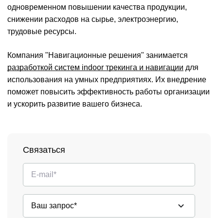
одновременном повышении качества продукции,
снижении расходов на сырье, электроэнергию,
трудовые ресурсы.
Компания "Навигационные решения" занимается
разработкой систем indoor трекинга и навигации
для
использования на умных предприятиях. Их внедрение
поможет повысить эффективность работы организации
и ускорить развитие вашего бизнеса.
Связаться