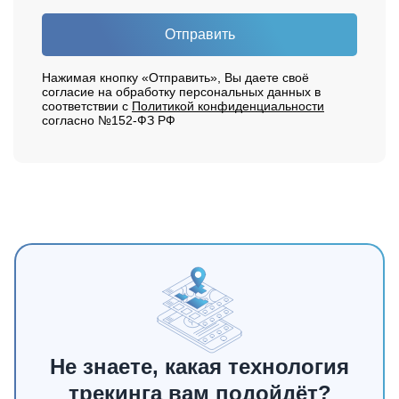
Отправить
Нажимая кнопку «Отправить», Вы даете своё
согласие на обработку персональных данных в
соответствии с
Политикой конфиденциальности
согласно №152-ФЗ РФ
Не знаете, какая технология
трекинга вам подойдёт?