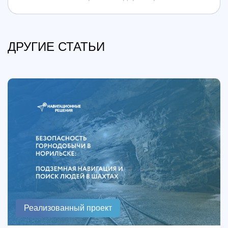
ДРУГИЕ СТАТЬИ
Реализованный проект