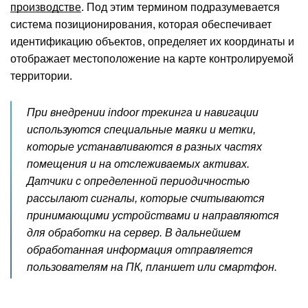
производстве
. Под этим термином подразумевается
система позиционирования, которая обеспечивает
идентификацию объектов, определяет их координаты и
отображает местоположение на карте контролируемой
территории.
При внедрении indoor трекинга и навигации
используются специальные маяки и метки,
которые устанавливаются в разных частях
помещения и на отслеживаемых активах.
Датчики с определенной периодичностью
рассылают сигналы, которые считываются
принимающими устройствами и направляются
для обработки на сервер. В дальнейшем
обработанная информация отправляется
пользователям на ПК, планшет или смартфон.