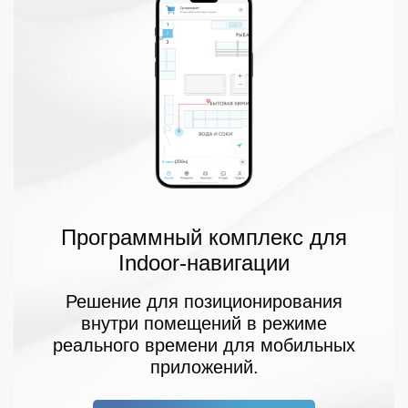
деятельности.
Программный комплекс для
Indoor-навигации
Решение для позиционирования
внутри помещений в режиме
реального времени для мобильных
приложений.