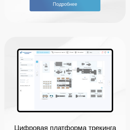
Подробнее
Цифровая платформа трекинга