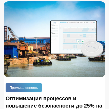
более безопасных и эффективных операций.
Промышленность
Оптимизация процессов и
повышение безопасности до 25% на