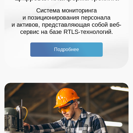
Система мониторинга
и позиционирования персонала
и активов, представляющая собой веб-
сервис на базе RTLS-технологий.
Подробнее