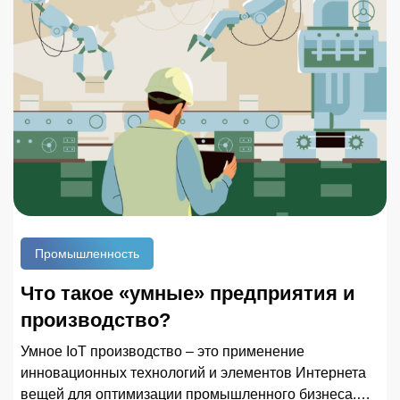
13,91%.
Промышленность
Что такое «умные» предприятия и
производство?
Умное IoT производство – это применение
инновационных технологий и элементов Интернета
вещей для оптимизации промышленного бизнеса.