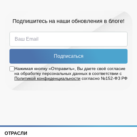
Подпишитесь на наши обновления в блоге!
Подписаться
Нажимая кнопку «Отправить», Вы даете своё согласие
на обработку персональных данных в соответствии с
Политикой конфиденциальности
согласно №152-ФЗ РФ
ОТРАСЛИ