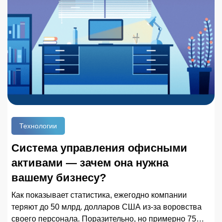
Технологии
Система управления офисными
активами — зачем она нужна
вашему бизнесу?
Как показывает статистика, ежегодно компании
теряют до 50 млрд. долларов США из-за воровства
своего персонала. Поразительно, но примерно 75%