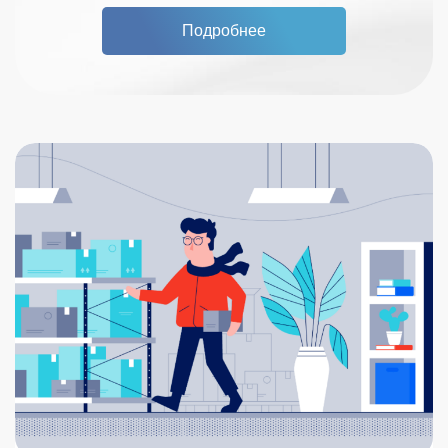
Подробнее