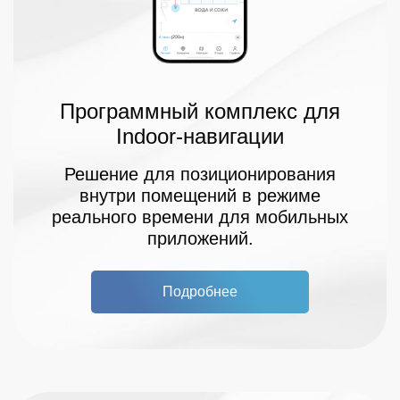
Программный комплекс для
Indoor-навигации
Решение для позиционирования
внутри помещений в режиме
реального времени для мобильных
приложений.
Подробнее