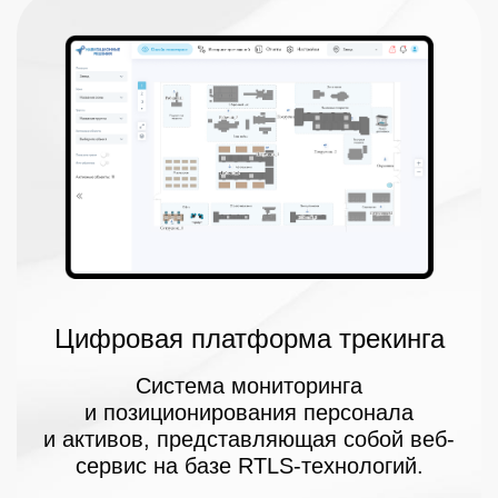
Цифровая платформа трекинга
Система мониторинга
и позиционирования персонала
и активов, представляющая собой веб-
сервис на базе RTLS-технологий.