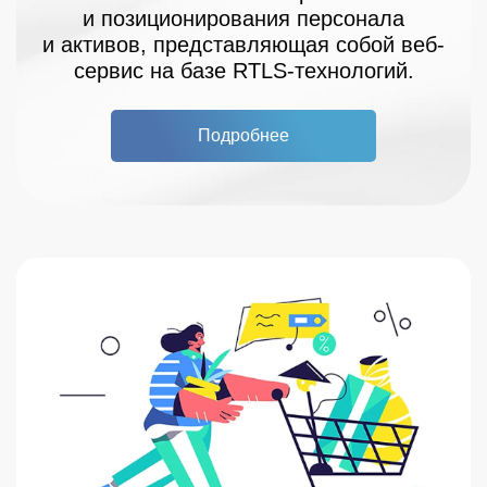
и позиционирования персонала
и активов, представляющая собой веб-
сервис на базе RTLS-технологий.
Подробнее