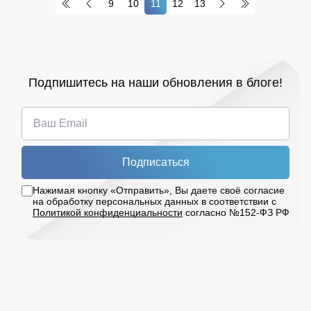
9
10
11
12
13
загрузке, повышает эффективность работы
персонала и сводит к минимуму операционные
затраты.
Подпишитесь на наши обновления в блоге!
Подписаться
Нажимая кнопку «Отправить», Вы даете своё согласие
на обработку персональных данных в соответствии с
Политикой конфиденциальности
согласно №152-ФЗ РФ