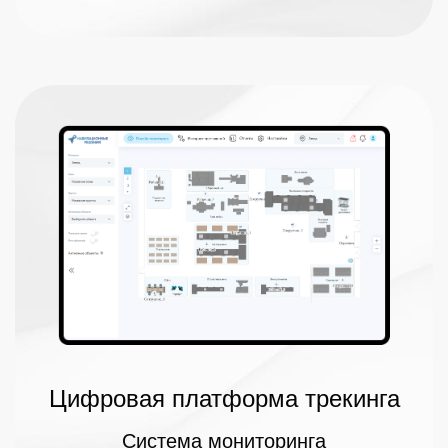
Цифровая платформа трекинга
Система мониторинга