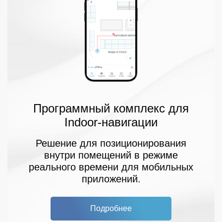
нахождением аварийных выходов.
Программный комплекс для
Indoor-навигации
Решение для позиционирования
внутри помещений в режиме
реального времени для мобильных
приложений.
Подробнее