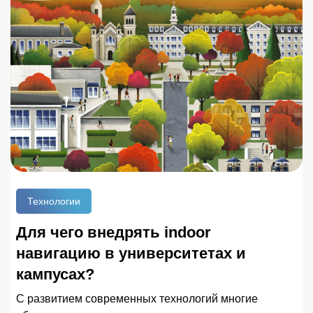
Технологии
Для чего внедрять indoor
навигацию в университетах и
кампусах?
С развитием современных технологий многие