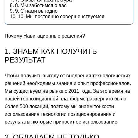
8. 8. Мы заботимся о вас
9. 9. С нами выгодно
10. 10. Мы постоянно совершенствуемся
Почему Навигационные решения?
1. ЗНАЕМ КАК ПОЛУЧИТЬ
РЕЗУЛЬТАТ
Чтобы получить выгоду от внедрения технологических
решений необходимы знания и опыт профессионалов.
Мы существуем на рынке с 2011 года. За это время на
нашей геопозиционной платформе развернуто было
более 500 локаций, поэтому мы знаем тонкости
использования технологии позиционирования и
результаты, которые приносит ее использование.
2. ОБЛАДАЕМ НЕ ТОЛЬКО