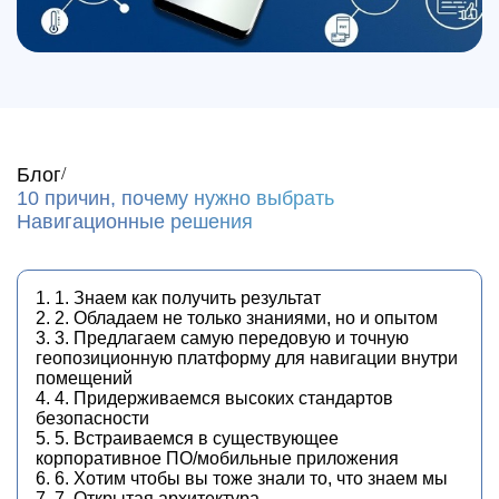
Блог
10 причин, почему нужно выбрать
Навигационные решения
1. 1. Знаем как получить результат
2. 2. Обладаем не только знаниями, но и опытом
3. 3. Предлагаем самую передовую и точную
геопозиционную платформу для навигации внутри
помещений
4. 4. Придерживаемся высоких стандартов
безопасности
5. 5. Встраиваемся в существующее
корпоративное ПО/мобильные приложения
6. 6. Хотим чтобы вы тоже знали то, что знаем мы
7. 7. Открытая архитектура