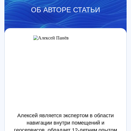
ОБ АВТОРЕ СТАТЬИ
Алексей является экспертом в области
навигации внутри помещений и
геосервисов, обладает 12-летним опытом