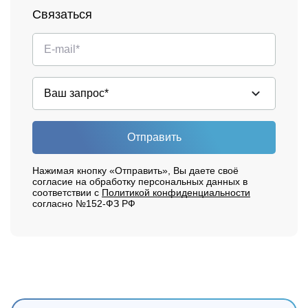
Связаться
Отправить
Нажимая кнопку «Отправить», Вы даете своё
согласие на обработку персональных данных в
соответствии с
Политикой конфиденциальности
согласно №152-ФЗ РФ