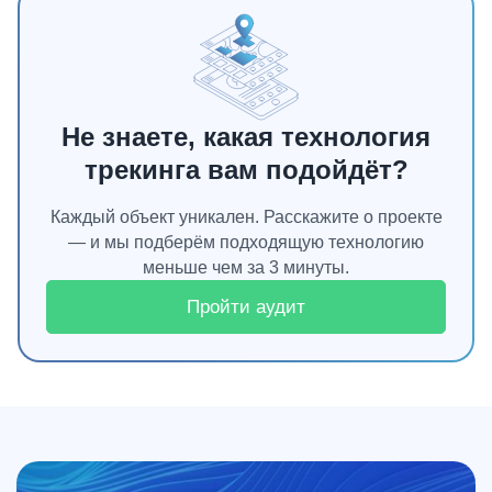
Не знаете, какая технология
трекинга вам подойдёт?
Каждый объект уникален. Расскажите о проекте
— и мы подберём подходящую технологию
меньше чем за 3 минуты.
Пройти аудит