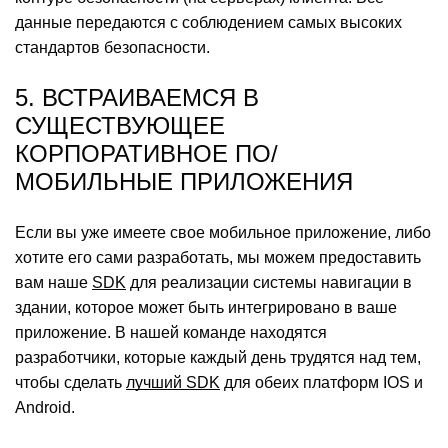
данные передаются с соблюдением самых высоких
стандартов безопасности.
5. ВСТРАИВАЕМСЯ В
СУЩЕСТВУЮЩЕЕ
КОРПОРАТИВНОЕ ПО/
МОБИЛЬНЫЕ ПРИЛОЖЕНИЯ
Если вы уже имеете свое мобильное приложение, либо
хотите его сами разработать, мы можем предоставить
вам наше
SDK
для реализации системы навигации в
здании, которое может быть интегрировано в ваше
приложение. В нашей команде находятся
разработчики, которые каждый день трудятся над тем,
чтобы сделать
лучший SDK
для обеих платформ IOS и
Android.