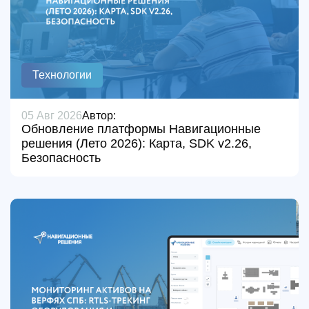
Технологии
05 Авг 2026
Автор:
Обновление платформы Навигационные
решения (Лето 2026): Карта, SDK v2.26,
Безопасность