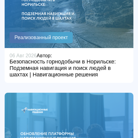
Реализованный проект
06 Авг 2026
Автор:
Безопасность горнодобычи в Норильске:
Подземная навигация и поиск людей в
шахтах | Навигационные решения