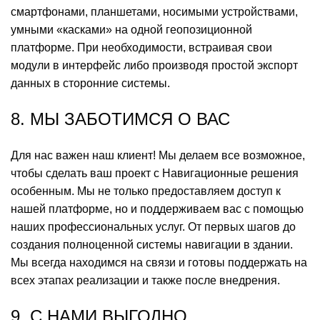
смартфонами, планшетами, носимыми устройствами,
умными «касками» на одной геопозиционной
платформе. При необходимости, встраивая свои
модули в интерфейс либо производя простой экспорт
данных в сторонние системы.
8. МЫ ЗАБОТИМСЯ О ВАС
Для нас важен наш клиент! Мы делаем все возможное,
чтобы сделать ваш проект с Навигационные решения
особенным. Мы не только предоставляем доступ к
нашей платформе, но и поддерживаем вас с помощью
наших профессиональных услуг. От первых шагов до
создания полноценной системы навигации в здании.
Мы всегда находимся на связи и готовы поддержать на
всех этапах реализации и также после внедрения.
9. С НАМИ ВЫГОДНО