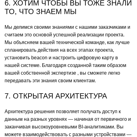
6. ХОТИМ ЧТОБЫ ВЫ ТОЖЕ ЗНАЛИ
ТО, ЧТО ЗНАЕМ МЫ
Мы делимся своими знаниями с нашими заказчиками и
считаем это основой успешной реализации проекта.
Мы объясняем вашей технической команде, как лучше
спланировать действия на всех этапах проекта,
установить beacon и настроить цифровую карту в
нашей системе. Благодаря созданной таким образом
вашей собственной экспертизе , вы сможете легко
передавать эти знания своим клиентам.
7. ОТКРЫТАЯ АРХИТЕКТУРА
Архитектура решения позволяет получать доступ к
данным на разных уровнях — начиная от первичного и
заканчивая высокоуровневыми BI-аналитиками. Вы
можете взаимодействовать с разными устройствами —