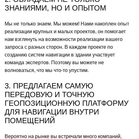
ЗНАНИЯМИ, НО И ОПЫТОМ
Мы не только знаем. Мы можем! Нами накоплен опыт
реализации крупных и малых проектов, он помогает
нам взглянуть на возможности реализации вашего
запроса с разных сторон. В каждом проекте по
созданию систем навигации в здании участвует
команда экспертов. Поэтому вы можете не
волноваться, что мы что-то упустим.
3. ПРЕДЛАГАЕМ САМУЮ
ПЕРЕДОВУЮ И ТОЧНУЮ
ГЕОПОЗИЦИОННУЮ ПЛАТФОРМУ
ДЛЯ НАВИГАЦИИ ВНУТРИ
ПОМЕЩЕНИЙ
Вероятно на рынке вы встречали много компаний,