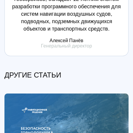
разработки программного обеспечения для
систем навигации воздушных судов,
подводных, подземных движущихся
объектов и транспортных средств.
Алексей Панёв
Генеральный директор
ДРУГИЕ СТАТЬИ