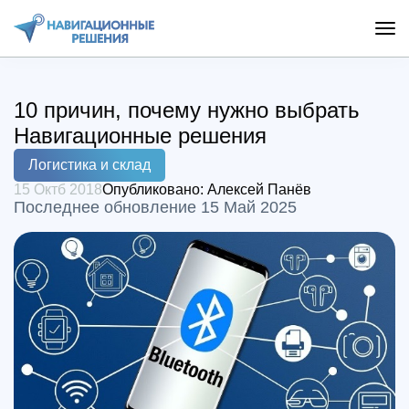
10 причин, почему нужно выбрать
Навигационные решения
Логистика и склад
15 Октб 2018
Опубликовано:
Алексей Панёв
Последнее обновление 15 Май 2025