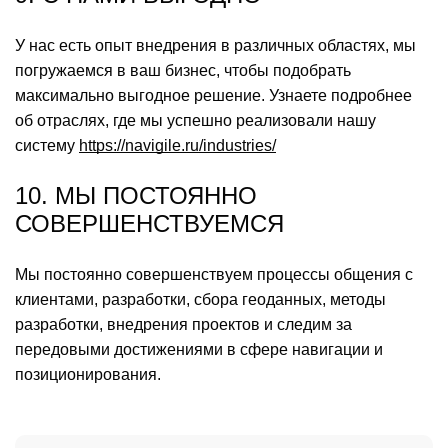
У нас есть опыт внедрения в различных областях, мы
погружаемся в ваш бизнес, чтобы подобрать
максимально выгодное решение. Узнаете подробнее
об отраслях, где мы успешно реализовали нашу
систему
https://navigile.ru/industries/
10. МЫ ПОСТОЯННО
СОВЕРШЕНСТВУЕМСЯ
Мы постоянно совершенствуем процессы общения с
клиентами, разработки, сбора геоданных, методы
разработки, внедрения проектов и следим за
передовыми достижениями в сфере навигации и
позиционирования.